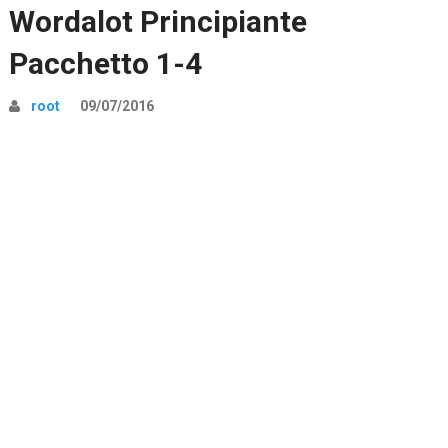
Wordalot Principiante
Pacchetto 1-4
root
09/07/2016