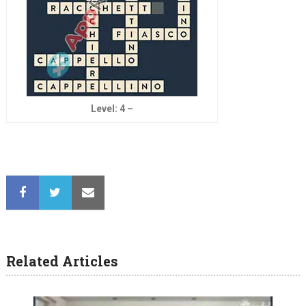
Level: 4 –
Related Articles