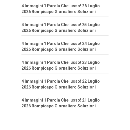
4 Immagini 1 Parola Che lusso! 26 Luglio
2026 Rompicapo Giornaliero Soluzioni
4 Immagini 1 Parola Che lusso! 25 Luglio
2026 Rompicapo Giornaliero Soluzioni
4 Immagini 1 Parola Che lusso! 24 Luglio
2026 Rompicapo Giornaliero Soluzioni
4 Immagini 1 Parola Che lusso! 23 Luglio
2026 Rompicapo Giornaliero Soluzioni
4 Immagini 1 Parola Che lusso! 22 Luglio
2026 Rompicapo Giornaliero Soluzioni
4 Immagini 1 Parola Che lusso! 21 Luglio
2026 Rompicapo Giornaliero Soluzioni