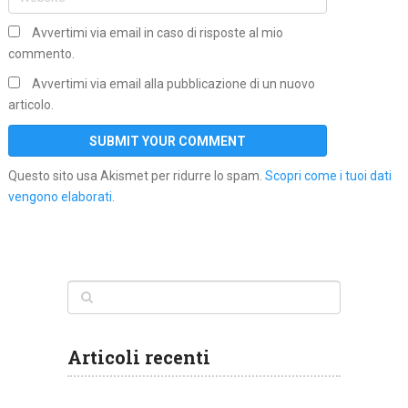
Avvertimi via email in caso di risposte al mio
commento.
Avvertimi via email alla pubblicazione di un nuovo
articolo.
Questo sito usa Akismet per ridurre lo spam.
Scopri come i tuoi dati
vengono elaborati
.
Articoli recenti