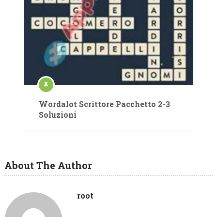
Wordalot Scrittore Pacchetto 2-3
Soluzioni
About The Author
root