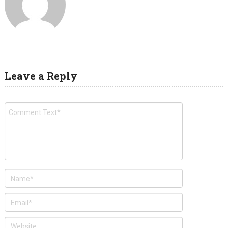
Leave a Reply