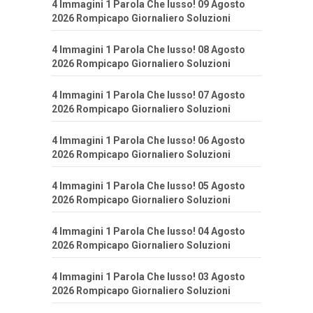
4 Immagini 1 Parola Che lusso! 09 Agosto
2026 Rompicapo Giornaliero Soluzioni
4 Immagini 1 Parola Che lusso! 08 Agosto
2026 Rompicapo Giornaliero Soluzioni
4 Immagini 1 Parola Che lusso! 07 Agosto
2026 Rompicapo Giornaliero Soluzioni
4 Immagini 1 Parola Che lusso! 06 Agosto
2026 Rompicapo Giornaliero Soluzioni
4 Immagini 1 Parola Che lusso! 05 Agosto
2026 Rompicapo Giornaliero Soluzioni
4 Immagini 1 Parola Che lusso! 04 Agosto
2026 Rompicapo Giornaliero Soluzioni
4 Immagini 1 Parola Che lusso! 03 Agosto
2026 Rompicapo Giornaliero Soluzioni