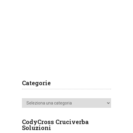
Categorie
Categorie
CodyCross Cruciverba
Soluzioni