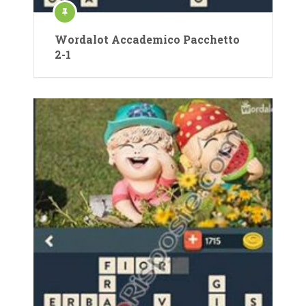
Wordalot Accademico Pacchetto
2-1