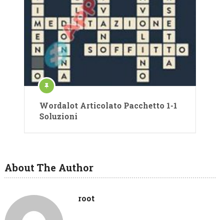
Wordalot Articolato Pacchetto 1-1
Soluzioni
About The Author
root