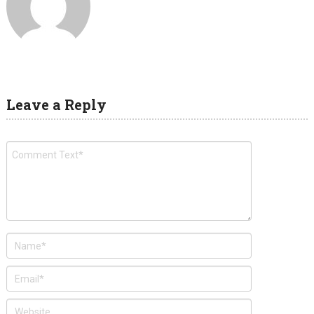
Leave a Reply