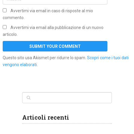
Avvertimi via email in caso di risposte al mio
commento.
Avvertimi via email alla pubblicazione di un nuovo
articolo.
Questo sito usa Akismet per ridurre lo spam.
Scopri come i tuoi dati
vengono elaborati
.
Articoli recenti