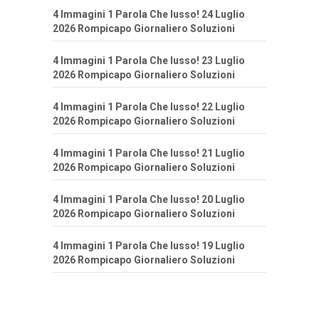
4 Immagini 1 Parola Che lusso! 24 Luglio
2026 Rompicapo Giornaliero Soluzioni
4 Immagini 1 Parola Che lusso! 23 Luglio
2026 Rompicapo Giornaliero Soluzioni
4 Immagini 1 Parola Che lusso! 22 Luglio
2026 Rompicapo Giornaliero Soluzioni
4 Immagini 1 Parola Che lusso! 21 Luglio
2026 Rompicapo Giornaliero Soluzioni
4 Immagini 1 Parola Che lusso! 20 Luglio
2026 Rompicapo Giornaliero Soluzioni
4 Immagini 1 Parola Che lusso! 19 Luglio
2026 Rompicapo Giornaliero Soluzioni