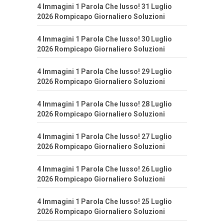
4 Immagini 1 Parola Che lusso! 31 Luglio
2026 Rompicapo Giornaliero Soluzioni
4 Immagini 1 Parola Che lusso! 30 Luglio
2026 Rompicapo Giornaliero Soluzioni
4 Immagini 1 Parola Che lusso! 29 Luglio
2026 Rompicapo Giornaliero Soluzioni
4 Immagini 1 Parola Che lusso! 28 Luglio
2026 Rompicapo Giornaliero Soluzioni
4 Immagini 1 Parola Che lusso! 27 Luglio
2026 Rompicapo Giornaliero Soluzioni
4 Immagini 1 Parola Che lusso! 26 Luglio
2026 Rompicapo Giornaliero Soluzioni
4 Immagini 1 Parola Che lusso! 25 Luglio
2026 Rompicapo Giornaliero Soluzioni