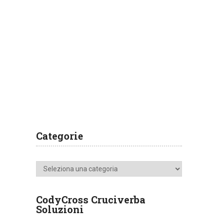
Categorie
Categorie
CodyCross Cruciverba
Soluzioni