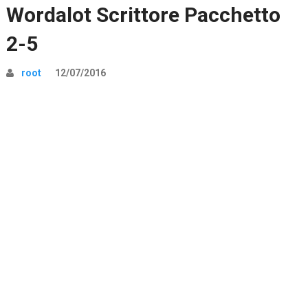
Wordalot Scrittore Pacchetto
2-5
root
12/07/2016