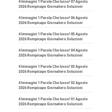
4 Immagini 1 Parola Che lusso! 07 Agosto
2026 Rompicapo Giornaliero Soluzioni
4 Immagini 1 Parola Che lusso! 06 Agosto
2026 Rompicapo Giornaliero Soluzioni
4 Immagini 1 Parola Che lusso! 05 Agosto
2026 Rompicapo Giornaliero Soluzioni
4 Immagini 1 Parola Che lusso! 04 Agosto
2026 Rompicapo Giornaliero Soluzioni
4 Immagini 1 Parola Che lusso! 03 Agosto
2026 Rompicapo Giornaliero Soluzioni
4 Immagini 1 Parola Che lusso! 02 Agosto
2026 Rompicapo Giornaliero Soluzioni
4 Immagini 1 Parola Che lusso! 01 Agosto
2026 Rompicapo Giornaliero Soluzioni