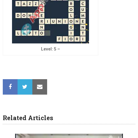
Level: 5 –
Related Articles