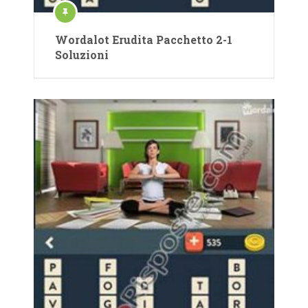
Wordalot Erudita Pacchetto 2-1
Soluzioni