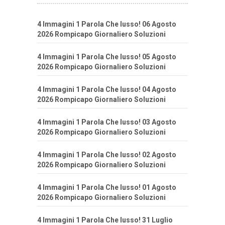
4 Immagini 1 Parola Che lusso! 06 Agosto
2026 Rompicapo Giornaliero Soluzioni
4 Immagini 1 Parola Che lusso! 05 Agosto
2026 Rompicapo Giornaliero Soluzioni
4 Immagini 1 Parola Che lusso! 04 Agosto
2026 Rompicapo Giornaliero Soluzioni
4 Immagini 1 Parola Che lusso! 03 Agosto
2026 Rompicapo Giornaliero Soluzioni
4 Immagini 1 Parola Che lusso! 02 Agosto
2026 Rompicapo Giornaliero Soluzioni
4 Immagini 1 Parola Che lusso! 01 Agosto
2026 Rompicapo Giornaliero Soluzioni
4 Immagini 1 Parola Che lusso! 31 Luglio