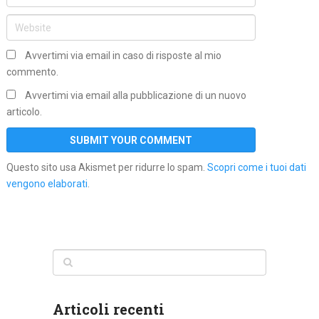
Avvertimi via email in caso di risposte al mio
commento.
Avvertimi via email alla pubblicazione di un nuovo
articolo.
Questo sito usa Akismet per ridurre lo spam.
Scopri come i tuoi dati
vengono elaborati
.
Articoli recenti