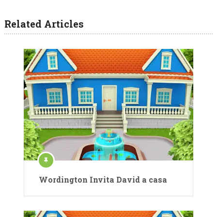
Related Articles
Wordington Invita David a casa