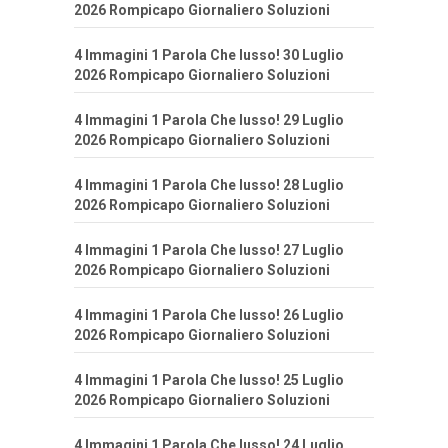
2026 Rompicapo Giornaliero Soluzioni
4 Immagini 1 Parola Che lusso! 30 Luglio
2026 Rompicapo Giornaliero Soluzioni
4 Immagini 1 Parola Che lusso! 29 Luglio
2026 Rompicapo Giornaliero Soluzioni
4 Immagini 1 Parola Che lusso! 28 Luglio
2026 Rompicapo Giornaliero Soluzioni
4 Immagini 1 Parola Che lusso! 27 Luglio
2026 Rompicapo Giornaliero Soluzioni
4 Immagini 1 Parola Che lusso! 26 Luglio
2026 Rompicapo Giornaliero Soluzioni
4 Immagini 1 Parola Che lusso! 25 Luglio
2026 Rompicapo Giornaliero Soluzioni
4 Immagini 1 Parola Che lusso! 24 Luglio