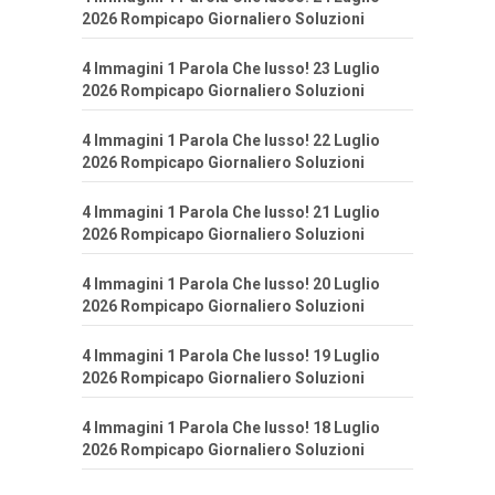
2026 Rompicapo Giornaliero Soluzioni
4 Immagini 1 Parola Che lusso! 23 Luglio
2026 Rompicapo Giornaliero Soluzioni
4 Immagini 1 Parola Che lusso! 22 Luglio
2026 Rompicapo Giornaliero Soluzioni
4 Immagini 1 Parola Che lusso! 21 Luglio
2026 Rompicapo Giornaliero Soluzioni
4 Immagini 1 Parola Che lusso! 20 Luglio
2026 Rompicapo Giornaliero Soluzioni
4 Immagini 1 Parola Che lusso! 19 Luglio
2026 Rompicapo Giornaliero Soluzioni
4 Immagini 1 Parola Che lusso! 18 Luglio
2026 Rompicapo Giornaliero Soluzioni