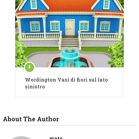
Wordington Vasi di fiori sul lato
sinistro
About The Author
mato