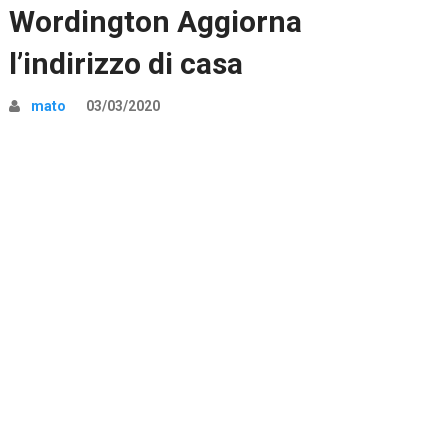
Wordington Aggiorna
l’indirizzo di casa
mato
03/03/2020