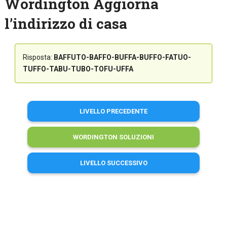
Wordington Aggiorna
l’indirizzo di casa
Risposta:
BAFFUTO-BAFFO-BUFFA-BUFFO-FATUO-
TUFFO-TABU-TUBO-TOFU-UFFA
LIVELLO PRECEDENTE
WORDINGTON SOLUZIONI
LIVELLO SUCCESSIVO