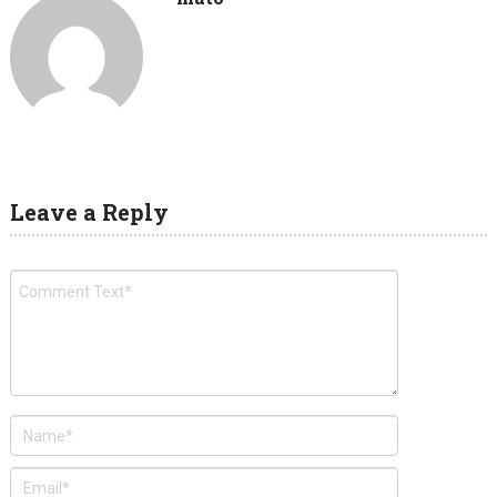
Leave a Reply