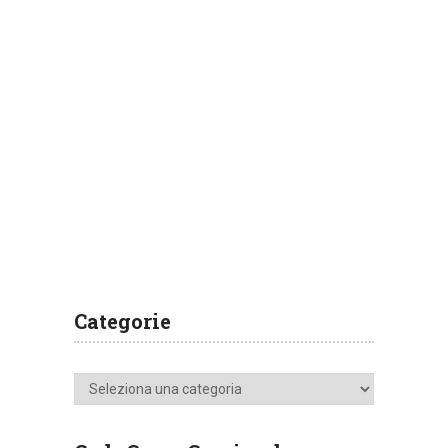
Categorie
Categorie