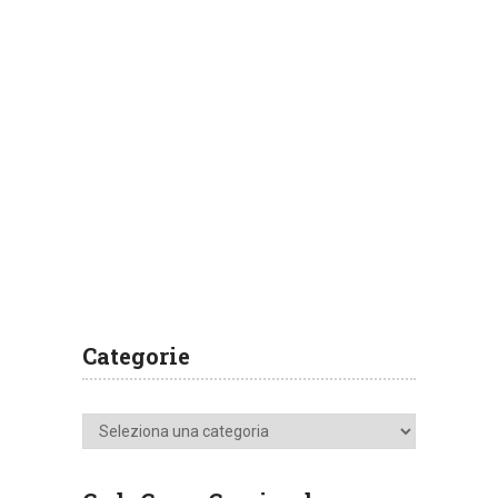
Categorie
Categorie