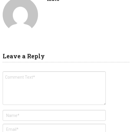
Leave a Reply