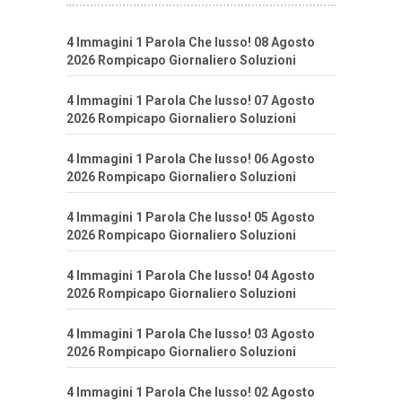
4 Immagini 1 Parola Che lusso! 08 Agosto
2026 Rompicapo Giornaliero Soluzioni
4 Immagini 1 Parola Che lusso! 07 Agosto
2026 Rompicapo Giornaliero Soluzioni
4 Immagini 1 Parola Che lusso! 06 Agosto
2026 Rompicapo Giornaliero Soluzioni
4 Immagini 1 Parola Che lusso! 05 Agosto
2026 Rompicapo Giornaliero Soluzioni
4 Immagini 1 Parola Che lusso! 04 Agosto
2026 Rompicapo Giornaliero Soluzioni
4 Immagini 1 Parola Che lusso! 03 Agosto
2026 Rompicapo Giornaliero Soluzioni
4 Immagini 1 Parola Che lusso! 02 Agosto