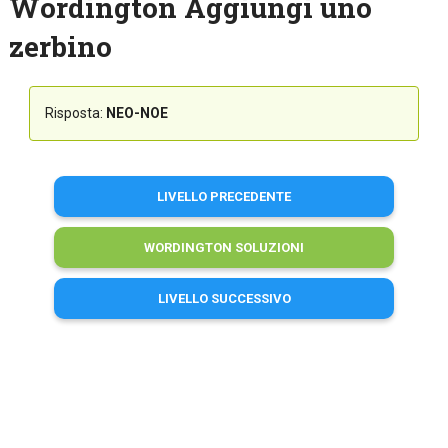
Wordington Aggiungi uno
zerbino
Risposta:
NEO-NOE
LIVELLO PRECEDENTE
WORDINGTON SOLUZIONI
LIVELLO SUCCESSIVO