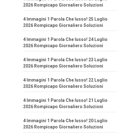
2026 Rompicapo Giornaliero Soluzioni
4 Immagini 1 Parola Che lusso! 25 Luglio
2026 Rompicapo Giornaliero Soluzioni
4 Immagini 1 Parola Che lusso! 24 Luglio
2026 Rompicapo Giornaliero Soluzioni
4 Immagini 1 Parola Che lusso! 23 Luglio
2026 Rompicapo Giornaliero Soluzioni
4 Immagini 1 Parola Che lusso! 22 Luglio
2026 Rompicapo Giornaliero Soluzioni
4 Immagini 1 Parola Che lusso! 21 Luglio
2026 Rompicapo Giornaliero Soluzioni
4 Immagini 1 Parola Che lusso! 20 Luglio
2026 Rompicapo Giornaliero Soluzioni