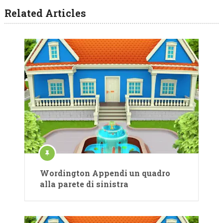
Related Articles
Wordington Appendi un quadro
alla parete di sinistra