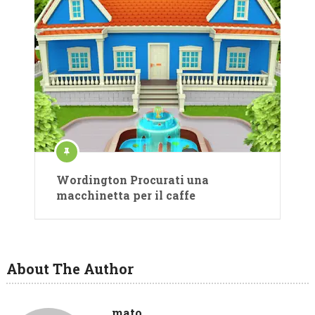
Wordington Procurati una
macchinetta per il caffe
About The Author
mato