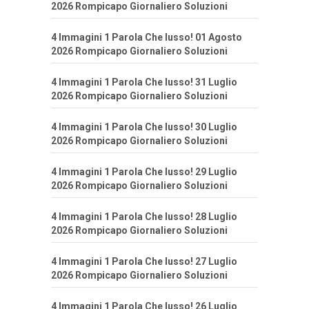
2026 Rompicapo Giornaliero Soluzioni
4 Immagini 1 Parola Che lusso! 01 Agosto
2026 Rompicapo Giornaliero Soluzioni
4 Immagini 1 Parola Che lusso! 31 Luglio
2026 Rompicapo Giornaliero Soluzioni
4 Immagini 1 Parola Che lusso! 30 Luglio
2026 Rompicapo Giornaliero Soluzioni
4 Immagini 1 Parola Che lusso! 29 Luglio
2026 Rompicapo Giornaliero Soluzioni
4 Immagini 1 Parola Che lusso! 28 Luglio
2026 Rompicapo Giornaliero Soluzioni
4 Immagini 1 Parola Che lusso! 27 Luglio
2026 Rompicapo Giornaliero Soluzioni
4 Immagini 1 Parola Che lusso! 26 Luglio