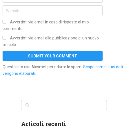
Avvertimi via email in caso di risposte al mio
commento.
Avvertimi via email alla pubblicazione di un nuovo
articolo.
Questo sito usa Akismet per ridurre lo spam.
Scopri come i tuoi dati
vengono elaborati
.
Articoli recenti