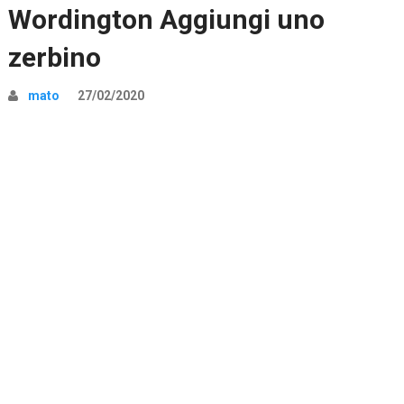
Wordington Aggiungi uno
zerbino
mato
27/02/2020