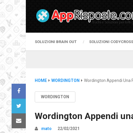
SOLUZIONI BRAIN OUT
SOLUZIONI CODYCROS
HOME
WORDINGTON
Wordington Appendi Una F
WORDINGTON
Wordington Appendi una 
mato
22/02/2021