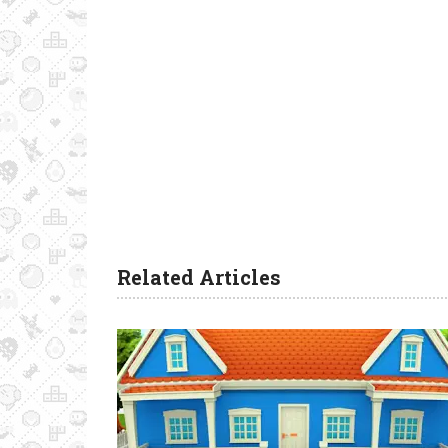
Related Articles