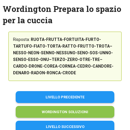
Wordington Prepara lo spazio
per la cuccia
Risposta:
RUOTA-FRUTTA-FORTUITA-FURTO-
TARTUFO-FIATO-TORTA-RATTO-FRUTTO-TROTA–
NESSO-NEON-SENNO-NESSUNO-SENO-SOS-UNNO-
SENSO-ESSO-ONU–TERZO-ZERO-OTRE-TRE–
CARDO-DRONE-COREA-CORNEA-CEDRO-CANDORE-
DENARO-RADON-RONCA-CRODE
LIVELLO PRECEDENTE
WORDINGTON SOLUZIONI
LIVELLO SUCCESSIVO