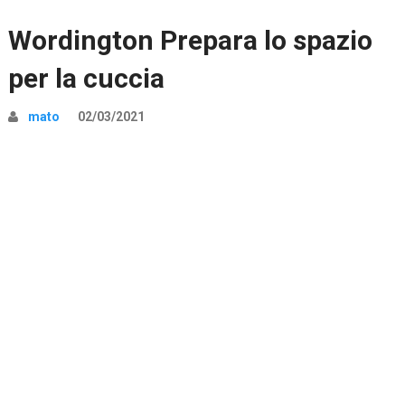
Wordington Prepara lo spazio
per la cuccia
mato
02/03/2021