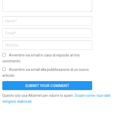
Avvertimi via email in caso di risposte al mio
commento.
Avvertimi via email alla pubblicazione di un nuovo
articolo.
Questo sito usa Akismet per ridurre lo spam.
Scopri come i tuoi dati
vengono elaborati
.