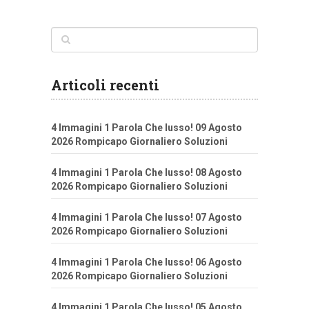
Articoli recenti
4 Immagini 1 Parola Che lusso! 09 Agosto
2026 Rompicapo Giornaliero Soluzioni
4 Immagini 1 Parola Che lusso! 08 Agosto
2026 Rompicapo Giornaliero Soluzioni
4 Immagini 1 Parola Che lusso! 07 Agosto
2026 Rompicapo Giornaliero Soluzioni
4 Immagini 1 Parola Che lusso! 06 Agosto
2026 Rompicapo Giornaliero Soluzioni
4 Immagini 1 Parola Che lusso! 05 Agosto