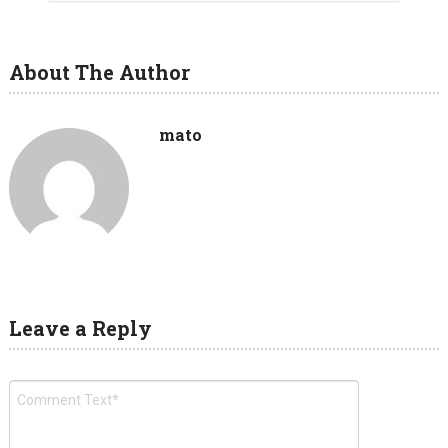
About The Author
mato
Leave a Reply