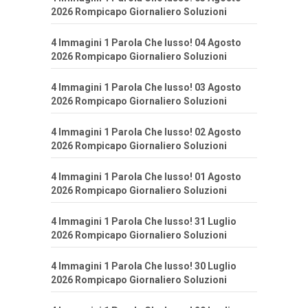
2026 Rompicapo Giornaliero Soluzioni
4 Immagini 1 Parola Che lusso! 04 Agosto
2026 Rompicapo Giornaliero Soluzioni
4 Immagini 1 Parola Che lusso! 03 Agosto
2026 Rompicapo Giornaliero Soluzioni
4 Immagini 1 Parola Che lusso! 02 Agosto
2026 Rompicapo Giornaliero Soluzioni
4 Immagini 1 Parola Che lusso! 01 Agosto
2026 Rompicapo Giornaliero Soluzioni
4 Immagini 1 Parola Che lusso! 31 Luglio
2026 Rompicapo Giornaliero Soluzioni
4 Immagini 1 Parola Che lusso! 30 Luglio
2026 Rompicapo Giornaliero Soluzioni