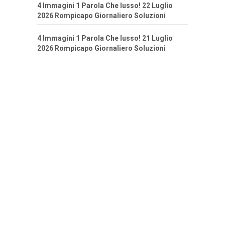
4 Immagini 1 Parola Che lusso! 22 Luglio
2026 Rompicapo Giornaliero Soluzioni
4 Immagini 1 Parola Che lusso! 21 Luglio
2026 Rompicapo Giornaliero Soluzioni