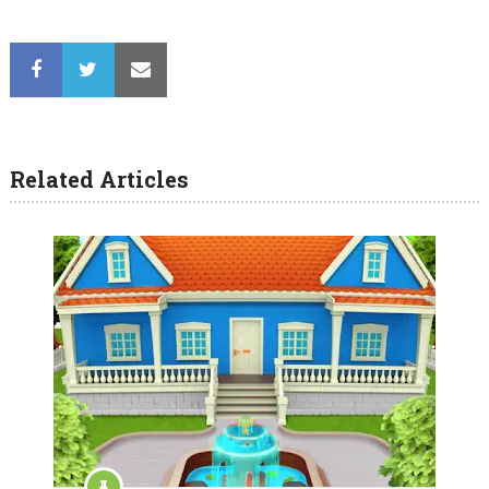
Related Articles