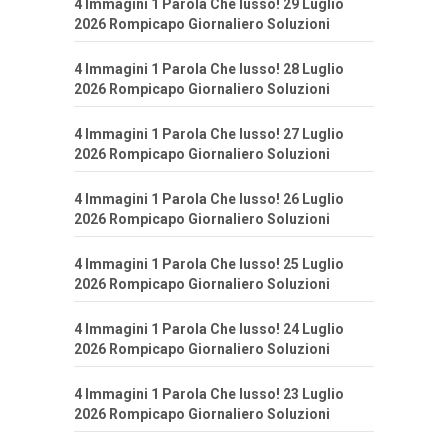
4 Immagini 1 Parola Che lusso! 29 Luglio
2026 Rompicapo Giornaliero Soluzioni
4 Immagini 1 Parola Che lusso! 28 Luglio
2026 Rompicapo Giornaliero Soluzioni
4 Immagini 1 Parola Che lusso! 27 Luglio
2026 Rompicapo Giornaliero Soluzioni
4 Immagini 1 Parola Che lusso! 26 Luglio
2026 Rompicapo Giornaliero Soluzioni
4 Immagini 1 Parola Che lusso! 25 Luglio
2026 Rompicapo Giornaliero Soluzioni
4 Immagini 1 Parola Che lusso! 24 Luglio
2026 Rompicapo Giornaliero Soluzioni
4 Immagini 1 Parola Che lusso! 23 Luglio
2026 Rompicapo Giornaliero Soluzioni