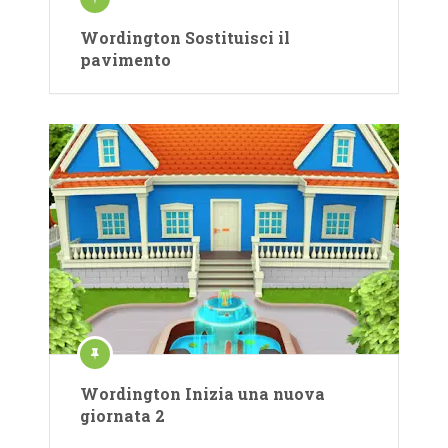
Wordington Sostituisci il
pavimento
Wordington Inizia una nuova
giornata 2