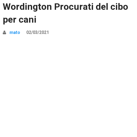
Wordington Procurati del cibo
per cani
mato
02/03/2021