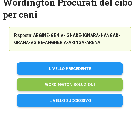
Wordington Procurati del cibo
per cani
Risposta:
ARGINE-GENIA-IGNARE-IGNARA-HANGAR-
GRANA-AGIRE-ANGHERIA-ARINGA-ARENA
LIVELLO PRECEDENTE
WORDINGTON SOLUZIONI
LIVELLO SUCCESSIVO