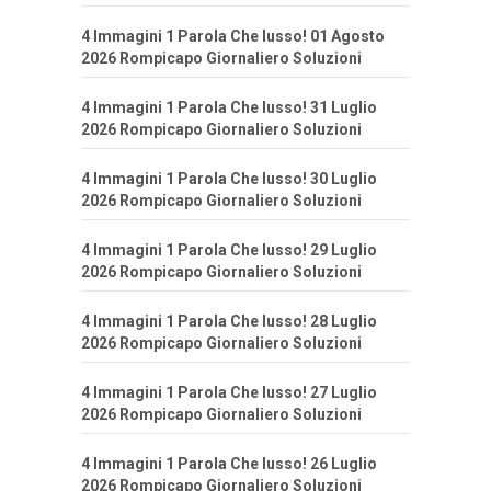
4 Immagini 1 Parola Che lusso! 01 Agosto
2026 Rompicapo Giornaliero Soluzioni
4 Immagini 1 Parola Che lusso! 31 Luglio
2026 Rompicapo Giornaliero Soluzioni
4 Immagini 1 Parola Che lusso! 30 Luglio
2026 Rompicapo Giornaliero Soluzioni
4 Immagini 1 Parola Che lusso! 29 Luglio
2026 Rompicapo Giornaliero Soluzioni
4 Immagini 1 Parola Che lusso! 28 Luglio
2026 Rompicapo Giornaliero Soluzioni
4 Immagini 1 Parola Che lusso! 27 Luglio
2026 Rompicapo Giornaliero Soluzioni
4 Immagini 1 Parola Che lusso! 26 Luglio
2026 Rompicapo Giornaliero Soluzioni