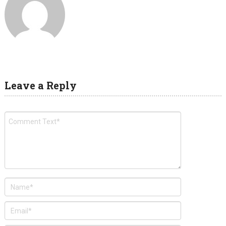
Leave a Reply