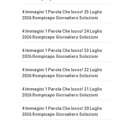
4 Immagini 1 Parola Che lusso! 25 Luglio
2026 Rompicapo Giornaliero Soluzioni
4 Immagini 1 Parola Che lusso! 24 Luglio
2026 Rompicapo Giornaliero Soluzioni
4 Immagini 1 Parola Che lusso! 23 Luglio
2026 Rompicapo Giornaliero Soluzioni
4 Immagini 1 Parola Che lusso! 22 Luglio
2026 Rompicapo Giornaliero Soluzioni
4 Immagini 1 Parola Che lusso! 21 Luglio
2026 Rompicapo Giornaliero Soluzioni
4 Immagini 1 Parola Che lusso! 20 Luglio
2026 Rompicapo Giornaliero Soluzioni