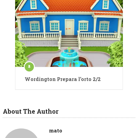
Wordington Prepara l’orto 2/2
About The Author
mato