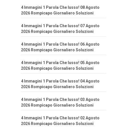
4 Immagini 1 Parola Che lusso! 08 Agosto
2026 Rompicapo Giornaliero Soluzioni
4 Immagini 1 Parola Che lusso! 07 Agosto
2026 Rompicapo Giornaliero Soluzioni
4 Immagini 1 Parola Che lusso! 06 Agosto
2026 Rompicapo Giornaliero Soluzioni
4 Immagini 1 Parola Che lusso! 05 Agosto
2026 Rompicapo Giornaliero Soluzioni
4 Immagini 1 Parola Che lusso! 04 Agosto
2026 Rompicapo Giornaliero Soluzioni
4 Immagini 1 Parola Che lusso! 03 Agosto
2026 Rompicapo Giornaliero Soluzioni
4 Immagini 1 Parola Che lusso! 02 Agosto
2026 Rompicapo Giornaliero Soluzioni