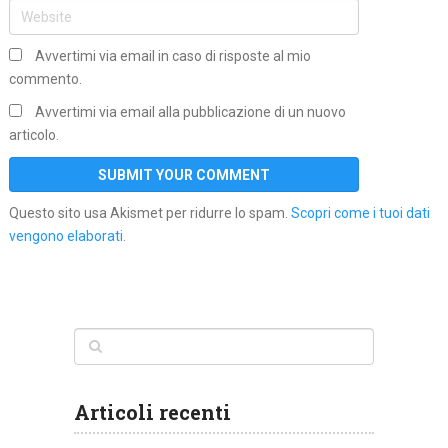
Avvertimi via email in caso di risposte al mio
commento.
Avvertimi via email alla pubblicazione di un nuovo
articolo.
Questo sito usa Akismet per ridurre lo spam.
Scopri come i tuoi dati
vengono elaborati
.
Articoli recenti