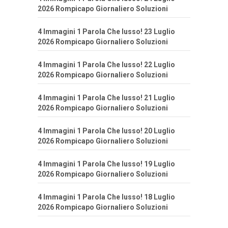
2026 Rompicapo Giornaliero Soluzioni
4 Immagini 1 Parola Che lusso! 23 Luglio
2026 Rompicapo Giornaliero Soluzioni
4 Immagini 1 Parola Che lusso! 22 Luglio
2026 Rompicapo Giornaliero Soluzioni
4 Immagini 1 Parola Che lusso! 21 Luglio
2026 Rompicapo Giornaliero Soluzioni
4 Immagini 1 Parola Che lusso! 20 Luglio
2026 Rompicapo Giornaliero Soluzioni
4 Immagini 1 Parola Che lusso! 19 Luglio
2026 Rompicapo Giornaliero Soluzioni
4 Immagini 1 Parola Che lusso! 18 Luglio
2026 Rompicapo Giornaliero Soluzioni