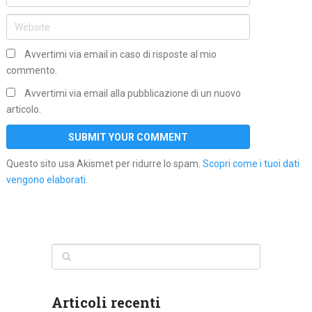
Avvertimi via email in caso di risposte al mio
commento.
Avvertimi via email alla pubblicazione di un nuovo
articolo.
Questo sito usa Akismet per ridurre lo spam.
Scopri come i tuoi dati
vengono elaborati
.
Articoli recenti