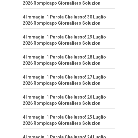
2026 Rompicapo Giornaliero Soluzioni
4 Immagini 1 Parola Che lusso! 30 Luglio
2026 Rompicapo Giornaliero Soluzioni
4 Immagini 1 Parola Che lusso! 29 Luglio
2026 Rompicapo Giornaliero Soluzioni
4 Immagini 1 Parola Che lusso! 28 Luglio
2026 Rompicapo Giornaliero Soluzioni
4 Immagini 1 Parola Che lusso! 27 Luglio
2026 Rompicapo Giornaliero Soluzioni
4 Immagini 1 Parola Che lusso! 26 Luglio
2026 Rompicapo Giornaliero Soluzioni
4 Immagini 1 Parola Che lusso! 25 Luglio
2026 Rompicapo Giornaliero Soluzioni
4 Immagini 1 Parola Che lusso! 24 Luglio