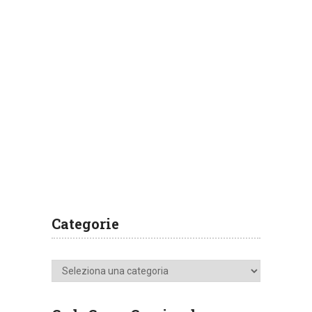
Categorie
Categorie