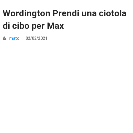
Wordington Prendi una ciotola
di cibo per Max
mato
02/03/2021