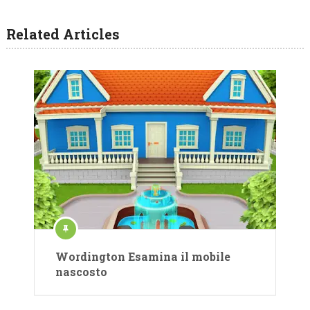
Related Articles
Wordington Esamina il mobile
nascosto