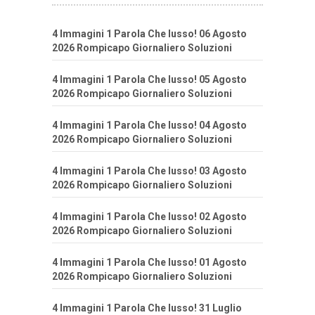
4 Immagini 1 Parola Che lusso! 06 Agosto
2026 Rompicapo Giornaliero Soluzioni
4 Immagini 1 Parola Che lusso! 05 Agosto
2026 Rompicapo Giornaliero Soluzioni
4 Immagini 1 Parola Che lusso! 04 Agosto
2026 Rompicapo Giornaliero Soluzioni
4 Immagini 1 Parola Che lusso! 03 Agosto
2026 Rompicapo Giornaliero Soluzioni
4 Immagini 1 Parola Che lusso! 02 Agosto
2026 Rompicapo Giornaliero Soluzioni
4 Immagini 1 Parola Che lusso! 01 Agosto
2026 Rompicapo Giornaliero Soluzioni
4 Immagini 1 Parola Che lusso! 31 Luglio