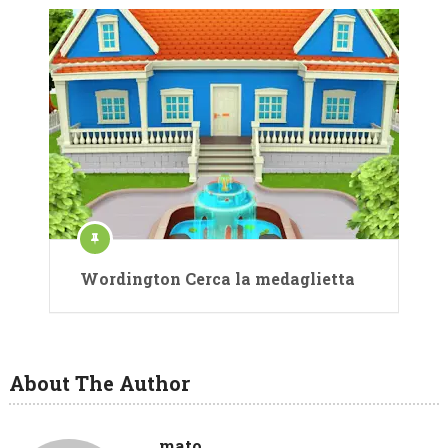
Wordington Cerca la medaglietta
About The Author
mato