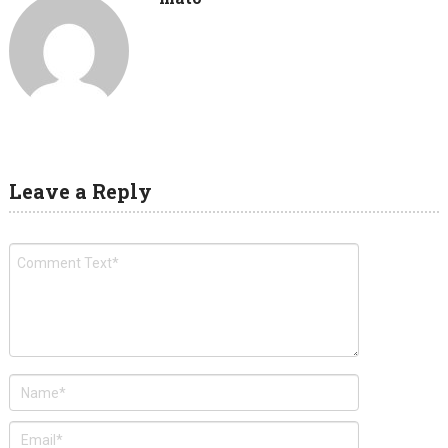
Leave a Reply