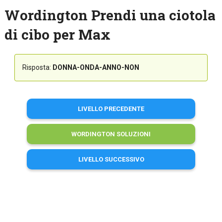
Wordington Prendi una ciotola
di cibo per Max
Risposta:
DONNA-ONDA-ANNO-NON
LIVELLO PRECEDENTE
WORDINGTON SOLUZIONI
LIVELLO SUCCESSIVO