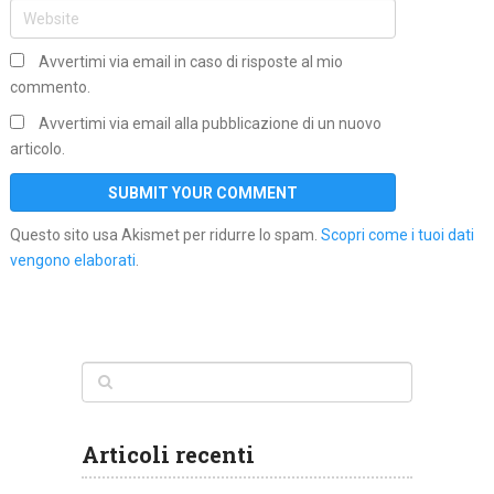
Avvertimi via email in caso di risposte al mio
commento.
Avvertimi via email alla pubblicazione di un nuovo
articolo.
Questo sito usa Akismet per ridurre lo spam.
Scopri come i tuoi dati
vengono elaborati
.
Articoli recenti