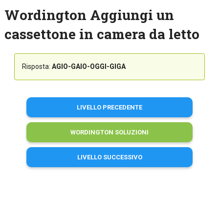
Wordington Aggiungi un
cassettone in camera da letto
Risposta:
AGIO-GAIO-OGGI-GIGA
LIVELLO PRECEDENTE
WORDINGTON SOLUZIONI
LIVELLO SUCCESSIVO