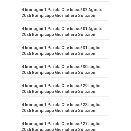
4 Immagini 1 Parola Che lusso! 02 Agosto
2026 Rompicapo Giornaliero Soluzioni
4 Immagini 1 Parola Che lusso! 01 Agosto
2026 Rompicapo Giornaliero Soluzioni
4 Immagini 1 Parola Che lusso! 31 Luglio
2026 Rompicapo Giornaliero Soluzioni
4 Immagini 1 Parola Che lusso! 30 Luglio
2026 Rompicapo Giornaliero Soluzioni
4 Immagini 1 Parola Che lusso! 29 Luglio
2026 Rompicapo Giornaliero Soluzioni
4 Immagini 1 Parola Che lusso! 28 Luglio
2026 Rompicapo Giornaliero Soluzioni
4 Immagini 1 Parola Che lusso! 27 Luglio
2026 Rompicapo Giornaliero Soluzioni