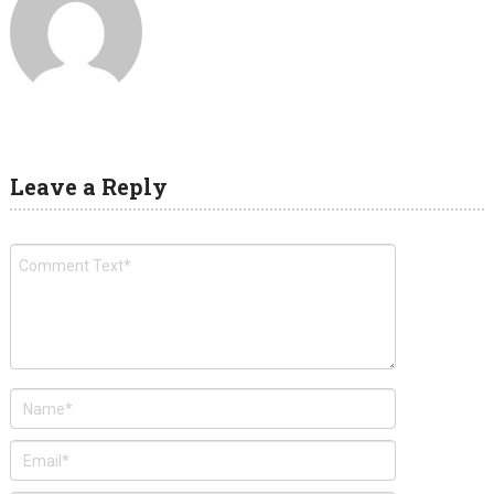
Leave a Reply