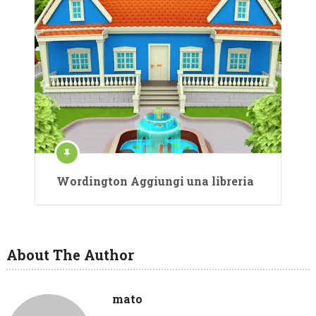
Wordington Aggiungi una libreria
About The Author
mato