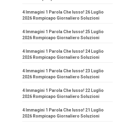
4 Immagini 1 Parola Che lusso! 26 Luglio
2026 Rompicapo Giornaliero Soluzioni
4 Immagini 1 Parola Che lusso! 25 Luglio
2026 Rompicapo Giornaliero Soluzioni
4 Immagini 1 Parola Che lusso! 24 Luglio
2026 Rompicapo Giornaliero Soluzioni
4 Immagini 1 Parola Che lusso! 23 Luglio
2026 Rompicapo Giornaliero Soluzioni
4 Immagini 1 Parola Che lusso! 22 Luglio
2026 Rompicapo Giornaliero Soluzioni
4 Immagini 1 Parola Che lusso! 21 Luglio
2026 Rompicapo Giornaliero Soluzioni