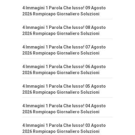
4 Immagini 1 Parola Che lusso! 09 Agosto
2026 Rompicapo Giornaliero Soluzioni
4 Immagini 1 Parola Che lusso! 08 Agosto
2026 Rompicapo Giornaliero Soluzioni
4 Immagini 1 Parola Che lusso! 07 Agosto
2026 Rompicapo Giornaliero Soluzioni
4 Immagini 1 Parola Che lusso! 06 Agosto
2026 Rompicapo Giornaliero Soluzioni
4 Immagini 1 Parola Che lusso! 05 Agosto
2026 Rompicapo Giornaliero Soluzioni
4 Immagini 1 Parola Che lusso! 04 Agosto
2026 Rompicapo Giornaliero Soluzioni
4 Immagini 1 Parola Che lusso! 03 Agosto
2026 Rompicapo Giornaliero Soluzioni