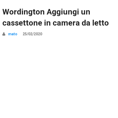
Wordington Aggiungi un
cassettone in camera da letto
mato
25/02/2020