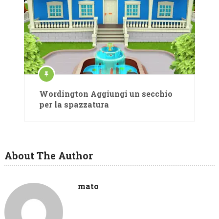
Wordington Aggiungi un secchio
per la spazzatura
About The Author
mato