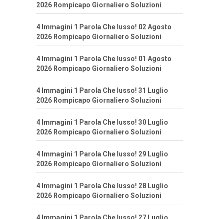
2026 Rompicapo Giornaliero Soluzioni
4 Immagini 1 Parola Che lusso! 02 Agosto
2026 Rompicapo Giornaliero Soluzioni
4 Immagini 1 Parola Che lusso! 01 Agosto
2026 Rompicapo Giornaliero Soluzioni
4 Immagini 1 Parola Che lusso! 31 Luglio
2026 Rompicapo Giornaliero Soluzioni
4 Immagini 1 Parola Che lusso! 30 Luglio
2026 Rompicapo Giornaliero Soluzioni
4 Immagini 1 Parola Che lusso! 29 Luglio
2026 Rompicapo Giornaliero Soluzioni
4 Immagini 1 Parola Che lusso! 28 Luglio
2026 Rompicapo Giornaliero Soluzioni
4 Immagini 1 Parola Che lusso! 27 Luglio