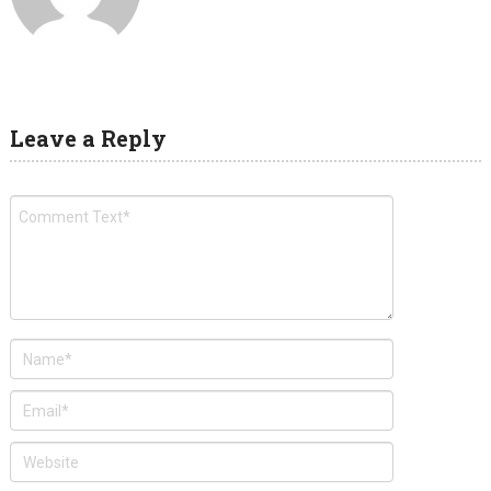
Leave a Reply