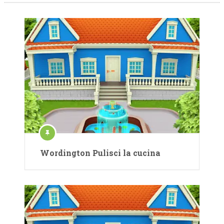
Wordington Pulisci la cucina