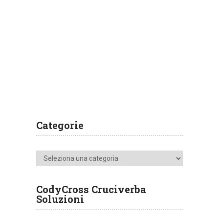
Categorie
Categorie
CodyCross Cruciverba
Soluzioni