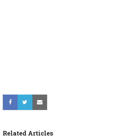
Related Articles