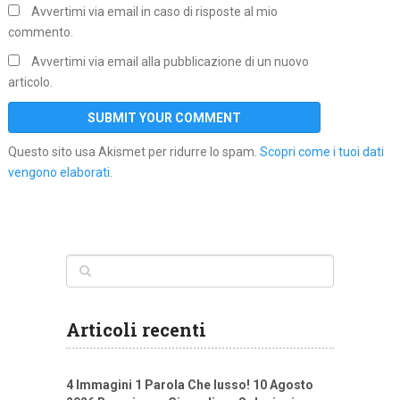
Avvertimi via email in caso di risposte al mio
commento.
Avvertimi via email alla pubblicazione di un nuovo
articolo.
Questo sito usa Akismet per ridurre lo spam.
Scopri come i tuoi dati
vengono elaborati
.
Articoli recenti
4 Immagini 1 Parola Che lusso! 10 Agosto