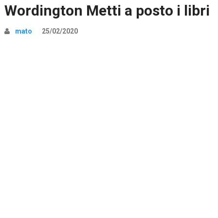
Wordington Metti a posto i libri
mato
25/02/2020