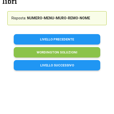
libri
Risposta:
NUMERO-MENU-MURO-REMO-NOME
LIVELLO PRECEDENTE
WORDINGTON SOLUZIONI
LIVELLO SUCCESSIVO