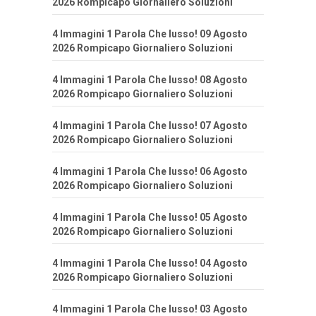
2026 Rompicapo Giornaliero Soluzioni
4 Immagini 1 Parola Che lusso! 09 Agosto
2026 Rompicapo Giornaliero Soluzioni
4 Immagini 1 Parola Che lusso! 08 Agosto
2026 Rompicapo Giornaliero Soluzioni
4 Immagini 1 Parola Che lusso! 07 Agosto
2026 Rompicapo Giornaliero Soluzioni
4 Immagini 1 Parola Che lusso! 06 Agosto
2026 Rompicapo Giornaliero Soluzioni
4 Immagini 1 Parola Che lusso! 05 Agosto
2026 Rompicapo Giornaliero Soluzioni
4 Immagini 1 Parola Che lusso! 04 Agosto
2026 Rompicapo Giornaliero Soluzioni
4 Immagini 1 Parola Che lusso! 03 Agosto