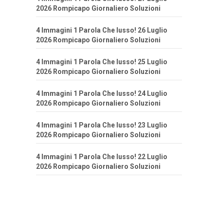
2026 Rompicapo Giornaliero Soluzioni
4 Immagini 1 Parola Che lusso! 26 Luglio
2026 Rompicapo Giornaliero Soluzioni
4 Immagini 1 Parola Che lusso! 25 Luglio
2026 Rompicapo Giornaliero Soluzioni
4 Immagini 1 Parola Che lusso! 24 Luglio
2026 Rompicapo Giornaliero Soluzioni
4 Immagini 1 Parola Che lusso! 23 Luglio
2026 Rompicapo Giornaliero Soluzioni
4 Immagini 1 Parola Che lusso! 22 Luglio
2026 Rompicapo Giornaliero Soluzioni