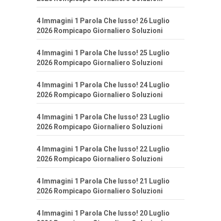
4 Immagini 1 Parola Che lusso! 26 Luglio
2026 Rompicapo Giornaliero Soluzioni
4 Immagini 1 Parola Che lusso! 25 Luglio
2026 Rompicapo Giornaliero Soluzioni
4 Immagini 1 Parola Che lusso! 24 Luglio
2026 Rompicapo Giornaliero Soluzioni
4 Immagini 1 Parola Che lusso! 23 Luglio
2026 Rompicapo Giornaliero Soluzioni
4 Immagini 1 Parola Che lusso! 22 Luglio
2026 Rompicapo Giornaliero Soluzioni
4 Immagini 1 Parola Che lusso! 21 Luglio
2026 Rompicapo Giornaliero Soluzioni
4 Immagini 1 Parola Che lusso! 20 Luglio