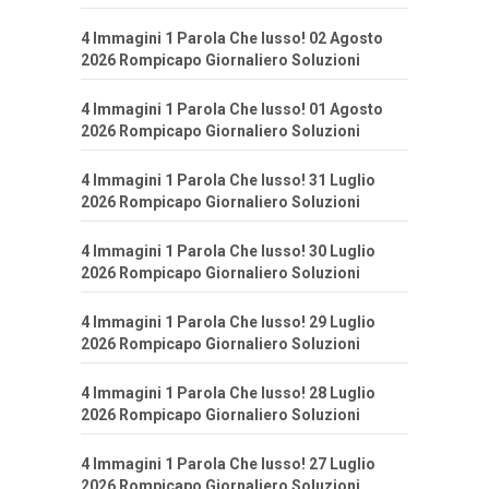
4 Immagini 1 Parola Che lusso! 02 Agosto
2026 Rompicapo Giornaliero Soluzioni
4 Immagini 1 Parola Che lusso! 01 Agosto
2026 Rompicapo Giornaliero Soluzioni
4 Immagini 1 Parola Che lusso! 31 Luglio
2026 Rompicapo Giornaliero Soluzioni
4 Immagini 1 Parola Che lusso! 30 Luglio
2026 Rompicapo Giornaliero Soluzioni
4 Immagini 1 Parola Che lusso! 29 Luglio
2026 Rompicapo Giornaliero Soluzioni
4 Immagini 1 Parola Che lusso! 28 Luglio
2026 Rompicapo Giornaliero Soluzioni
4 Immagini 1 Parola Che lusso! 27 Luglio
2026 Rompicapo Giornaliero Soluzioni