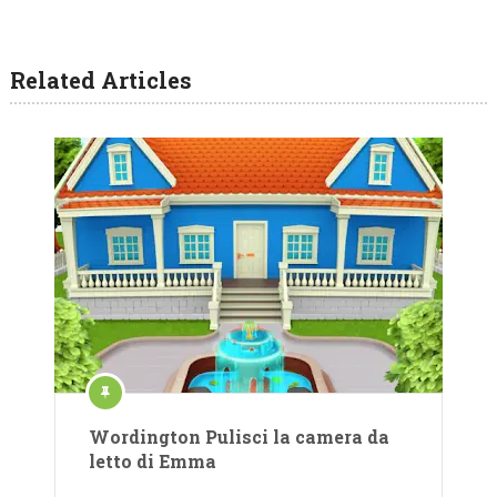
Related Articles
Wordington Pulisci la camera da
letto di Emma