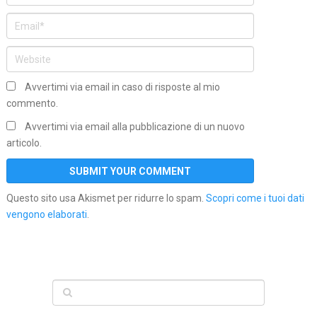
Avvertimi via email in caso di risposte al mio
commento.
Avvertimi via email alla pubblicazione di un nuovo
articolo.
Questo sito usa Akismet per ridurre lo spam.
Scopri come i tuoi dati
vengono elaborati
.