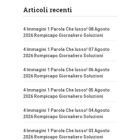
Articoli recenti
4 Immagini 1 Parola Che lusso! 08 Agosto
2026 Rompicapo Giornaliero Soluzioni
4 Immagini 1 Parola Che lusso! 07 Agosto
2026 Rompicapo Giornaliero Soluzioni
4 Immagini 1 Parola Che lusso! 06 Agosto
2026 Rompicapo Giornaliero Soluzioni
4 Immagini 1 Parola Che lusso! 05 Agosto
2026 Rompicapo Giornaliero Soluzioni
4 Immagini 1 Parola Che lusso! 04 Agosto
2026 Rompicapo Giornaliero Soluzioni
4 Immagini 1 Parola Che lusso! 03 Agosto
2026 Rompicapo Giornaliero Soluzioni