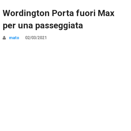
Wordington Porta fuori Max
per una passeggiata
mato
02/03/2021