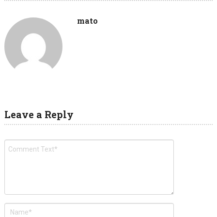
mato
Leave a Reply