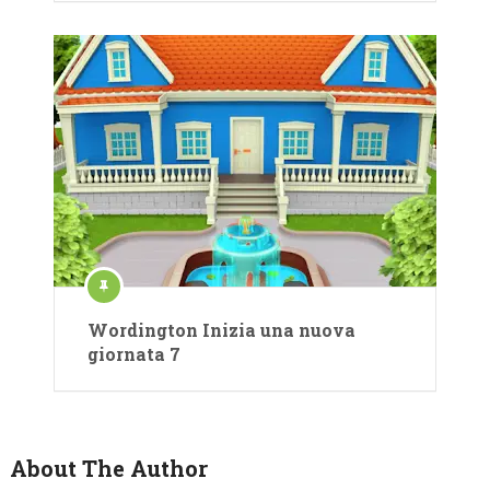
Wordington Inizia una nuova
giornata 7
About The Author