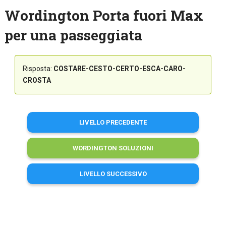
Wordington Porta fuori Max
per una passeggiata
Risposta:
COSTARE-CESTO-CERTO-ESCA-CARO-
CROSTA
LIVELLO PRECEDENTE
WORDINGTON SOLUZIONI
LIVELLO SUCCESSIVO