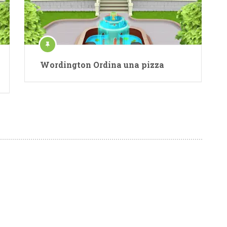
Wordington Ordina una pizza