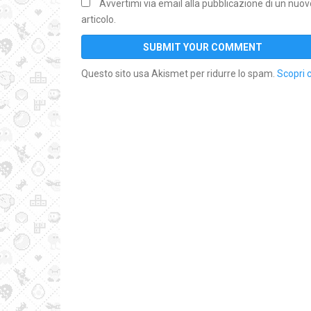
Avvertimi via email alla pubblicazione di un nuov
articolo.
Questo sito usa Akismet per ridurre lo spam.
Scopri 