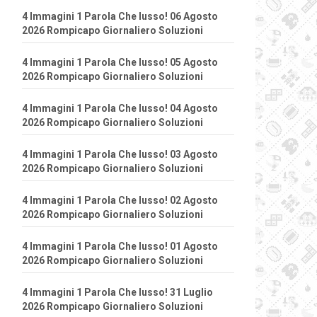
4 Immagini 1 Parola Che lusso! 06 Agosto
2026 Rompicapo Giornaliero Soluzioni
4 Immagini 1 Parola Che lusso! 05 Agosto
2026 Rompicapo Giornaliero Soluzioni
4 Immagini 1 Parola Che lusso! 04 Agosto
2026 Rompicapo Giornaliero Soluzioni
4 Immagini 1 Parola Che lusso! 03 Agosto
2026 Rompicapo Giornaliero Soluzioni
4 Immagini 1 Parola Che lusso! 02 Agosto
2026 Rompicapo Giornaliero Soluzioni
4 Immagini 1 Parola Che lusso! 01 Agosto
2026 Rompicapo Giornaliero Soluzioni
4 Immagini 1 Parola Che lusso! 31 Luglio
2026 Rompicapo Giornaliero Soluzioni