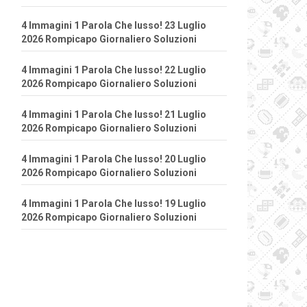
4 Immagini 1 Parola Che lusso! 23 Luglio
2026 Rompicapo Giornaliero Soluzioni
4 Immagini 1 Parola Che lusso! 22 Luglio
2026 Rompicapo Giornaliero Soluzioni
4 Immagini 1 Parola Che lusso! 21 Luglio
2026 Rompicapo Giornaliero Soluzioni
4 Immagini 1 Parola Che lusso! 20 Luglio
2026 Rompicapo Giornaliero Soluzioni
4 Immagini 1 Parola Che lusso! 19 Luglio
2026 Rompicapo Giornaliero Soluzioni