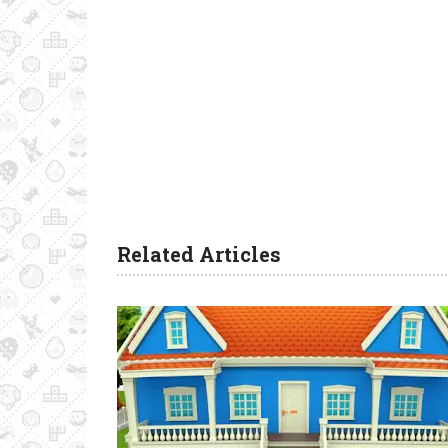
Related Articles