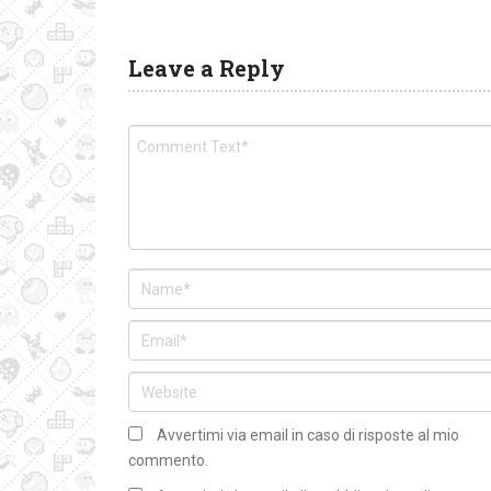
Leave a Reply
Avvertimi via email in caso di risposte al mio
commento.