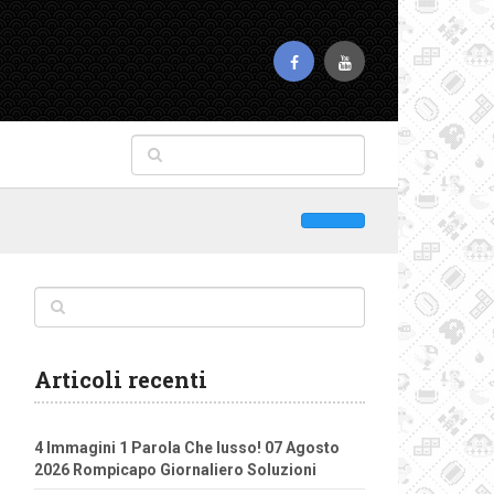
Articoli recenti
4 Immagini 1 Parola Che lusso! 07 Agosto
2026 Rompicapo Giornaliero Soluzioni