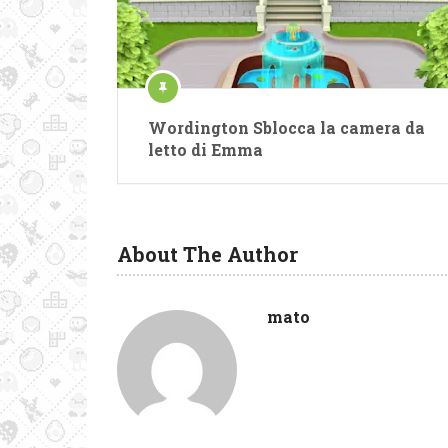
Wordington Sblocca la camera da
letto di Emma
About The Author
mato