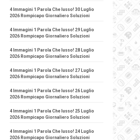
4 Immagini 1 Parola Che lusso! 30 Luglio
2026 Rompicapo Giornaliero Soluzioni
4 Immagini 1 Parola Che lusso! 29 Luglio
2026 Rompicapo Giornaliero Soluzioni
4 Immagini 1 Parola Che lusso! 28 Luglio
2026 Rompicapo Giornaliero Soluzioni
4 Immagini 1 Parola Che lusso! 27 Luglio
2026 Rompicapo Giornaliero Soluzioni
4 Immagini 1 Parola Che lusso! 26 Luglio
2026 Rompicapo Giornaliero Soluzioni
4 Immagini 1 Parola Che lusso! 25 Luglio
2026 Rompicapo Giornaliero Soluzioni
4 Immagini 1 Parola Che lusso! 24 Luglio
2026 Rompicapo Giornaliero Soluzioni