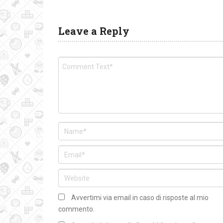
Leave a Reply
Avvertimi via email in caso di risposte al mio
commento.