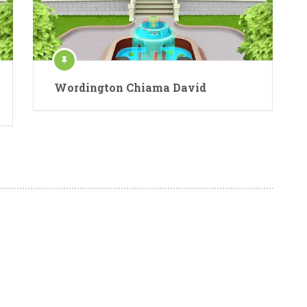
Wordington Chiama David