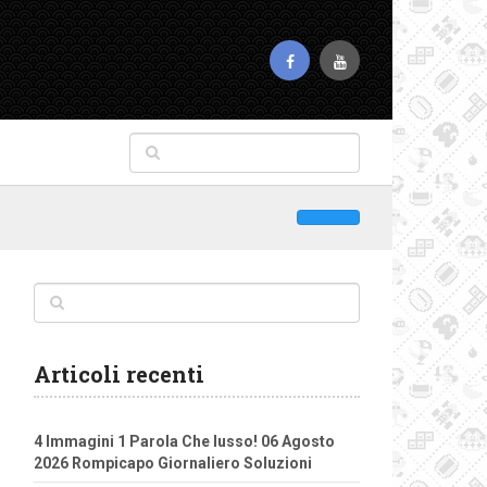
Articoli recenti
4 Immagini 1 Parola Che lusso! 06 Agosto
2026 Rompicapo Giornaliero Soluzioni