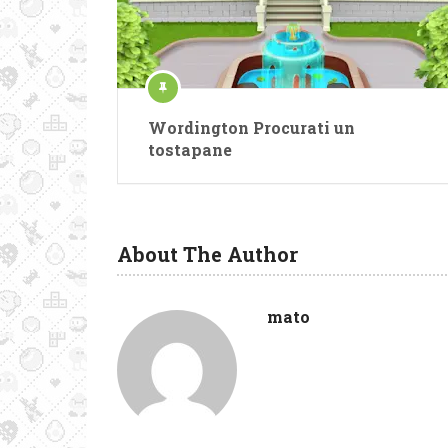
Wordington Procurati un
tostapane
About The Author
mato