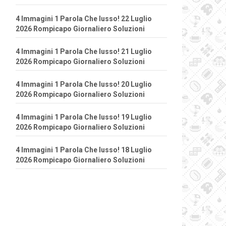
4 Immagini 1 Parola Che lusso! 22 Luglio
2026 Rompicapo Giornaliero Soluzioni
4 Immagini 1 Parola Che lusso! 21 Luglio
2026 Rompicapo Giornaliero Soluzioni
4 Immagini 1 Parola Che lusso! 20 Luglio
2026 Rompicapo Giornaliero Soluzioni
4 Immagini 1 Parola Che lusso! 19 Luglio
2026 Rompicapo Giornaliero Soluzioni
4 Immagini 1 Parola Che lusso! 18 Luglio
2026 Rompicapo Giornaliero Soluzioni