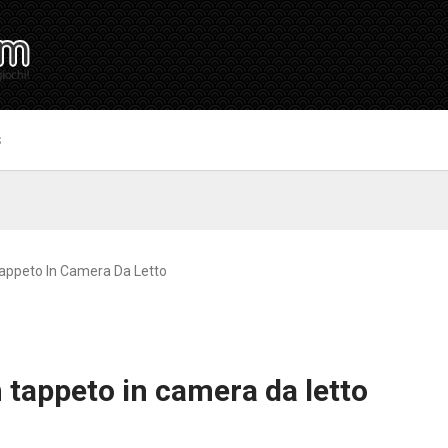
S
appeto In Camera Da Letto
tappeto in camera da letto