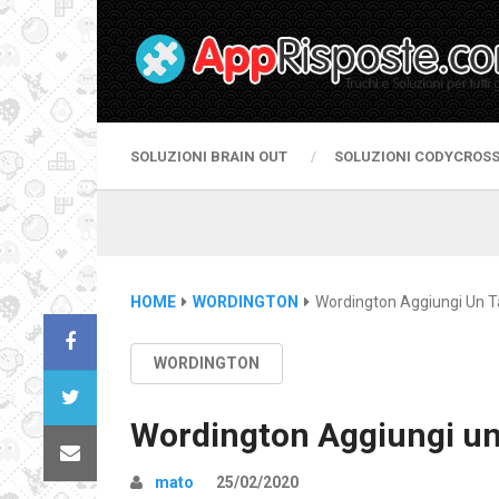
SOLUZIONI BRAIN OUT
SOLUZIONI CODYCROS
HOME
WORDINGTON
Wordington Aggiungi Un T
WORDINGTON
Wordington Aggiungi un 
mato
25/02/2020