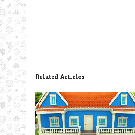
Related Articles