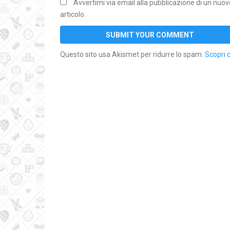
Avvertimi via email alla pubblicazione di un nuov
articolo.
Questo sito usa Akismet per ridurre lo spam.
Scopri 