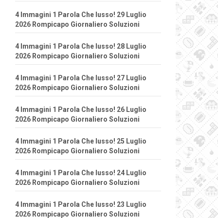
4 Immagini 1 Parola Che lusso! 29 Luglio
2026 Rompicapo Giornaliero Soluzioni
4 Immagini 1 Parola Che lusso! 28 Luglio
2026 Rompicapo Giornaliero Soluzioni
4 Immagini 1 Parola Che lusso! 27 Luglio
2026 Rompicapo Giornaliero Soluzioni
4 Immagini 1 Parola Che lusso! 26 Luglio
2026 Rompicapo Giornaliero Soluzioni
4 Immagini 1 Parola Che lusso! 25 Luglio
2026 Rompicapo Giornaliero Soluzioni
4 Immagini 1 Parola Che lusso! 24 Luglio
2026 Rompicapo Giornaliero Soluzioni
4 Immagini 1 Parola Che lusso! 23 Luglio
2026 Rompicapo Giornaliero Soluzioni