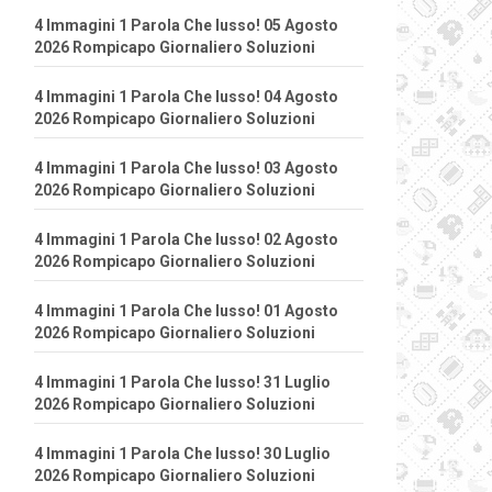
4 Immagini 1 Parola Che lusso! 05 Agosto
2026 Rompicapo Giornaliero Soluzioni
4 Immagini 1 Parola Che lusso! 04 Agosto
2026 Rompicapo Giornaliero Soluzioni
4 Immagini 1 Parola Che lusso! 03 Agosto
2026 Rompicapo Giornaliero Soluzioni
4 Immagini 1 Parola Che lusso! 02 Agosto
2026 Rompicapo Giornaliero Soluzioni
4 Immagini 1 Parola Che lusso! 01 Agosto
2026 Rompicapo Giornaliero Soluzioni
4 Immagini 1 Parola Che lusso! 31 Luglio
2026 Rompicapo Giornaliero Soluzioni
4 Immagini 1 Parola Che lusso! 30 Luglio
2026 Rompicapo Giornaliero Soluzioni