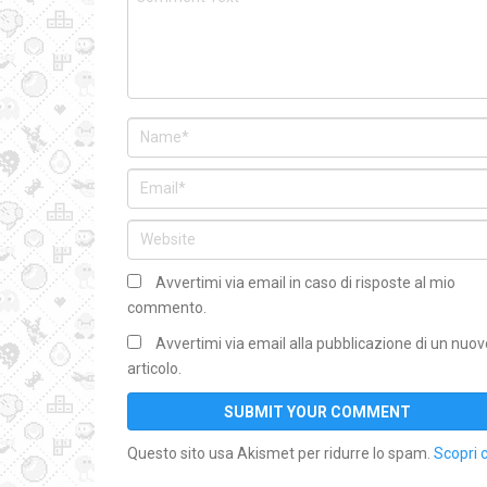
Avvertimi via email in caso di risposte al mio
commento.
Avvertimi via email alla pubblicazione di un nuov
articolo.
Questo sito usa Akismet per ridurre lo spam.
Scopri 