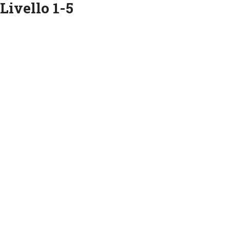
Livello 1-5