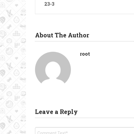
23-3
About The Author
root
Leave a Reply