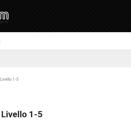
S
Livello 1-5
Livello 1-5