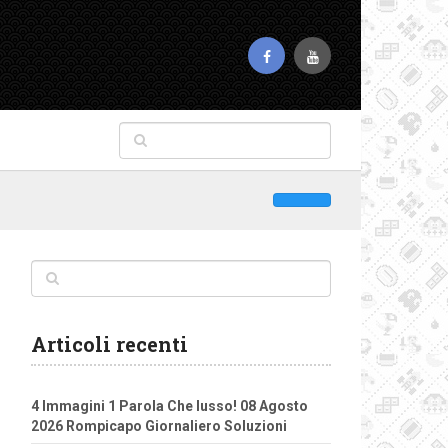
Articoli recenti
4 Immagini 1 Parola Che lusso! 08 Agosto
2026 Rompicapo Giornaliero Soluzioni