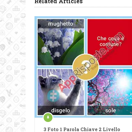
Related Articles
3 Foto 1 Parola Chiave 2 Livello