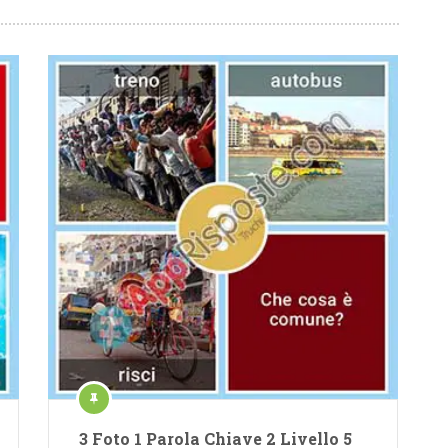
3 Foto 1 Parola Chiave 2 Livello 5