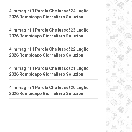
4 Immagini 1 Parola Che lusso! 24 Luglio
2026 Rompicapo Giornaliero Soluzioni
4 Immagini 1 Parola Che lusso! 23 Luglio
2026 Rompicapo Giornaliero Soluzioni
4 Immagini 1 Parola Che lusso! 22 Luglio
2026 Rompicapo Giornaliero Soluzioni
4 Immagini 1 Parola Che lusso! 21 Luglio
2026 Rompicapo Giornaliero Soluzioni
4 Immagini 1 Parola Che lusso! 20 Luglio
2026 Rompicapo Giornaliero Soluzioni