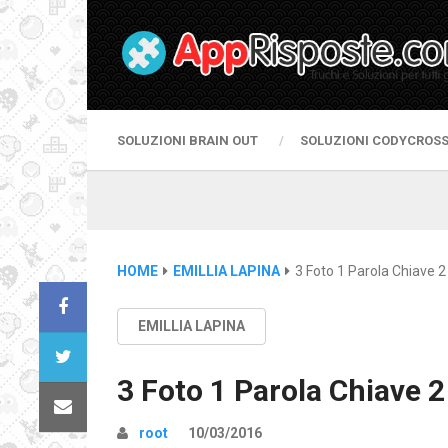
SOLUZIONI BRAIN OUT
SOLUZIONI CODYCROS
HOME
EMILLIA LAPINA
3 Foto 1 Parola Chiave 2 
EMILLIA LAPINA
3 Foto 1 Parola Chiave 2 
root
10/03/2016