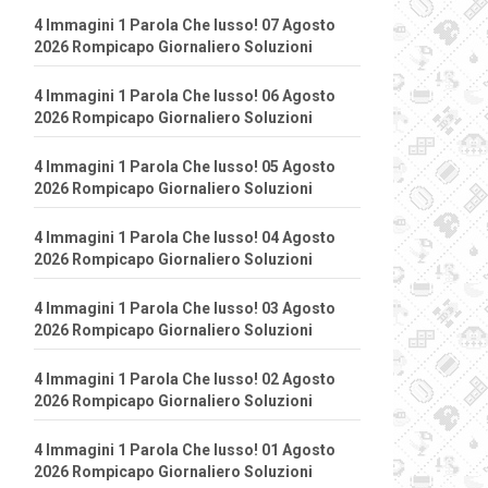
4 Immagini 1 Parola Che lusso! 07 Agosto
2026 Rompicapo Giornaliero Soluzioni
4 Immagini 1 Parola Che lusso! 06 Agosto
2026 Rompicapo Giornaliero Soluzioni
4 Immagini 1 Parola Che lusso! 05 Agosto
2026 Rompicapo Giornaliero Soluzioni
4 Immagini 1 Parola Che lusso! 04 Agosto
2026 Rompicapo Giornaliero Soluzioni
4 Immagini 1 Parola Che lusso! 03 Agosto
2026 Rompicapo Giornaliero Soluzioni
4 Immagini 1 Parola Che lusso! 02 Agosto
2026 Rompicapo Giornaliero Soluzioni
4 Immagini 1 Parola Che lusso! 01 Agosto
2026 Rompicapo Giornaliero Soluzioni