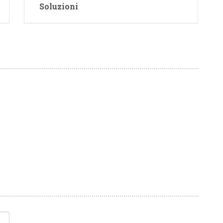
Soluzioni