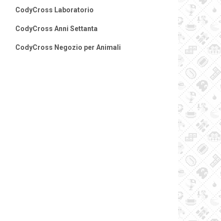
CodyCross Laboratorio
CodyCross Anni Settanta
CodyCross Negozio per Animali