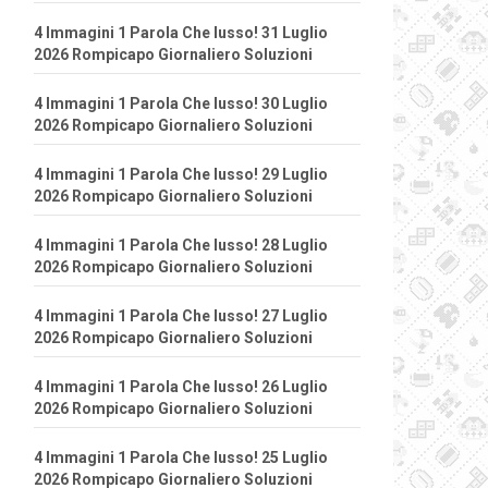
4 Immagini 1 Parola Che lusso! 31 Luglio
2026 Rompicapo Giornaliero Soluzioni
4 Immagini 1 Parola Che lusso! 30 Luglio
2026 Rompicapo Giornaliero Soluzioni
4 Immagini 1 Parola Che lusso! 29 Luglio
2026 Rompicapo Giornaliero Soluzioni
4 Immagini 1 Parola Che lusso! 28 Luglio
2026 Rompicapo Giornaliero Soluzioni
4 Immagini 1 Parola Che lusso! 27 Luglio
2026 Rompicapo Giornaliero Soluzioni
4 Immagini 1 Parola Che lusso! 26 Luglio
2026 Rompicapo Giornaliero Soluzioni
4 Immagini 1 Parola Che lusso! 25 Luglio
2026 Rompicapo Giornaliero Soluzioni