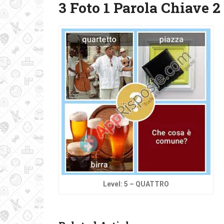
3 Foto 1 Parola Chiave 2 
Level: 5 – QUATTRO