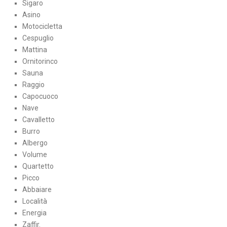
Sigaro
Asino
Motocicletta
Cespuglio
Mattina
Ornitorinco
Sauna
Raggio
Capocuoco
Nave
Cavalletto
Burro
Albergo
Volume
Quartetto
Picco
Abbaiare
Località
Energia
Zaffir.