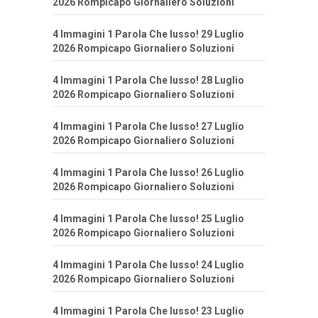
2026 Rompicapo Giornaliero Soluzioni
4 Immagini 1 Parola Che lusso! 29 Luglio
2026 Rompicapo Giornaliero Soluzioni
4 Immagini 1 Parola Che lusso! 28 Luglio
2026 Rompicapo Giornaliero Soluzioni
4 Immagini 1 Parola Che lusso! 27 Luglio
2026 Rompicapo Giornaliero Soluzioni
4 Immagini 1 Parola Che lusso! 26 Luglio
2026 Rompicapo Giornaliero Soluzioni
4 Immagini 1 Parola Che lusso! 25 Luglio
2026 Rompicapo Giornaliero Soluzioni
4 Immagini 1 Parola Che lusso! 24 Luglio
2026 Rompicapo Giornaliero Soluzioni
4 Immagini 1 Parola Che lusso! 23 Luglio