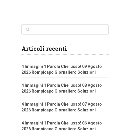
Articoli recenti
4 Immagini 1 Parola Che lusso! 09 Agosto
2026 Rompicapo Giornaliero Soluzioni
4 Immagini 1 Parola Che lusso! 08 Agosto
2026 Rompicapo Giornaliero Soluzioni
4 Immagini 1 Parola Che lusso! 07 Agosto
2026 Rompicapo Giornaliero Soluzioni
4 Immagini 1 Parola Che lusso! 06 Agosto
2026 Rompicapo Giornaliero Soluzioni