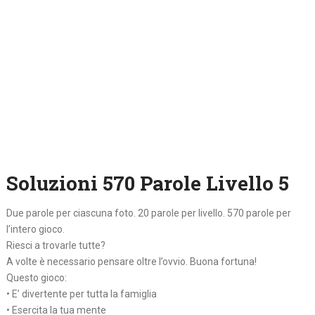
Soluzioni 570 Parole Livello 5
Due parole per ciascuna foto. 20 parole per livello. 570 parole per
l’intero gioco.
Riesci a trovarle tutte?
A volte è necessario pensare oltre l’ovvio. Buona fortuna!
Questo gioco:
• E’ divertente per tutta la famiglia
• Esercita la tua mente