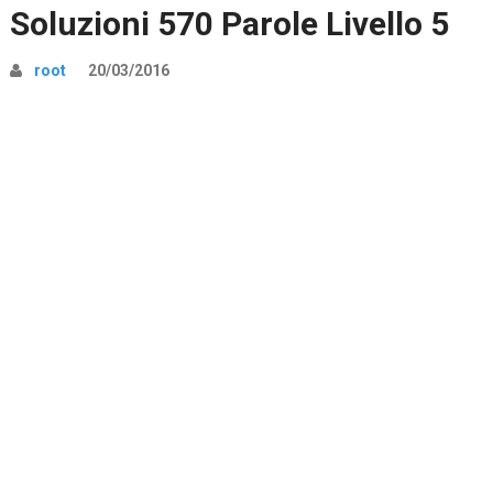
Soluzioni 570 Parole Livello 5
root
20/03/2016