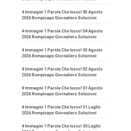
4 Immagini 1 Parola Che lusso! 05 Agosto
2026 Rompicapo Giornaliero Soluzioni
4 Immagini 1 Parola Che lusso! 04 Agosto
2026 Rompicapo Giornaliero Soluzioni
4 Immagini 1 Parola Che lusso! 03 Agosto
2026 Rompicapo Giornaliero Soluzioni
4 Immagini 1 Parola Che lusso! 02 Agosto
2026 Rompicapo Giornaliero Soluzioni
4 Immagini 1 Parola Che lusso! 01 Agosto
2026 Rompicapo Giornaliero Soluzioni
4 Immagini 1 Parola Che lusso! 31 Luglio
2026 Rompicapo Giornaliero Soluzioni
4 Immagini 1 Parola Che lusso! 30 Luglio