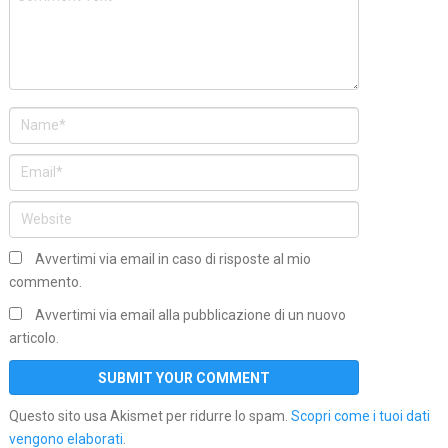
Avvertimi via email in caso di risposte al mio
commento.
Avvertimi via email alla pubblicazione di un nuovo
articolo.
Questo sito usa Akismet per ridurre lo spam.
Scopri come i tuoi dati
vengono elaborati
.