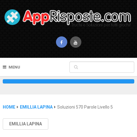
MENU
HOME
EMILLIA LAPINA
Soluzioni 570 Parole Livello 5
EMILLIA LAPINA