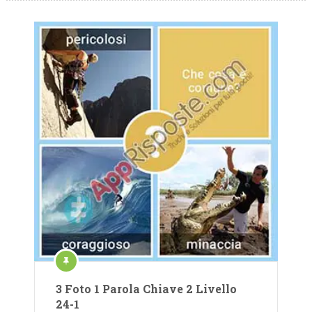
3 Foto 1 Parola Chiave 2 Livello
24-1