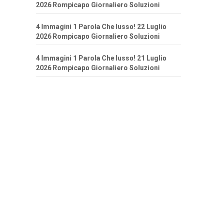
2026 Rompicapo Giornaliero Soluzioni
4 Immagini 1 Parola Che lusso! 22 Luglio
2026 Rompicapo Giornaliero Soluzioni
4 Immagini 1 Parola Che lusso! 21 Luglio
2026 Rompicapo Giornaliero Soluzioni