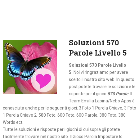
Soluzioni 570
Parole Livello 5
Soluzioni 570 Parole Livello
5.
Noi vi ringraziamo per avere
scelto il nostro sito web. In questo
post potete trovare le solizioni e le
risposte per il gioco
570 Parole
. Il
Team Emillia Lapina/Nebo Apps è
conosciuta anche per le seguenti gioci: 3 Foto 1 Parola Chiave, 3 Foto
1 Parola Chiave 2, 580 Foto, 600 Foto, 600 Parole, 380 Foto, 380
Words ect.
Tutte le soluzioni e risposte per i giochi di cui sopra gli potete
facilmente trovare nel nostro sito. Il Gioco Parola Impostore lo