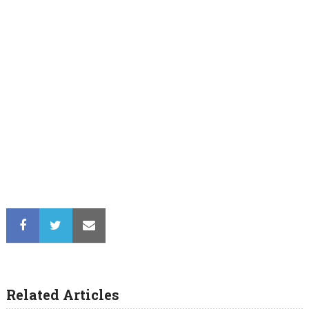
Related Articles