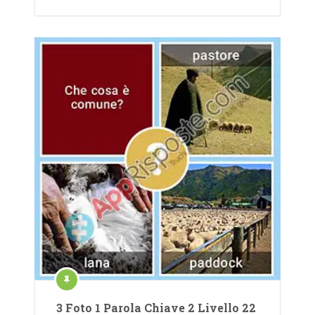
3 Foto 1 Parola Chiave 2 Livello 22