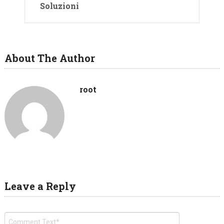
Soluzioni
About The Author
root
Leave a Reply