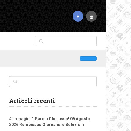
Articoli recenti
4 Immagini 1 Parola Che lusso! 06 Agosto
2026 Rompicapo Giornaliero Soluzioni