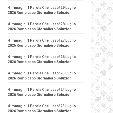
4 Immagini 1 Parola Che lusso! 29 Luglio
2026 Rompicapo Giornaliero Soluzioni
4 Immagini 1 Parola Che lusso! 28 Luglio
2026 Rompicapo Giornaliero Soluzioni
4 Immagini 1 Parola Che lusso! 27 Luglio
2026 Rompicapo Giornaliero Soluzioni
4 Immagini 1 Parola Che lusso! 26 Luglio
2026 Rompicapo Giornaliero Soluzioni
4 Immagini 1 Parola Che lusso! 25 Luglio
2026 Rompicapo Giornaliero Soluzioni
4 Immagini 1 Parola Che lusso! 24 Luglio
2026 Rompicapo Giornaliero Soluzioni
4 Immagini 1 Parola Che lusso! 23 Luglio
2026 Rompicapo Giornaliero Soluzioni