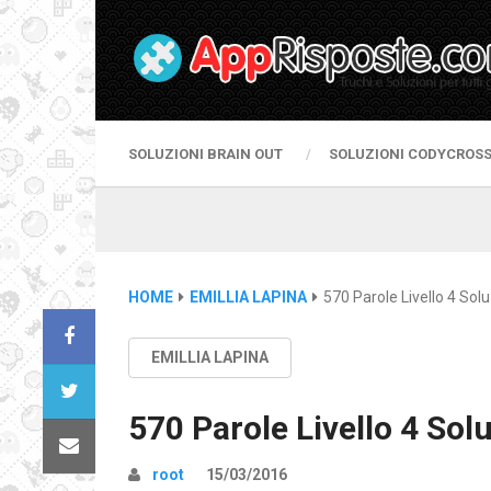
SOLUZIONI BRAIN OUT
SOLUZIONI CODYCROS
HOME
EMILLIA LAPINA
570 Parole Livello 4 Solu
EMILLIA LAPINA
570 Parole Livello 4 Sol
root
15/03/2016