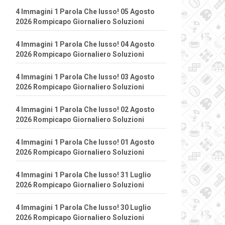
4 Immagini 1 Parola Che lusso! 05 Agosto
2026 Rompicapo Giornaliero Soluzioni
4 Immagini 1 Parola Che lusso! 04 Agosto
2026 Rompicapo Giornaliero Soluzioni
4 Immagini 1 Parola Che lusso! 03 Agosto
2026 Rompicapo Giornaliero Soluzioni
4 Immagini 1 Parola Che lusso! 02 Agosto
2026 Rompicapo Giornaliero Soluzioni
4 Immagini 1 Parola Che lusso! 01 Agosto
2026 Rompicapo Giornaliero Soluzioni
4 Immagini 1 Parola Che lusso! 31 Luglio
2026 Rompicapo Giornaliero Soluzioni
4 Immagini 1 Parola Che lusso! 30 Luglio
2026 Rompicapo Giornaliero Soluzioni