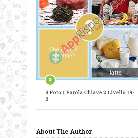
3 Foto 1 Parola Chiave 2 Livello 19-
2
About The Author