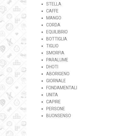
STELLA
CAFFE
MANGO
CORDA
EQUILIBRIO
BOTTIGLIA
TIGLIO
SMORFIA
PARALUME
DHOTI
ABORIGENO
GIORNALE
FONDAMENTALI
UNITA
CAPIRE
PERSONE
BUONSENSO