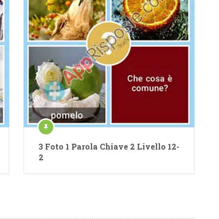
3 Foto 1 Parola Chiave 2 Livello 12-
2