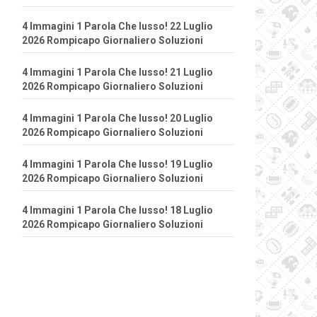
4 Immagini 1 Parola Che lusso! 22 Luglio
2026 Rompicapo Giornaliero Soluzioni
4 Immagini 1 Parola Che lusso! 21 Luglio
2026 Rompicapo Giornaliero Soluzioni
4 Immagini 1 Parola Che lusso! 20 Luglio
2026 Rompicapo Giornaliero Soluzioni
4 Immagini 1 Parola Che lusso! 19 Luglio
2026 Rompicapo Giornaliero Soluzioni
4 Immagini 1 Parola Che lusso! 18 Luglio
2026 Rompicapo Giornaliero Soluzioni