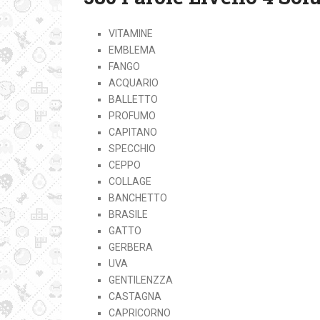
VITAMINE
EMBLEMA
FANGO
ACQUARIO
BALLETTO
PROFUMO
CAPITANO
SPECCHIO
CEPPO
COLLAGE
BANCHETTO
BRASILE
GATTO
GERBERA
UVA
GENTILENZZA
CASTAGNA
CAPRICORNO