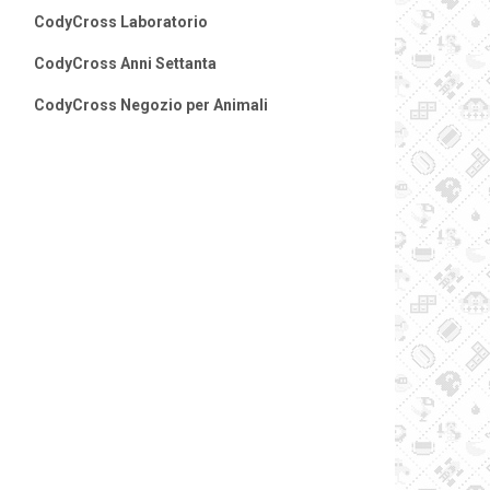
CodyCross Laboratorio
CodyCross Anni Settanta
CodyCross Negozio per Animali