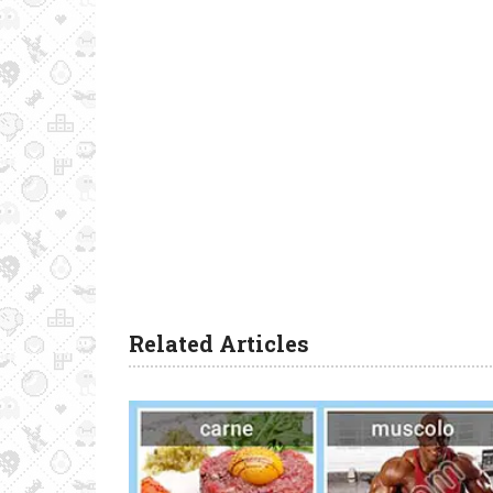
Related Articles