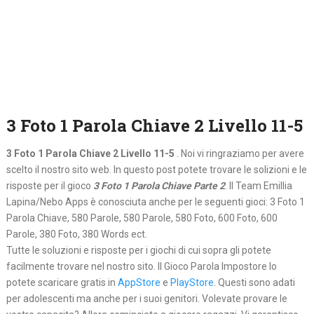
3 Foto 1 Parola Chiave 2 Livello 11-5
3 Foto 1 Parola Chiave 2 Livello 11-5
. Noi vi ringraziamo per avere
scelto il nostro sito web. In questo post potete trovare le solizioni e le
risposte per il gioco
3 Foto 1 Parola Chiave Parte 2
. Il Team Emillia
Lapina/Nebo Apps è conosciuta anche per le seguenti gioci: 3 Foto 1
Parola Chiave, 580 Parole, 580 Parole, 580 Foto, 600 Foto, 600
Parole, 380 Foto, 380 Words ect.
Tutte le soluzioni e risposte per i giochi di cui sopra gli potete
facilmente trovare nel nostro sito. Il Gioco Parola Impostore lo
potete scaricare gratis in
AppStore
e
PlayStore
. Questi sono adati
per adolescenti ma anche per i suoi genitori. Volevate provare le