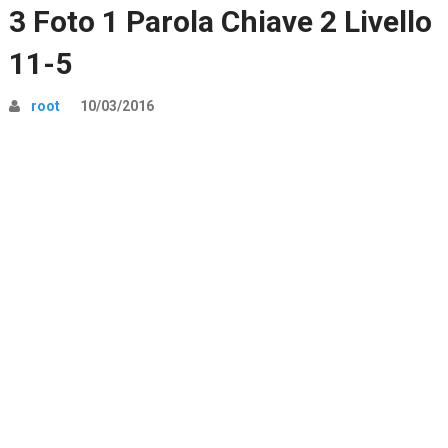
3 Foto 1 Parola Chiave 2 Livello
11-5
root
10/03/2016