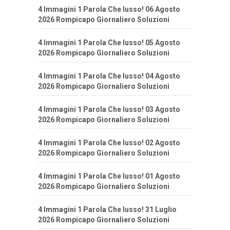
4 Immagini 1 Parola Che lusso! 06 Agosto
2026 Rompicapo Giornaliero Soluzioni
4 Immagini 1 Parola Che lusso! 05 Agosto
2026 Rompicapo Giornaliero Soluzioni
4 Immagini 1 Parola Che lusso! 04 Agosto
2026 Rompicapo Giornaliero Soluzioni
4 Immagini 1 Parola Che lusso! 03 Agosto
2026 Rompicapo Giornaliero Soluzioni
4 Immagini 1 Parola Che lusso! 02 Agosto
2026 Rompicapo Giornaliero Soluzioni
4 Immagini 1 Parola Che lusso! 01 Agosto
2026 Rompicapo Giornaliero Soluzioni
4 Immagini 1 Parola Che lusso! 31 Luglio
2026 Rompicapo Giornaliero Soluzioni