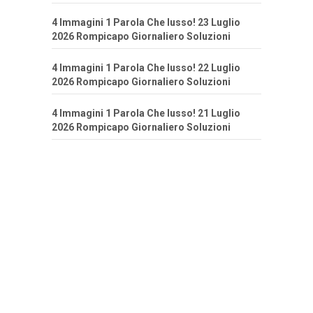
4 Immagini 1 Parola Che lusso! 23 Luglio
2026 Rompicapo Giornaliero Soluzioni
4 Immagini 1 Parola Che lusso! 22 Luglio
2026 Rompicapo Giornaliero Soluzioni
4 Immagini 1 Parola Che lusso! 21 Luglio
2026 Rompicapo Giornaliero Soluzioni