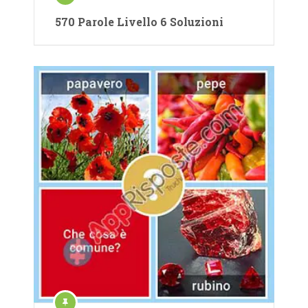
570 Parole Livello 6 Soluzioni