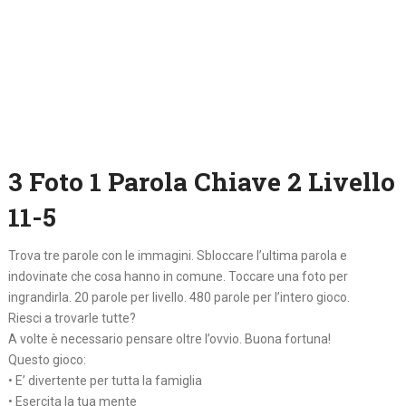
3 Foto 1 Parola Chiave 2 Livello
11-5
Trova tre parole con le immagini. Sbloccare l’ultima parola e
indovinate che cosa hanno in comune. Toccare una foto per
ingrandirla. 20 parole per livello. 480 parole per l’intero gioco.
Riesci a trovarle tutte?
A volte è necessario pensare oltre l’ovvio. Buona fortuna!
Questo gioco:
• E’ divertente per tutta la famiglia
• Esercita la tua mente