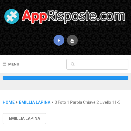
MENU
HOME
EMILLIA LAPINA
3 Foto 1 Parola Chiave 2 Livello 11-5
EMILLIA LAPINA