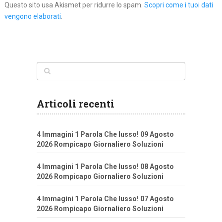
Questo sito usa Akismet per ridurre lo spam.
Scopri come i tuoi dati
vengono elaborati
.
Articoli recenti
4 Immagini 1 Parola Che lusso! 09 Agosto
2026 Rompicapo Giornaliero Soluzioni
4 Immagini 1 Parola Che lusso! 08 Agosto
2026 Rompicapo Giornaliero Soluzioni
4 Immagini 1 Parola Che lusso! 07 Agosto
2026 Rompicapo Giornaliero Soluzioni