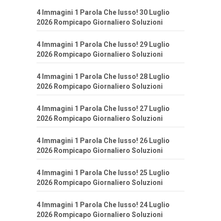
4 Immagini 1 Parola Che lusso! 30 Luglio
2026 Rompicapo Giornaliero Soluzioni
4 Immagini 1 Parola Che lusso! 29 Luglio
2026 Rompicapo Giornaliero Soluzioni
4 Immagini 1 Parola Che lusso! 28 Luglio
2026 Rompicapo Giornaliero Soluzioni
4 Immagini 1 Parola Che lusso! 27 Luglio
2026 Rompicapo Giornaliero Soluzioni
4 Immagini 1 Parola Che lusso! 26 Luglio
2026 Rompicapo Giornaliero Soluzioni
4 Immagini 1 Parola Che lusso! 25 Luglio
2026 Rompicapo Giornaliero Soluzioni
4 Immagini 1 Parola Che lusso! 24 Luglio
2026 Rompicapo Giornaliero Soluzioni