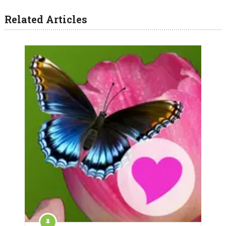
Related Articles