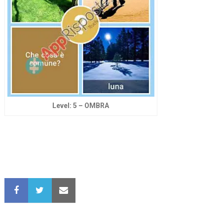
Level: 5 – OMBRA