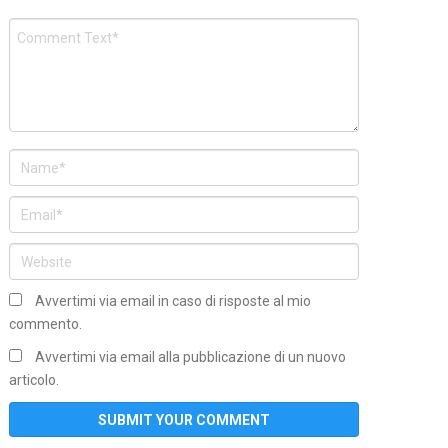
Avvertimi via email in caso di risposte al mio
commento.
Avvertimi via email alla pubblicazione di un nuovo
articolo.