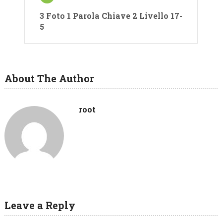
3 Foto 1 Parola Chiave 2 Livello 17-
5
About The Author
root
Leave a Reply