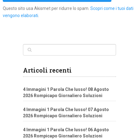
Questo sito usa Akismet per ridurre lo spam.
Scopri come i tuoi dati
vengono elaborati
.
Articoli recenti
4 Immagini 1 Parola Che lusso! 08 Agosto
2026 Rompicapo Giornaliero Soluzioni
4 Immagini 1 Parola Che lusso! 07 Agosto
2026 Rompicapo Giornaliero Soluzioni
4 Immagini 1 Parola Che lusso! 06 Agosto
2026 Rompicapo Giornaliero Soluzioni