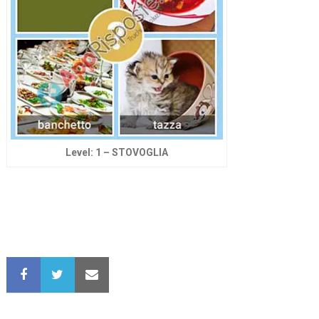
Level: 1 – STOVOGLIA