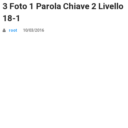
3 Foto 1 Parola Chiave 2 Livello
18-1
root
10/03/2016