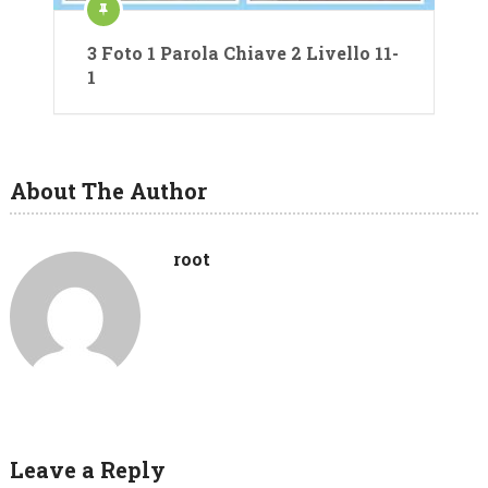
3 Foto 1 Parola Chiave 2 Livello 11-
1
About The Author
root
Leave a Reply