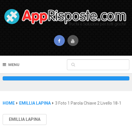
MENU
HOME
EMILLIA LAPINA
3 Foto 1 Parola Chiave 2 Livello 18-1
EMILLIA LAPINA