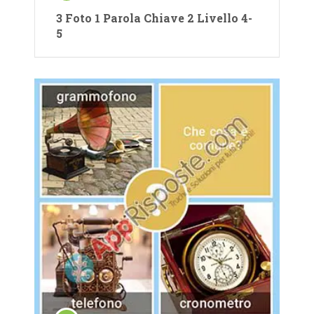
3 Foto 1 Parola Chiave 2 Livello 4-
5