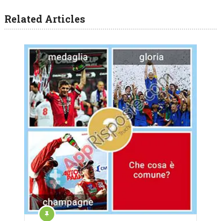
Related Articles