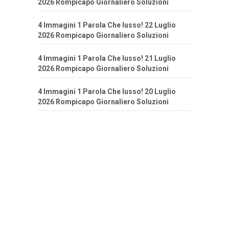
2026 Rompicapo Giornaliero Soluzioni
4 Immagini 1 Parola Che lusso! 22 Luglio
2026 Rompicapo Giornaliero Soluzioni
4 Immagini 1 Parola Che lusso! 21 Luglio
2026 Rompicapo Giornaliero Soluzioni
4 Immagini 1 Parola Che lusso! 20 Luglio
2026 Rompicapo Giornaliero Soluzioni