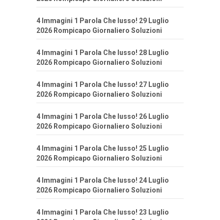
4 Immagini 1 Parola Che lusso! 29 Luglio
2026 Rompicapo Giornaliero Soluzioni
4 Immagini 1 Parola Che lusso! 28 Luglio
2026 Rompicapo Giornaliero Soluzioni
4 Immagini 1 Parola Che lusso! 27 Luglio
2026 Rompicapo Giornaliero Soluzioni
4 Immagini 1 Parola Che lusso! 26 Luglio
2026 Rompicapo Giornaliero Soluzioni
4 Immagini 1 Parola Che lusso! 25 Luglio
2026 Rompicapo Giornaliero Soluzioni
4 Immagini 1 Parola Che lusso! 24 Luglio
2026 Rompicapo Giornaliero Soluzioni
4 Immagini 1 Parola Che lusso! 23 Luglio