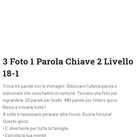
3 Foto 1 Parola Chiave 2 Livello
18-1
Trova tre parole con le immagini. Sbloccare l’ultima parola e
indovinate che cosa hanno in comune. Toccare una foto per
ingrandirla. 20 parole per livello. 480 parole per l’intero gioco.
Riesci a trovarle tutte?
A volte è necessario pensare oltre l’ovvio. Buona fortuna!
Questo gioco:
• E’ divertente per tutta la famiglia
• Esercita la tua mente