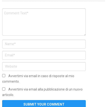
Avvertimi via email in caso di risposte al mio
commento.
Avvertimi via email alla pubblicazione di un nuovo
articolo.