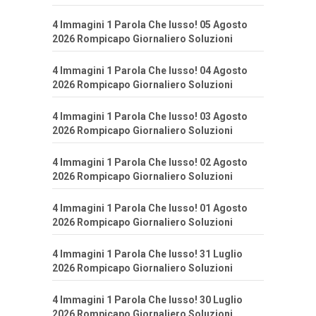
4 Immagini 1 Parola Che lusso! 05 Agosto
2026 Rompicapo Giornaliero Soluzioni
4 Immagini 1 Parola Che lusso! 04 Agosto
2026 Rompicapo Giornaliero Soluzioni
4 Immagini 1 Parola Che lusso! 03 Agosto
2026 Rompicapo Giornaliero Soluzioni
4 Immagini 1 Parola Che lusso! 02 Agosto
2026 Rompicapo Giornaliero Soluzioni
4 Immagini 1 Parola Che lusso! 01 Agosto
2026 Rompicapo Giornaliero Soluzioni
4 Immagini 1 Parola Che lusso! 31 Luglio
2026 Rompicapo Giornaliero Soluzioni
4 Immagini 1 Parola Che lusso! 30 Luglio
2026 Rompicapo Giornaliero Soluzioni