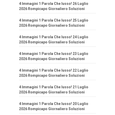
4 Immagini 1 Parola Che lusso! 26 Luglio
2026 Rompicapo Giornaliero Soluzioni
4 Immagini 1 Parola Che lusso! 25 Luglio
2026 Rompicapo Giornaliero Soluzioni
4 Immagini 1 Parola Che lusso! 24 Luglio
2026 Rompicapo Giornaliero Soluzioni
4 Immagini 1 Parola Che lusso! 23 Luglio
2026 Rompicapo Giornaliero Soluzioni
4 Immagini 1 Parola Che lusso! 22 Luglio
2026 Rompicapo Giornaliero Soluzioni
4 Immagini 1 Parola Che lusso! 21 Luglio
2026 Rompicapo Giornaliero Soluzioni
4 Immagini 1 Parola Che lusso! 20 Luglio
2026 Rompicapo Giornaliero Soluzioni