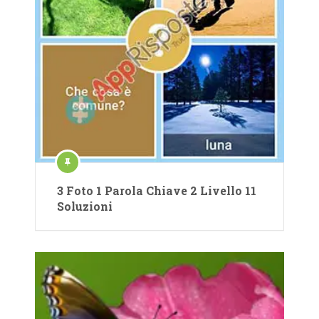
3 Foto 1 Parola Chiave 2 Livello 11
Soluzioni