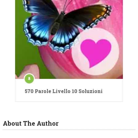
570 Parole Livello 10 Soluzioni
About The Author