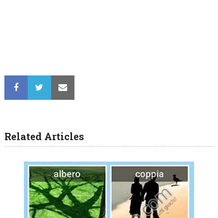
Related Articles