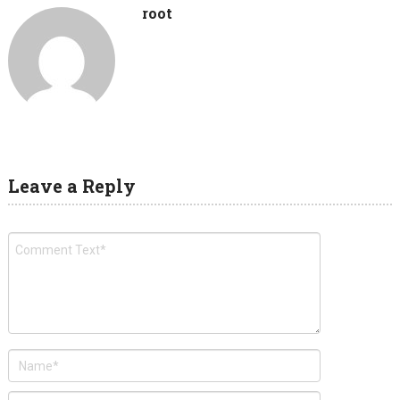
root
Leave a Reply