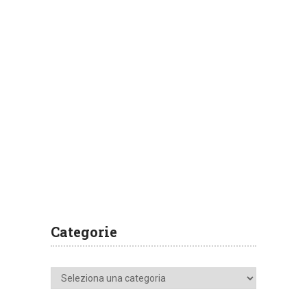
Categorie
Categorie