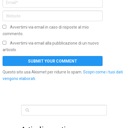
Avvertimi via email in caso di risposte al mio
commento.
Avvertimi via email alla pubblicazione di un nuovo
articolo.
Questo sito usa Akismet per ridurre lo spam.
Scopri come i tuoi dati
vengono elaborati
.