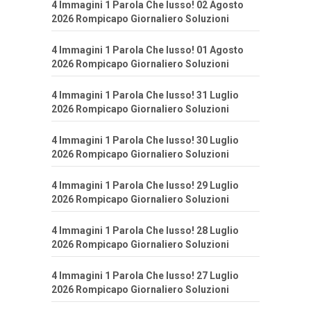
4 Immagini 1 Parola Che lusso! 02 Agosto
2026 Rompicapo Giornaliero Soluzioni
4 Immagini 1 Parola Che lusso! 01 Agosto
2026 Rompicapo Giornaliero Soluzioni
4 Immagini 1 Parola Che lusso! 31 Luglio
2026 Rompicapo Giornaliero Soluzioni
4 Immagini 1 Parola Che lusso! 30 Luglio
2026 Rompicapo Giornaliero Soluzioni
4 Immagini 1 Parola Che lusso! 29 Luglio
2026 Rompicapo Giornaliero Soluzioni
4 Immagini 1 Parola Che lusso! 28 Luglio
2026 Rompicapo Giornaliero Soluzioni
4 Immagini 1 Parola Che lusso! 27 Luglio
2026 Rompicapo Giornaliero Soluzioni