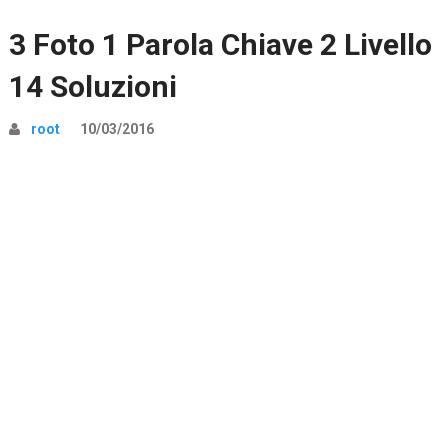
3 Foto 1 Parola Chiave 2 Livello
14 Soluzioni
root
10/03/2016