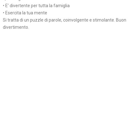
• E’ divertente per tutta la famiglia
• Esercita la tua mente
Si tratta di un puzzle di parole, coinvolgente e stimolante. Buon
divertimento.