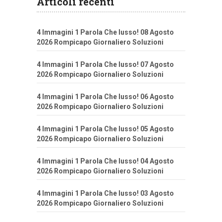
Articoli recenti
4 Immagini 1 Parola Che lusso! 08 Agosto
2026 Rompicapo Giornaliero Soluzioni
4 Immagini 1 Parola Che lusso! 07 Agosto
2026 Rompicapo Giornaliero Soluzioni
4 Immagini 1 Parola Che lusso! 06 Agosto
2026 Rompicapo Giornaliero Soluzioni
4 Immagini 1 Parola Che lusso! 05 Agosto
2026 Rompicapo Giornaliero Soluzioni
4 Immagini 1 Parola Che lusso! 04 Agosto
2026 Rompicapo Giornaliero Soluzioni
4 Immagini 1 Parola Che lusso! 03 Agosto
2026 Rompicapo Giornaliero Soluzioni