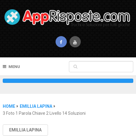
MENU
HOME
EMILLIA LAPINA
3 Foto 1 Parola Chiave 2 Livello 14 Soluzioni
EMILLIA LAPINA