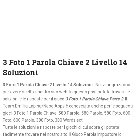
3 Foto 1 Parola Chiave 2 Livello 14
Soluzioni
3 Foto 1 Parola Chiave 2 Livello 14 Soluzioni
. Noi vi ringraziamo
per avere scelto il nostro sito web. In questo post potete trovare le
solizioni e le risposte per il gioco
3 Foto 1 Parola Chiave Parte 2
. Il
Team Emillia Lapina/Nebo Apps è conosciuta anche per le seguenti
gioci: 3 Foto 1 Parola Chiave, 580 Parole, 580 Parole, 580 Foto, 600
Foto, 600 Parole, 380 Foto, 380 Words ect.
Tutte le soluzioni e risposte per i giochi di cui sopra gli potete
facilmente trovare nel nostro sito. Il Gioco Parola Impostore lo