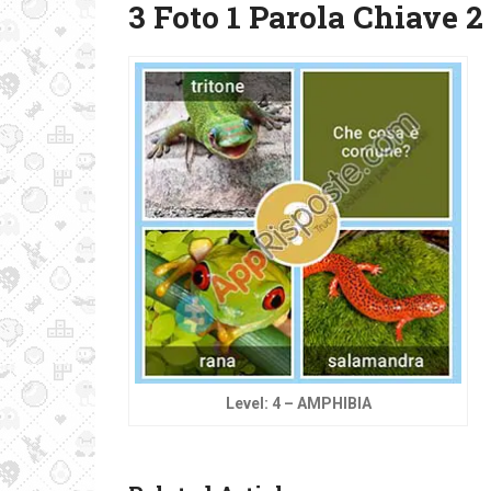
3 Foto 1 Parola Chiave 2
Level: 4 – AMPHIBIA