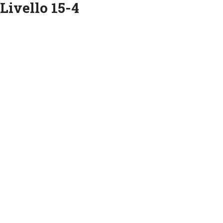
 Livello 15-4