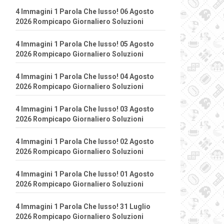
4 Immagini 1 Parola Che lusso! 06 Agosto
2026 Rompicapo Giornaliero Soluzioni
4 Immagini 1 Parola Che lusso! 05 Agosto
2026 Rompicapo Giornaliero Soluzioni
4 Immagini 1 Parola Che lusso! 04 Agosto
2026 Rompicapo Giornaliero Soluzioni
4 Immagini 1 Parola Che lusso! 03 Agosto
2026 Rompicapo Giornaliero Soluzioni
4 Immagini 1 Parola Che lusso! 02 Agosto
2026 Rompicapo Giornaliero Soluzioni
4 Immagini 1 Parola Che lusso! 01 Agosto
2026 Rompicapo Giornaliero Soluzioni
4 Immagini 1 Parola Che lusso! 31 Luglio
2026 Rompicapo Giornaliero Soluzioni