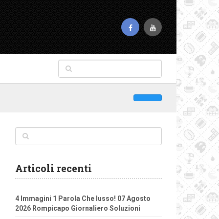
Articoli recenti
4 Immagini 1 Parola Che lusso! 07 Agosto
2026 Rompicapo Giornaliero Soluzioni