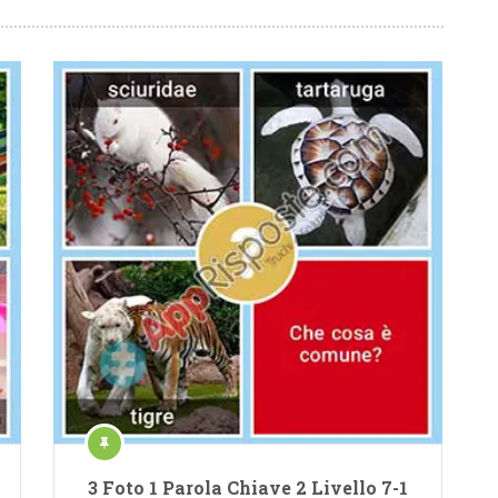
3 Foto 1 Parola Chiave 2 Livello 7-1