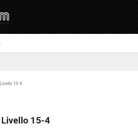
S
Livello 15-4
 Livello 15-4