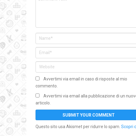
Avvertimi via email in caso di risposte al mio
commento.
Avvertimi via email alla pubblicazione di un nuov
articolo.
Questo sito usa Akismet per ridurre lo spam.
Scopri 