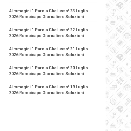
4 Immagini 1 Parola Che lusso! 23 Luglio
2026 Rompicapo Giornaliero Soluzioni
4 Immagini 1 Parola Che lusso! 22 Luglio
2026 Rompicapo Giornaliero Soluzioni
4 Immagini 1 Parola Che lusso! 21 Luglio
2026 Rompicapo Giornaliero Soluzioni
4 Immagini 1 Parola Che lusso! 20 Luglio
2026 Rompicapo Giornaliero Soluzioni
4 Immagini 1 Parola Che lusso! 19 Luglio
2026 Rompicapo Giornaliero Soluzioni