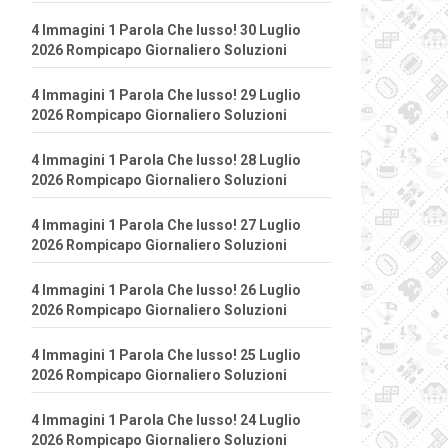
4 Immagini 1 Parola Che lusso! 30 Luglio
2026 Rompicapo Giornaliero Soluzioni
4 Immagini 1 Parola Che lusso! 29 Luglio
2026 Rompicapo Giornaliero Soluzioni
4 Immagini 1 Parola Che lusso! 28 Luglio
2026 Rompicapo Giornaliero Soluzioni
4 Immagini 1 Parola Che lusso! 27 Luglio
2026 Rompicapo Giornaliero Soluzioni
4 Immagini 1 Parola Che lusso! 26 Luglio
2026 Rompicapo Giornaliero Soluzioni
4 Immagini 1 Parola Che lusso! 25 Luglio
2026 Rompicapo Giornaliero Soluzioni
4 Immagini 1 Parola Che lusso! 24 Luglio
2026 Rompicapo Giornaliero Soluzioni