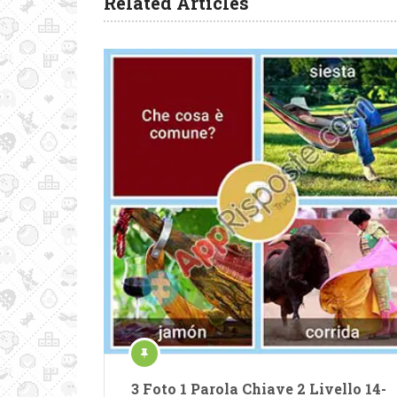
Related Articles
3 Foto 1 Parola Chiave 2 Livello 14-