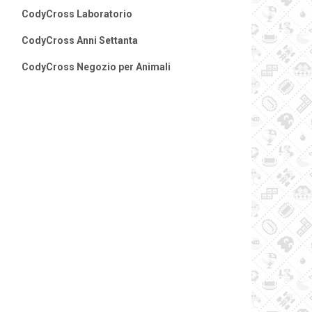
CodyCross Laboratorio
CodyCross Anni Settanta
CodyCross Negozio per Animali