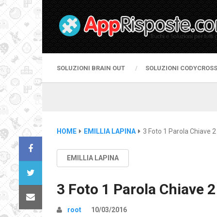
SOLUZIONI BRAIN OUT
SOLUZIONI CODYCROS
HOME
EMILLIA LAPINA
3 Foto 1 Parola Chiave 2 
EMILLIA LAPINA
3 Foto 1 Parola Chiave 2
root
10/03/2016