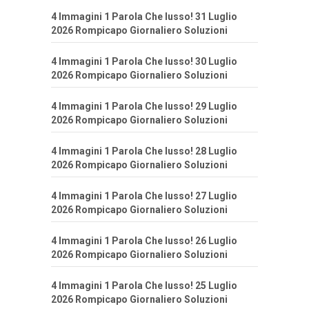
4 Immagini 1 Parola Che lusso! 31 Luglio
2026 Rompicapo Giornaliero Soluzioni
4 Immagini 1 Parola Che lusso! 30 Luglio
2026 Rompicapo Giornaliero Soluzioni
4 Immagini 1 Parola Che lusso! 29 Luglio
2026 Rompicapo Giornaliero Soluzioni
4 Immagini 1 Parola Che lusso! 28 Luglio
2026 Rompicapo Giornaliero Soluzioni
4 Immagini 1 Parola Che lusso! 27 Luglio
2026 Rompicapo Giornaliero Soluzioni
4 Immagini 1 Parola Che lusso! 26 Luglio
2026 Rompicapo Giornaliero Soluzioni
4 Immagini 1 Parola Che lusso! 25 Luglio
2026 Rompicapo Giornaliero Soluzioni