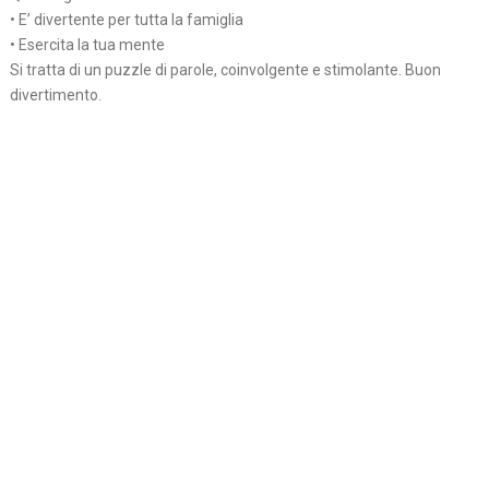
• E’ divertente per tutta la famiglia
• Esercita la tua mente
Si tratta di un puzzle di parole, coinvolgente e stimolante. Buon
divertimento.