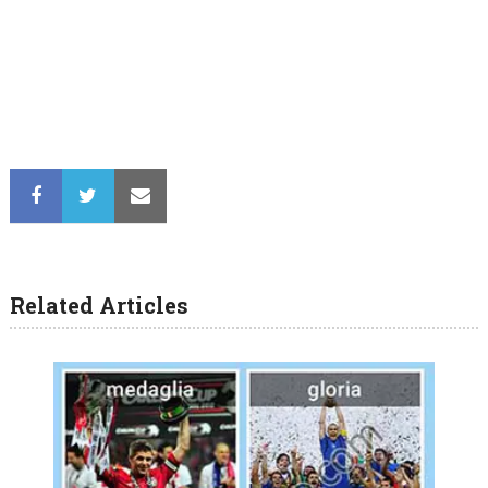
Related Articles