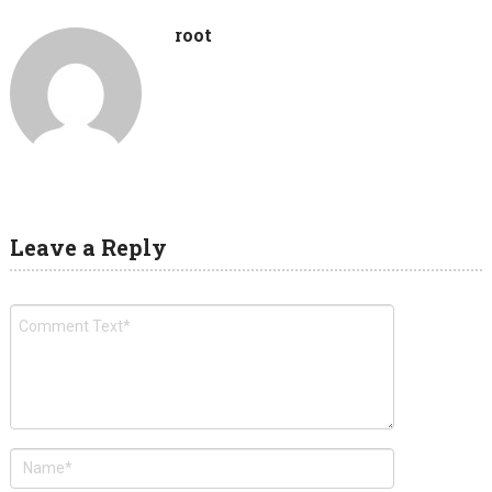
root
Leave a Reply