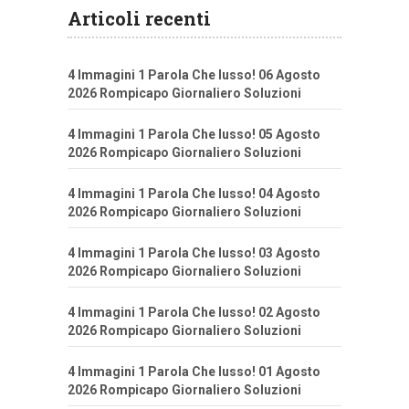
Articoli recenti
4 Immagini 1 Parola Che lusso! 06 Agosto
2026 Rompicapo Giornaliero Soluzioni
4 Immagini 1 Parola Che lusso! 05 Agosto
2026 Rompicapo Giornaliero Soluzioni
4 Immagini 1 Parola Che lusso! 04 Agosto
2026 Rompicapo Giornaliero Soluzioni
4 Immagini 1 Parola Che lusso! 03 Agosto
2026 Rompicapo Giornaliero Soluzioni
4 Immagini 1 Parola Che lusso! 02 Agosto
2026 Rompicapo Giornaliero Soluzioni
4 Immagini 1 Parola Che lusso! 01 Agosto
2026 Rompicapo Giornaliero Soluzioni