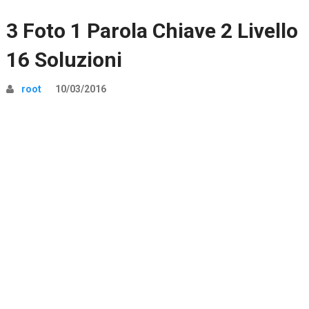
3 Foto 1 Parola Chiave 2 Livello
16 Soluzioni
root
10/03/2016