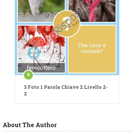
3 Foto 1 Parola Chiave 2 Livello 2-
2
About The Author