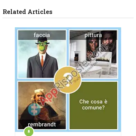
Related Articles