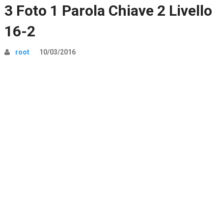
3 Foto 1 Parola Chiave 2 Livello
16-2
root
10/03/2016