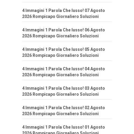
4 Immagini 1 Parola Che lusso! 07 Agosto
2026 Rompicapo Giornaliero Soluzioni
4 Immagini 1 Parola Che lusso! 06 Agosto
2026 Rompicapo Giornaliero Soluzioni
4 Immagini 1 Parola Che lusso! 05 Agosto
2026 Rompicapo Giornaliero Soluzioni
4 Immagini 1 Parola Che lusso! 04 Agosto
2026 Rompicapo Giornaliero Soluzioni
4 Immagini 1 Parola Che lusso! 03 Agosto
2026 Rompicapo Giornaliero Soluzioni
4 Immagini 1 Parola Che lusso! 02 Agosto
2026 Rompicapo Giornaliero Soluzioni
4 Immagini 1 Parola Che lusso! 01 Agosto
2026 Rompicapo Giornaliero Soluzioni