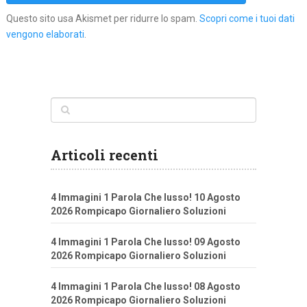
Questo sito usa Akismet per ridurre lo spam.
Scopri come i tuoi dati
vengono elaborati
.
Articoli recenti
4 Immagini 1 Parola Che lusso! 10 Agosto
2026 Rompicapo Giornaliero Soluzioni
4 Immagini 1 Parola Che lusso! 09 Agosto
2026 Rompicapo Giornaliero Soluzioni
4 Immagini 1 Parola Che lusso! 08 Agosto
2026 Rompicapo Giornaliero Soluzioni