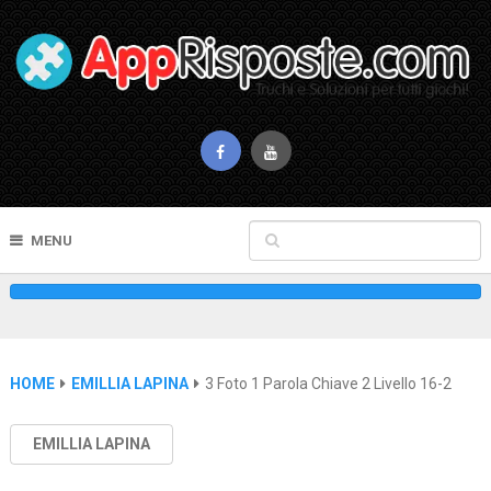
MENU
HOME
EMILLIA LAPINA
3 Foto 1 Parola Chiave 2 Livello 16-2
EMILLIA LAPINA