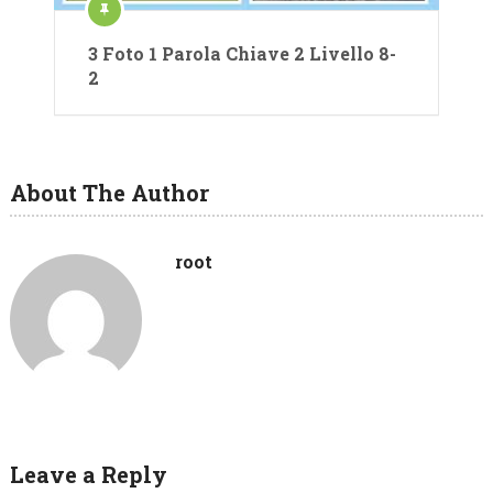
3 Foto 1 Parola Chiave 2 Livello 8-
2
About The Author
root
Leave a Reply