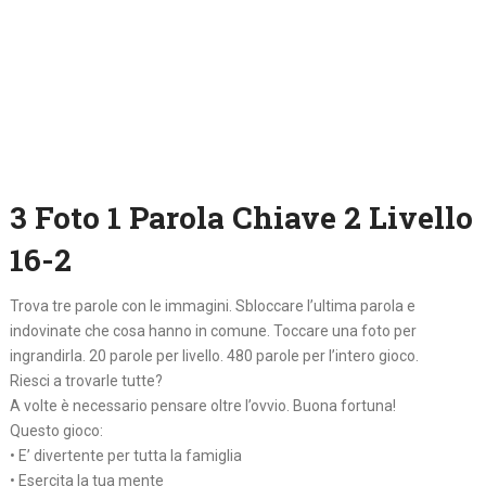
3 Foto 1 Parola Chiave 2 Livello
16-2
Trova tre parole con le immagini. Sbloccare l’ultima parola e
indovinate che cosa hanno in comune. Toccare una foto per
ingrandirla. 20 parole per livello. 480 parole per l’intero gioco.
Riesci a trovarle tutte?
A volte è necessario pensare oltre l’ovvio. Buona fortuna!
Questo gioco:
• E’ divertente per tutta la famiglia
• Esercita la tua mente