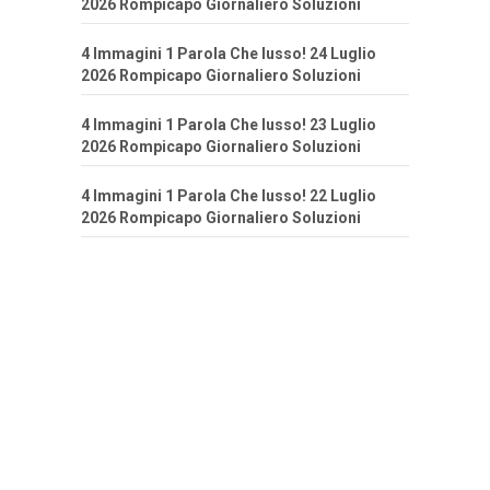
2026 Rompicapo Giornaliero Soluzioni
4 Immagini 1 Parola Che lusso! 24 Luglio
2026 Rompicapo Giornaliero Soluzioni
4 Immagini 1 Parola Che lusso! 23 Luglio
2026 Rompicapo Giornaliero Soluzioni
4 Immagini 1 Parola Che lusso! 22 Luglio
2026 Rompicapo Giornaliero Soluzioni