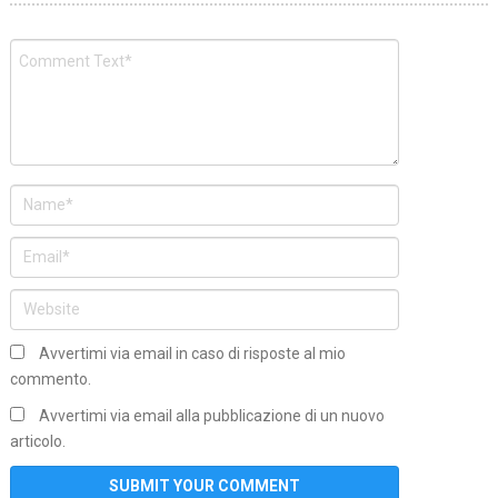
Avvertimi via email in caso di risposte al mio
commento.
Avvertimi via email alla pubblicazione di un nuovo
articolo.