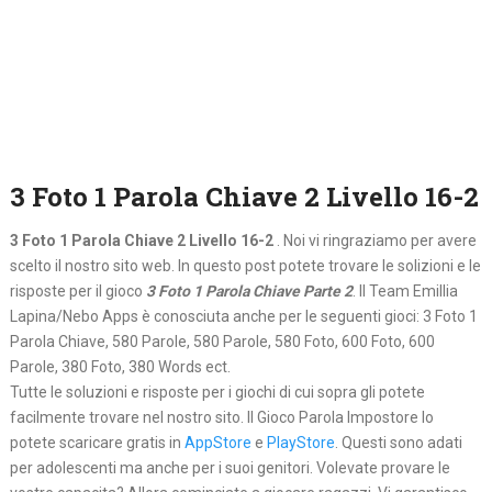
3 Foto 1 Parola Chiave 2 Livello 16-2
3 Foto 1 Parola Chiave 2 Livello 16-2
. Noi vi ringraziamo per avere
scelto il nostro sito web. In questo post potete trovare le solizioni e le
risposte per il gioco
3 Foto 1 Parola Chiave Parte 2
. Il Team Emillia
Lapina/Nebo Apps è conosciuta anche per le seguenti gioci: 3 Foto 1
Parola Chiave, 580 Parole, 580 Parole, 580 Foto, 600 Foto, 600
Parole, 380 Foto, 380 Words ect.
Tutte le soluzioni e risposte per i giochi di cui sopra gli potete
facilmente trovare nel nostro sito. Il Gioco Parola Impostore lo
potete scaricare gratis in
AppStore
e
PlayStore
. Questi sono adati
per adolescenti ma anche per i suoi genitori. Volevate provare le