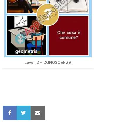
Level: 2 – CONOSCENZA