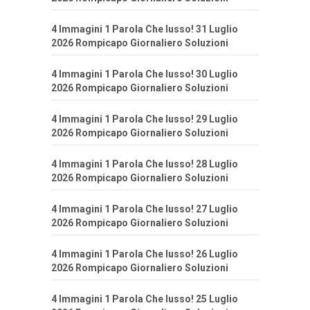
4 Immagini 1 Parola Che lusso! 31 Luglio
2026 Rompicapo Giornaliero Soluzioni
4 Immagini 1 Parola Che lusso! 30 Luglio
2026 Rompicapo Giornaliero Soluzioni
4 Immagini 1 Parola Che lusso! 29 Luglio
2026 Rompicapo Giornaliero Soluzioni
4 Immagini 1 Parola Che lusso! 28 Luglio
2026 Rompicapo Giornaliero Soluzioni
4 Immagini 1 Parola Che lusso! 27 Luglio
2026 Rompicapo Giornaliero Soluzioni
4 Immagini 1 Parola Che lusso! 26 Luglio
2026 Rompicapo Giornaliero Soluzioni
4 Immagini 1 Parola Che lusso! 25 Luglio