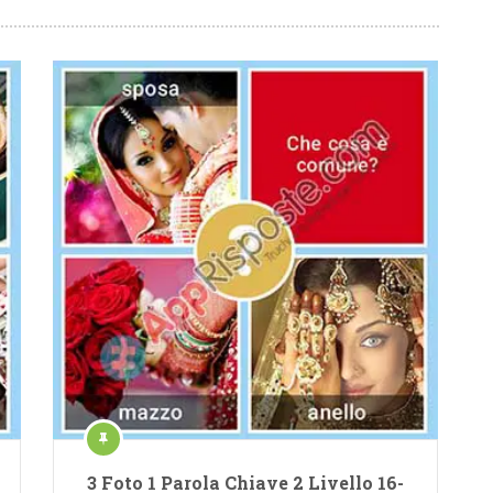
3 Foto 1 Parola Chiave 2 Livello 16-