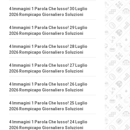
4 Immagini 1 Parola Che lusso! 30 Luglio
2026 Rompicapo Giornaliero Soluzioni
4 Immagini 1 Parola Che lusso! 29 Luglio
2026 Rompicapo Giornaliero Soluzioni
4 Immagini 1 Parola Che lusso! 28 Luglio
2026 Rompicapo Giornaliero Soluzioni
4 Immagini 1 Parola Che lusso! 27 Luglio
2026 Rompicapo Giornaliero Soluzioni
4 Immagini 1 Parola Che lusso! 26 Luglio
2026 Rompicapo Giornaliero Soluzioni
4 Immagini 1 Parola Che lusso! 25 Luglio
2026 Rompicapo Giornaliero Soluzioni
4 Immagini 1 Parola Che lusso! 24 Luglio
2026 Rompicapo Giornaliero Soluzioni