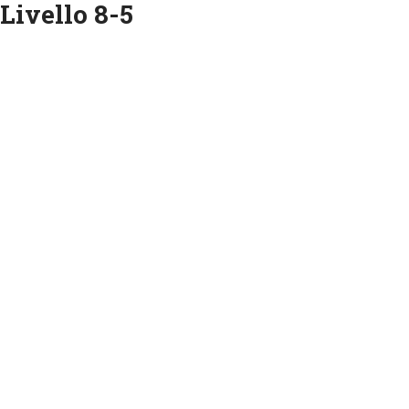
 Livello 8-5