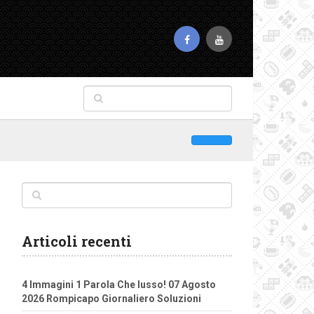
Articoli recenti
4 Immagini 1 Parola Che lusso! 07 Agosto
2026 Rompicapo Giornaliero Soluzioni