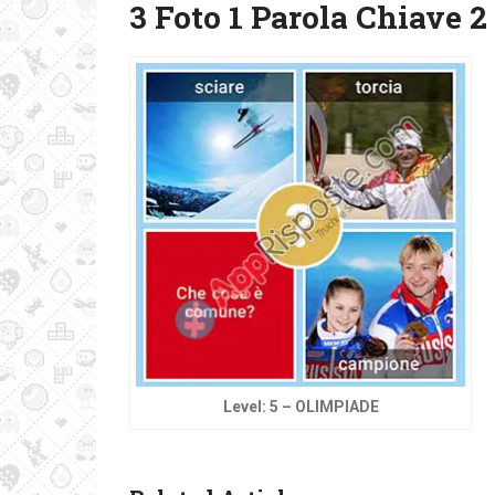
3 Foto 1 Parola Chiave 2
Level: 5 – OLIMPIADE