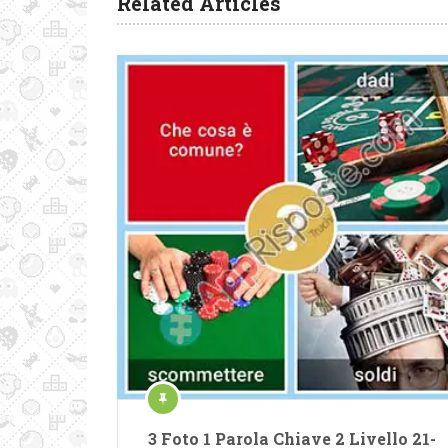
Related Articles
3 Foto 1 Parola Chiave 2 Livello 21-