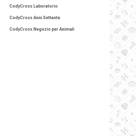
CodyCross Laboratorio
CodyCross Anni Settanta
CodyCross Negozio per Animali