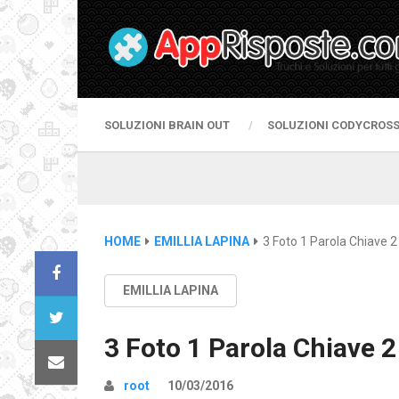
SOLUZIONI BRAIN OUT
SOLUZIONI CODYCROS
HOME
EMILLIA LAPINA
3 Foto 1 Parola Chiave 2 
EMILLIA LAPINA
3 Foto 1 Parola Chiave 2 
root
10/03/2016