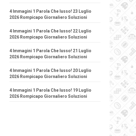
4 Immagini 1 Parola Che lusso! 23 Luglio
2026 Rompicapo Giornaliero Soluzioni
4 Immagini 1 Parola Che lusso! 22 Luglio
2026 Rompicapo Giornaliero Soluzioni
4 Immagini 1 Parola Che lusso! 21 Luglio
2026 Rompicapo Giornaliero Soluzioni
4 Immagini 1 Parola Che lusso! 20 Luglio
2026 Rompicapo Giornaliero Soluzioni
4 Immagini 1 Parola Che lusso! 19 Luglio
2026 Rompicapo Giornaliero Soluzioni