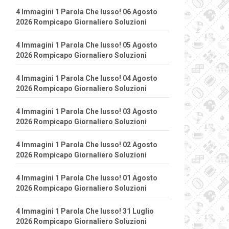
4 Immagini 1 Parola Che lusso! 06 Agosto
2026 Rompicapo Giornaliero Soluzioni
4 Immagini 1 Parola Che lusso! 05 Agosto
2026 Rompicapo Giornaliero Soluzioni
4 Immagini 1 Parola Che lusso! 04 Agosto
2026 Rompicapo Giornaliero Soluzioni
4 Immagini 1 Parola Che lusso! 03 Agosto
2026 Rompicapo Giornaliero Soluzioni
4 Immagini 1 Parola Che lusso! 02 Agosto
2026 Rompicapo Giornaliero Soluzioni
4 Immagini 1 Parola Che lusso! 01 Agosto
2026 Rompicapo Giornaliero Soluzioni
4 Immagini 1 Parola Che lusso! 31 Luglio
2026 Rompicapo Giornaliero Soluzioni