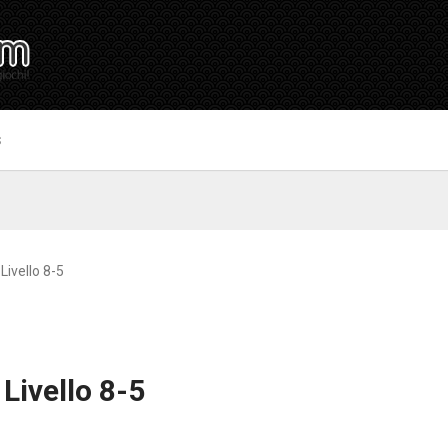
S
Livello 8-5
Livello 8-5