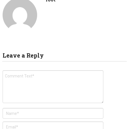
Leave a Reply