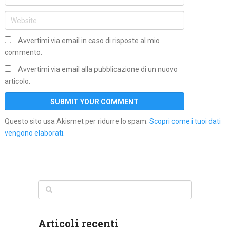
Avvertimi via email in caso di risposte al mio
commento.
Avvertimi via email alla pubblicazione di un nuovo
articolo.
Questo sito usa Akismet per ridurre lo spam.
Scopri come i tuoi dati
vengono elaborati
.
Articoli recenti