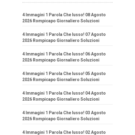
4 Immagini 1 Parola Che lusso! 08 Agosto
2026 Rompicapo Giornaliero Soluzioni
4 Immagini 1 Parola Che lusso! 07 Agosto
2026 Rompicapo Giornaliero Soluzioni
4 Immagini 1 Parola Che lusso! 06 Agosto
2026 Rompicapo Giornaliero Soluzioni
4 Immagini 1 Parola Che lusso! 05 Agosto
2026 Rompicapo Giornaliero Soluzioni
4 Immagini 1 Parola Che lusso! 04 Agosto
2026 Rompicapo Giornaliero Soluzioni
4 Immagini 1 Parola Che lusso! 03 Agosto
2026 Rompicapo Giornaliero Soluzioni
4 Immagini 1 Parola Che lusso! 02 Agosto