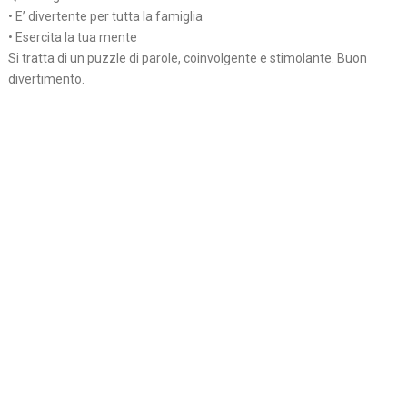
• E’ divertente per tutta la famiglia
• Esercita la tua mente
Si tratta di un puzzle di parole, coinvolgente e stimolante. Buon
divertimento.