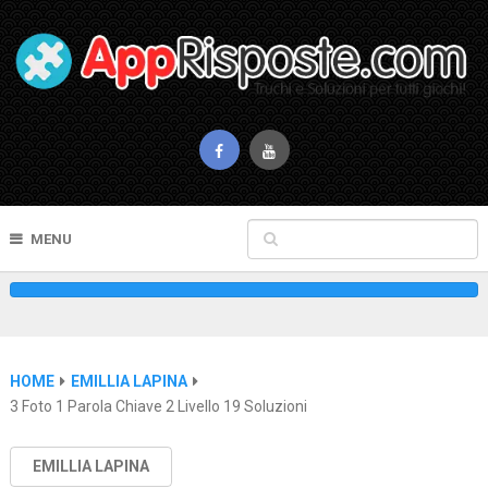
MENU
HOME
EMILLIA LAPINA
3 Foto 1 Parola Chiave 2 Livello 19 Soluzioni
EMILLIA LAPINA