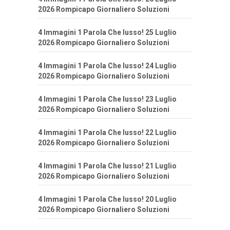
2026 Rompicapo Giornaliero Soluzioni
4 Immagini 1 Parola Che lusso! 25 Luglio
2026 Rompicapo Giornaliero Soluzioni
4 Immagini 1 Parola Che lusso! 24 Luglio
2026 Rompicapo Giornaliero Soluzioni
4 Immagini 1 Parola Che lusso! 23 Luglio
2026 Rompicapo Giornaliero Soluzioni
4 Immagini 1 Parola Che lusso! 22 Luglio
2026 Rompicapo Giornaliero Soluzioni
4 Immagini 1 Parola Che lusso! 21 Luglio
2026 Rompicapo Giornaliero Soluzioni
4 Immagini 1 Parola Che lusso! 20 Luglio
2026 Rompicapo Giornaliero Soluzioni