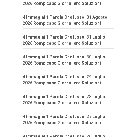
2026 Rompicapo Giornaliero Soluzioni
4 Immagini 1 Parola Che lusso! 01 Agosto
2026 Rompicapo Giornaliero Soluzioni
4 Immagini 1 Parola Che lusso! 31 Luglio
2026 Rompicapo Giornaliero Soluzioni
4 Immagini 1 Parola Che lusso! 30 Luglio
2026 Rompicapo Giornaliero Soluzioni
4 Immagini 1 Parola Che lusso! 29 Luglio
2026 Rompicapo Giornaliero Soluzioni
4 Immagini 1 Parola Che lusso! 28 Luglio
2026 Rompicapo Giornaliero Soluzioni
4 Immagini 1 Parola Che lusso! 27 Luglio
2026 Rompicapo Giornaliero Soluzioni
4 Immagini 1 Parola Che lusso! 26 Luglio