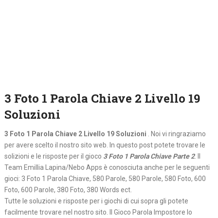
3 Foto 1 Parola Chiave 2 Livello 19
Soluzioni
3 Foto 1 Parola Chiave 2 Livello 19 Soluzioni
. Noi vi ringraziamo
per avere scelto il nostro sito web. In questo post potete trovare le
solizioni e le risposte per il gioco
3 Foto 1 Parola Chiave Parte 2
. Il
Team Emillia Lapina/Nebo Apps è conosciuta anche per le seguenti
gioci: 3 Foto 1 Parola Chiave, 580 Parole, 580 Parole, 580 Foto, 600
Foto, 600 Parole, 380 Foto, 380 Words ect.
Tutte le soluzioni e risposte per i giochi di cui sopra gli potete
facilmente trovare nel nostro sito. Il Gioco Parola Impostore lo