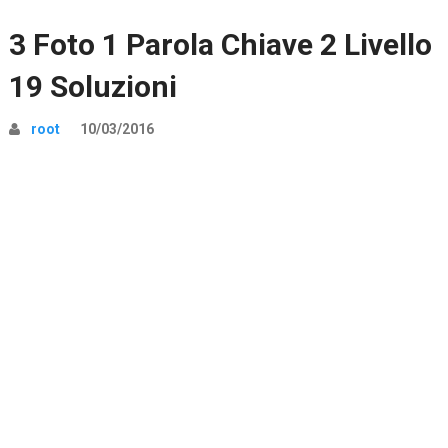
3 Foto 1 Parola Chiave 2 Livello
19 Soluzioni
root
10/03/2016