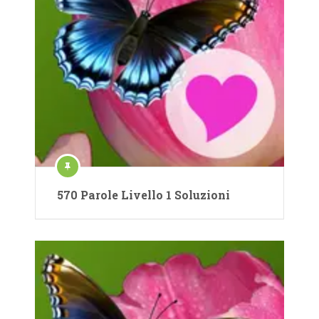
570 Parole Livello 1 Soluzioni