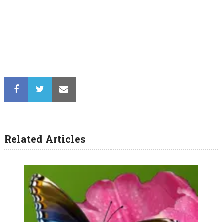
Related Articles