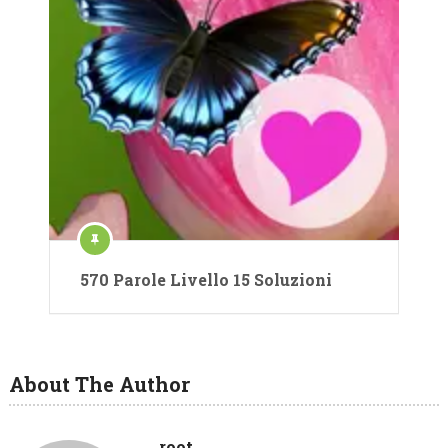
570 Parole Livello 15 Soluzioni
About The Author
root