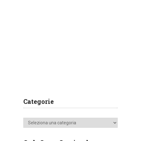
Categorie
Categorie