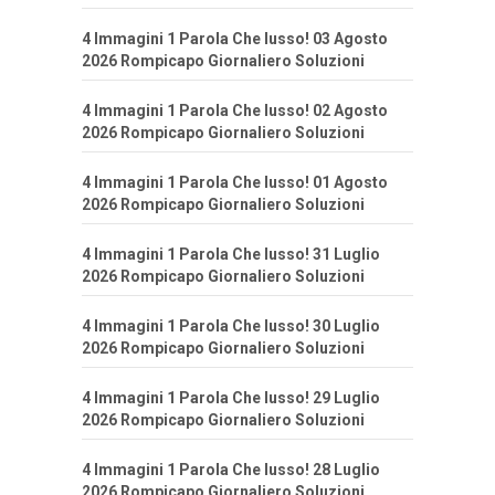
4 Immagini 1 Parola Che lusso! 03 Agosto
2026 Rompicapo Giornaliero Soluzioni
4 Immagini 1 Parola Che lusso! 02 Agosto
2026 Rompicapo Giornaliero Soluzioni
4 Immagini 1 Parola Che lusso! 01 Agosto
2026 Rompicapo Giornaliero Soluzioni
4 Immagini 1 Parola Che lusso! 31 Luglio
2026 Rompicapo Giornaliero Soluzioni
4 Immagini 1 Parola Che lusso! 30 Luglio
2026 Rompicapo Giornaliero Soluzioni
4 Immagini 1 Parola Che lusso! 29 Luglio
2026 Rompicapo Giornaliero Soluzioni
4 Immagini 1 Parola Che lusso! 28 Luglio
2026 Rompicapo Giornaliero Soluzioni