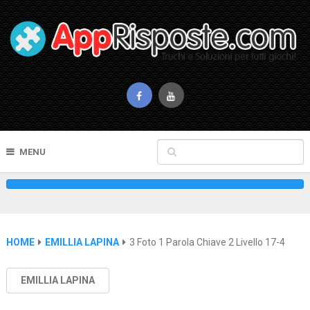
MENU
HOME
EMILLIA LAPINA
3 Foto 1 Parola Chiave 2 Livello 17-4
EMILLIA LAPINA