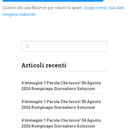
Questo sito usa Akismet per ridurre lo spam.
Scopri come i tuoi dati
vengono elaborati
.
Articoli recenti
4 Immagini 1 Parola Che lusso! 06 Agosto
2026 Rompicapo Giornaliero Soluzioni
4 Immagini 1 Parola Che lusso! 05 Agosto
2026 Rompicapo Giornaliero Soluzioni
4 Immagini 1 Parola Che lusso! 04 Agosto
2026 Rompicapo Giornaliero Soluzioni