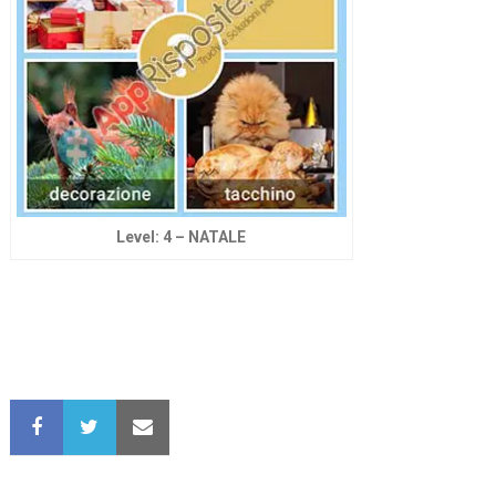
Level: 4 – NATALE