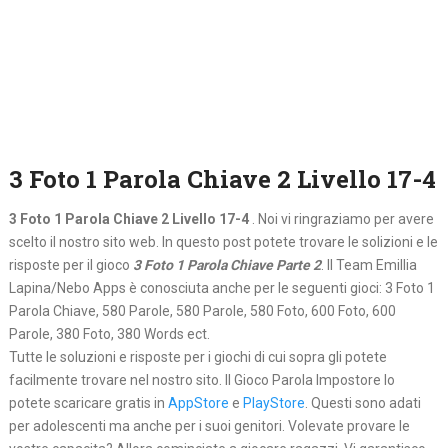
3 Foto 1 Parola Chiave 2 Livello 17-4
3 Foto 1 Parola Chiave 2 Livello 17-4
. Noi vi ringraziamo per avere
scelto il nostro sito web. In questo post potete trovare le solizioni e le
risposte per il gioco
3 Foto 1 Parola Chiave Parte 2
. Il Team Emillia
Lapina/Nebo Apps è conosciuta anche per le seguenti gioci: 3 Foto 1
Parola Chiave, 580 Parole, 580 Parole, 580 Foto, 600 Foto, 600
Parole, 380 Foto, 380 Words ect.
Tutte le soluzioni e risposte per i giochi di cui sopra gli potete
facilmente trovare nel nostro sito. Il Gioco Parola Impostore lo
potete scaricare gratis in
AppStore
e
PlayStore
. Questi sono adati
per adolescenti ma anche per i suoi genitori. Volevate provare le