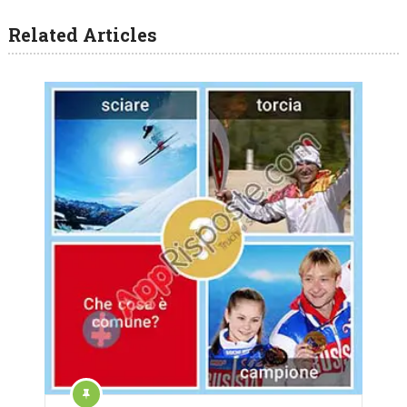
Related Articles