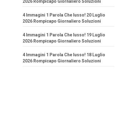
2026 Rompicapo Giornaliero Soluzioni
4 Immagini 1 Parola Che lusso! 20 Luglio
2026 Rompicapo Giornaliero Soluzioni
4 Immagini 1 Parola Che lusso! 19 Luglio
2026 Rompicapo Giornaliero Soluzioni
4 Immagini 1 Parola Che lusso! 18 Luglio
2026 Rompicapo Giornaliero Soluzioni