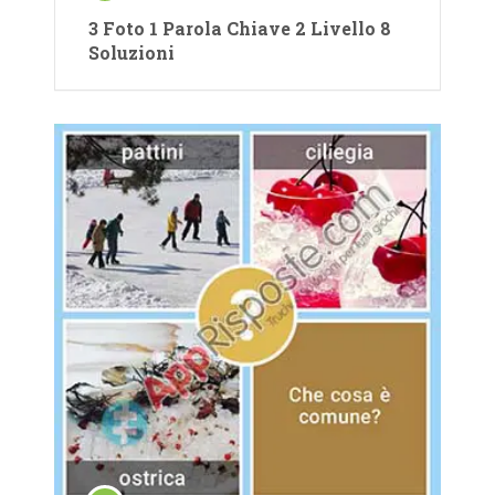
3 Foto 1 Parola Chiave 2 Livello 8
Soluzioni