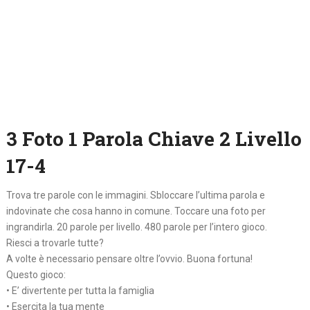
3 Foto 1 Parola Chiave 2 Livello
17-4
Trova tre parole con le immagini. Sbloccare l’ultima parola e
indovinate che cosa hanno in comune. Toccare una foto per
ingrandirla. 20 parole per livello. 480 parole per l’intero gioco.
Riesci a trovarle tutte?
A volte è necessario pensare oltre l’ovvio. Buona fortuna!
Questo gioco:
• E’ divertente per tutta la famiglia
• Esercita la tua mente