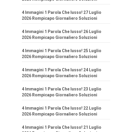
4 Immagini 1 Parola Che lusso! 27 Luglio
2026 Rompicapo Giornaliero Soluzioni
4 Immagini 1 Parola Che lusso! 26 Luglio
2026 Rompicapo Giornaliero Soluzioni
4 Immagini 1 Parola Che lusso! 25 Luglio
2026 Rompicapo Giornaliero Soluzioni
4 Immagini 1 Parola Che lusso! 24 Luglio
2026 Rompicapo Giornaliero Soluzioni
4 Immagini 1 Parola Che lusso! 23 Luglio
2026 Rompicapo Giornaliero Soluzioni
4 Immagini 1 Parola Che lusso! 22 Luglio
2026 Rompicapo Giornaliero Soluzioni
4 Immagini 1 Parola Che lusso! 21 Luglio