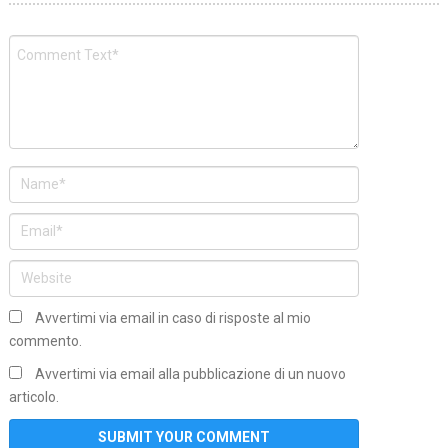
Avvertimi via email in caso di risposte al mio
commento.
Avvertimi via email alla pubblicazione di un nuovo
articolo.