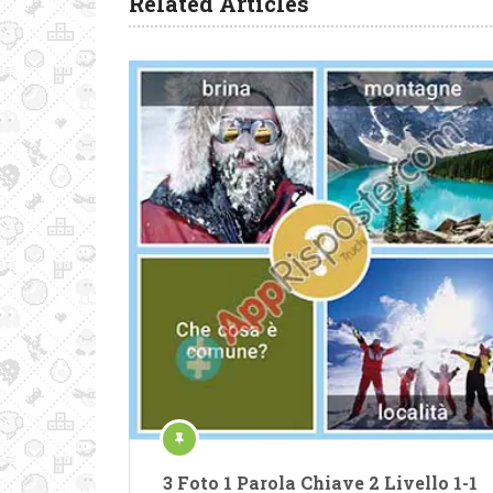
Related Articles
3 Foto 1 Parola Chiave 2 Livello 1-1