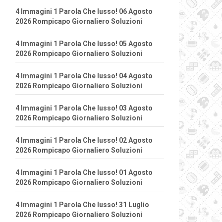
4 Immagini 1 Parola Che lusso! 06 Agosto
2026 Rompicapo Giornaliero Soluzioni
4 Immagini 1 Parola Che lusso! 05 Agosto
2026 Rompicapo Giornaliero Soluzioni
4 Immagini 1 Parola Che lusso! 04 Agosto
2026 Rompicapo Giornaliero Soluzioni
4 Immagini 1 Parola Che lusso! 03 Agosto
2026 Rompicapo Giornaliero Soluzioni
4 Immagini 1 Parola Che lusso! 02 Agosto
2026 Rompicapo Giornaliero Soluzioni
4 Immagini 1 Parola Che lusso! 01 Agosto
2026 Rompicapo Giornaliero Soluzioni
4 Immagini 1 Parola Che lusso! 31 Luglio
2026 Rompicapo Giornaliero Soluzioni