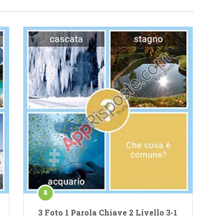
3 Foto 1 Parola Chiave 2 Livello 3-1