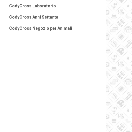
CodyCross Laboratorio
CodyCross Anni Settanta
CodyCross Negozio per Animali