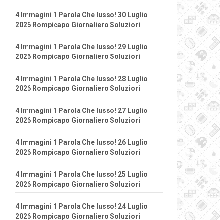
4 Immagini 1 Parola Che lusso! 30 Luglio
2026 Rompicapo Giornaliero Soluzioni
4 Immagini 1 Parola Che lusso! 29 Luglio
2026 Rompicapo Giornaliero Soluzioni
4 Immagini 1 Parola Che lusso! 28 Luglio
2026 Rompicapo Giornaliero Soluzioni
4 Immagini 1 Parola Che lusso! 27 Luglio
2026 Rompicapo Giornaliero Soluzioni
4 Immagini 1 Parola Che lusso! 26 Luglio
2026 Rompicapo Giornaliero Soluzioni
4 Immagini 1 Parola Che lusso! 25 Luglio
2026 Rompicapo Giornaliero Soluzioni
4 Immagini 1 Parola Che lusso! 24 Luglio
2026 Rompicapo Giornaliero Soluzioni