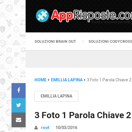
SOLUZIONI BRAIN OUT
SOLUZIONI CODYCROS
HOME
EMILLIA LAPINA
3 Foto 1 Parola Chiave 2 
EMILLIA LAPINA
3 Foto 1 Parola Chiave 2
root
10/03/2016