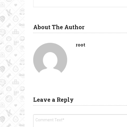
About The Author
root
Leave a Reply