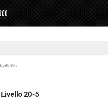
S
Livello 20-5
 Livello 20-5