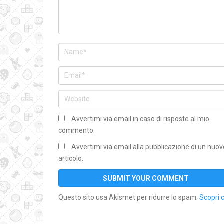
Avvertimi via email in caso di risposte al mio
commento.
Avvertimi via email alla pubblicazione di un nuov
articolo.
Questo sito usa Akismet per ridurre lo spam.
Scopri 