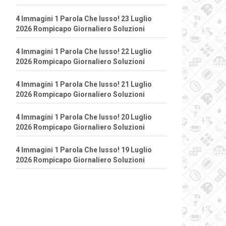
4 Immagini 1 Parola Che lusso! 23 Luglio
2026 Rompicapo Giornaliero Soluzioni
4 Immagini 1 Parola Che lusso! 22 Luglio
2026 Rompicapo Giornaliero Soluzioni
4 Immagini 1 Parola Che lusso! 21 Luglio
2026 Rompicapo Giornaliero Soluzioni
4 Immagini 1 Parola Che lusso! 20 Luglio
2026 Rompicapo Giornaliero Soluzioni
4 Immagini 1 Parola Che lusso! 19 Luglio
2026 Rompicapo Giornaliero Soluzioni