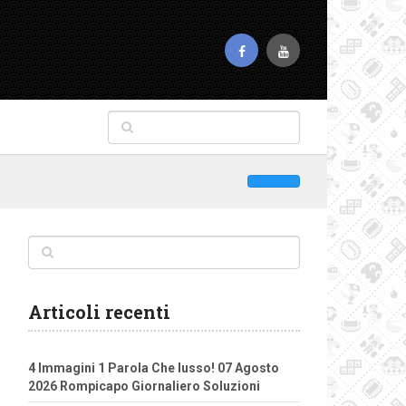
Articoli recenti
4 Immagini 1 Parola Che lusso! 07 Agosto
2026 Rompicapo Giornaliero Soluzioni