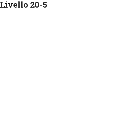
 Livello 20-5