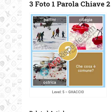
3 Foto 1 Parola Chiave 2
Level: 5 – GHACCIO