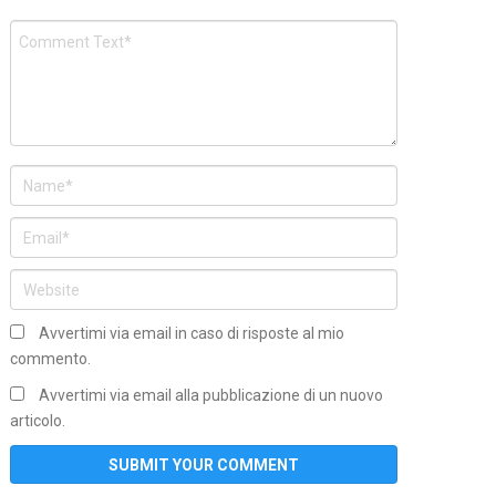
Avvertimi via email in caso di risposte al mio
commento.
Avvertimi via email alla pubblicazione di un nuovo
articolo.