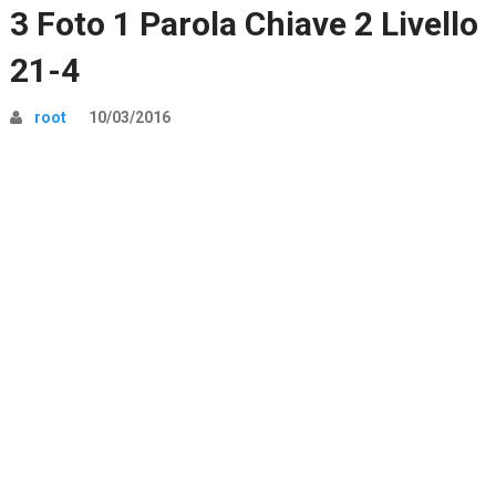
3 Foto 1 Parola Chiave 2 Livello
21-4
root
10/03/2016