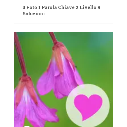
3 Foto 1 Parola Chiave 2 Livello 9
Soluzioni