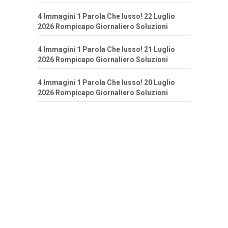
4 Immagini 1 Parola Che lusso! 22 Luglio
2026 Rompicapo Giornaliero Soluzioni
4 Immagini 1 Parola Che lusso! 21 Luglio
2026 Rompicapo Giornaliero Soluzioni
4 Immagini 1 Parola Che lusso! 20 Luglio
2026 Rompicapo Giornaliero Soluzioni