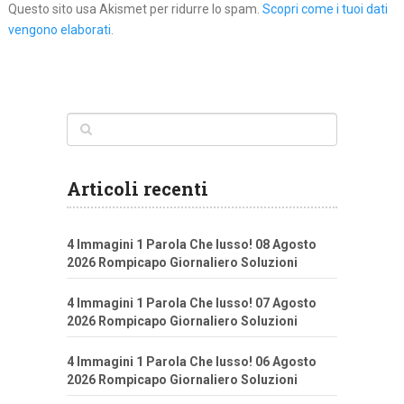
Questo sito usa Akismet per ridurre lo spam.
Scopri come i tuoi dati
vengono elaborati
.
Articoli recenti
4 Immagini 1 Parola Che lusso! 08 Agosto
2026 Rompicapo Giornaliero Soluzioni
4 Immagini 1 Parola Che lusso! 07 Agosto
2026 Rompicapo Giornaliero Soluzioni
4 Immagini 1 Parola Che lusso! 06 Agosto
2026 Rompicapo Giornaliero Soluzioni