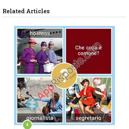
Related Articles