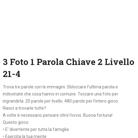
3 Foto 1 Parola Chiave 2 Livello
21-4
Trova tre parole con le immagini. Sbloccare l’ultima parola e
indovinate che cosa hanno in comune. Toccare una foto per
ingrandirla. 20 parole per livello. 480 parole per l’intero gioco.
Riesci a trovarle tutte?
A volte è necessario pensare oltre l’ovvio. Buona fortuna!
Questo gioco:
• E’ divertente per tutta la famiglia
• Esercita la tua mente