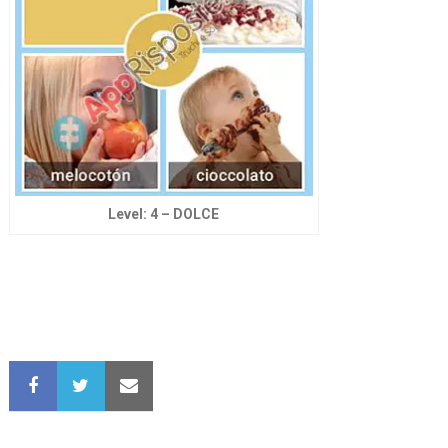
Level: 4 – DOLCE