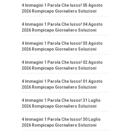
4 Immagini 1 Parola Che lusso! 05 Agosto
2026 Rompicapo Giornaliero Soluzioni
4 Immagini 1 Parola Che lusso! 04 Agosto
2026 Rompicapo Giornaliero Soluzioni
4 Immagini 1 Parola Che lusso! 03 Agosto
2026 Rompicapo Giornaliero Soluzioni
4 Immagini 1 Parola Che lusso! 02 Agosto
2026 Rompicapo Giornaliero Soluzioni
4 Immagini 1 Parola Che lusso! 01 Agosto
2026 Rompicapo Giornaliero Soluzioni
4 Immagini 1 Parola Che lusso! 31 Luglio
2026 Rompicapo Giornaliero Soluzioni
4 Immagini 1 Parola Che lusso! 30 Luglio
2026 Rompicapo Giornaliero Soluzioni