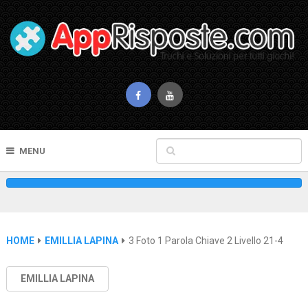
MENU
HOME
EMILLIA LAPINA
3 Foto 1 Parola Chiave 2 Livello 21-4
EMILLIA LAPINA