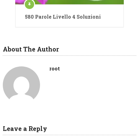
580 Parole Livello 4 Soluzioni
About The Author
root
Leave a Reply