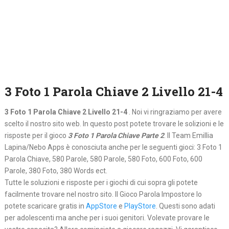
3 Foto 1 Parola Chiave 2 Livello 21-4
3 Foto 1 Parola Chiave 2 Livello 21-4
. Noi vi ringraziamo per avere
scelto il nostro sito web. In questo post potete trovare le solizioni e le
risposte per il gioco
3 Foto 1 Parola Chiave Parte 2
. Il Team Emillia
Lapina/Nebo Apps è conosciuta anche per le seguenti gioci: 3 Foto 1
Parola Chiave, 580 Parole, 580 Parole, 580 Foto, 600 Foto, 600
Parole, 380 Foto, 380 Words ect.
Tutte le soluzioni e risposte per i giochi di cui sopra gli potete
facilmente trovare nel nostro sito. Il Gioco Parola Impostore lo
potete scaricare gratis in
AppStore
e
PlayStore
. Questi sono adati
per adolescenti ma anche per i suoi genitori. Volevate provare le