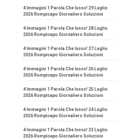
4 Immagini 1 Parola Che lusso! 29 Luglio
2026 Rompicapo Giornaliero Soluzioni
4 Immagini 1 Parola Che lusso! 28 Luglio
2026 Rompicapo Giornaliero Soluzioni
4 Immagini 1 Parola Che lusso! 27 Luglio
2026 Rompicapo Giornaliero Soluzioni
4 Immagini 1 Parola Che lusso! 26 Luglio
2026 Rompicapo Giornaliero Soluzioni
4 Immagini 1 Parola Che lusso! 25 Luglio
2026 Rompicapo Giornaliero Soluzioni
4 Immagini 1 Parola Che lusso! 24 Luglio
2026 Rompicapo Giornaliero Soluzioni
4 Immagini 1 Parola Che lusso! 23 Luglio
2026 Rompicapo Giornaliero Soluzioni