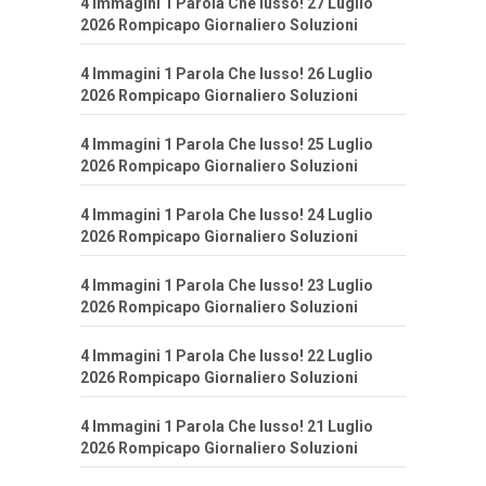
4 Immagini 1 Parola Che lusso! 27 Luglio
2026 Rompicapo Giornaliero Soluzioni
4 Immagini 1 Parola Che lusso! 26 Luglio
2026 Rompicapo Giornaliero Soluzioni
4 Immagini 1 Parola Che lusso! 25 Luglio
2026 Rompicapo Giornaliero Soluzioni
4 Immagini 1 Parola Che lusso! 24 Luglio
2026 Rompicapo Giornaliero Soluzioni
4 Immagini 1 Parola Che lusso! 23 Luglio
2026 Rompicapo Giornaliero Soluzioni
4 Immagini 1 Parola Che lusso! 22 Luglio
2026 Rompicapo Giornaliero Soluzioni
4 Immagini 1 Parola Che lusso! 21 Luglio
2026 Rompicapo Giornaliero Soluzioni