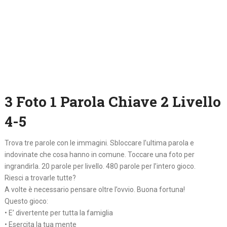
3 Foto 1 Parola Chiave 2 Livello
4-5
Trova tre parole con le immagini. Sbloccare l’ultima parola e
indovinate che cosa hanno in comune. Toccare una foto per
ingrandirla. 20 parole per livello. 480 parole per l’intero gioco.
Riesci a trovarle tutte?
A volte è necessario pensare oltre l’ovvio. Buona fortuna!
Questo gioco:
• E’ divertente per tutta la famiglia
• Esercita la tua mente