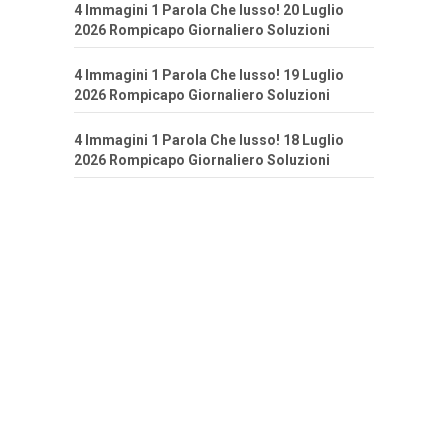
4 Immagini 1 Parola Che lusso! 20 Luglio
2026 Rompicapo Giornaliero Soluzioni
4 Immagini 1 Parola Che lusso! 19 Luglio
2026 Rompicapo Giornaliero Soluzioni
4 Immagini 1 Parola Che lusso! 18 Luglio
2026 Rompicapo Giornaliero Soluzioni