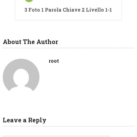
3 Foto 1 Parola Chiave 2 Livello 1-1
About The Author
root
Leave a Reply