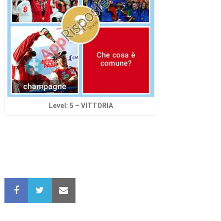
Level: 5 – VITTORIA