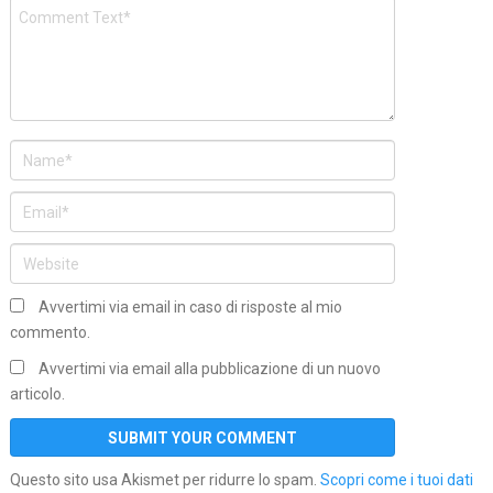
Avvertimi via email in caso di risposte al mio
commento.
Avvertimi via email alla pubblicazione di un nuovo
articolo.
Questo sito usa Akismet per ridurre lo spam.
Scopri come i tuoi dati