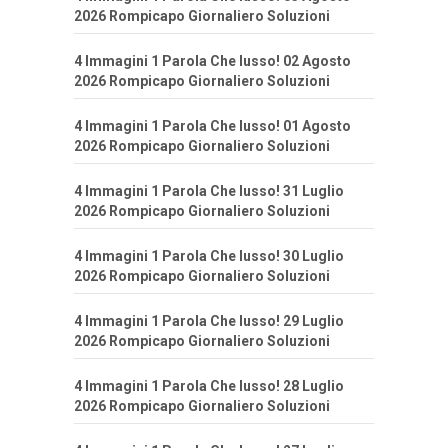
2026 Rompicapo Giornaliero Soluzioni
4 Immagini 1 Parola Che lusso! 02 Agosto
2026 Rompicapo Giornaliero Soluzioni
4 Immagini 1 Parola Che lusso! 01 Agosto
2026 Rompicapo Giornaliero Soluzioni
4 Immagini 1 Parola Che lusso! 31 Luglio
2026 Rompicapo Giornaliero Soluzioni
4 Immagini 1 Parola Che lusso! 30 Luglio
2026 Rompicapo Giornaliero Soluzioni
4 Immagini 1 Parola Che lusso! 29 Luglio
2026 Rompicapo Giornaliero Soluzioni
4 Immagini 1 Parola Che lusso! 28 Luglio
2026 Rompicapo Giornaliero Soluzioni