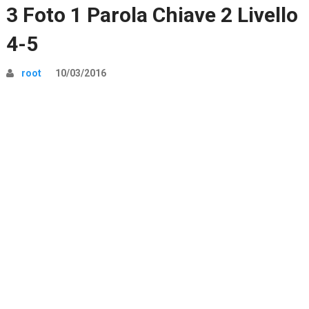
3 Foto 1 Parola Chiave 2 Livello
4-5
root
10/03/2016