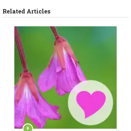
Related Articles