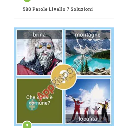
580 Parole Livello 7 Soluzioni