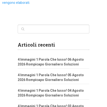
vengono elaborati
.
Articoli recenti
4 Immagini 1 Parola Che lusso! 06 Agosto
2026 Rompicapo Giornaliero Soluzioni
4 Immagini 1 Parola Che lusso! 05 Agosto
2026 Rompicapo Giornaliero Soluzioni
4 Immagini 1 Parola Che lusso! 04 Agosto
2026 Rompicapo Giornaliero Soluzioni
4 Immagini 1 Parola Che lusso! 03 Agosto