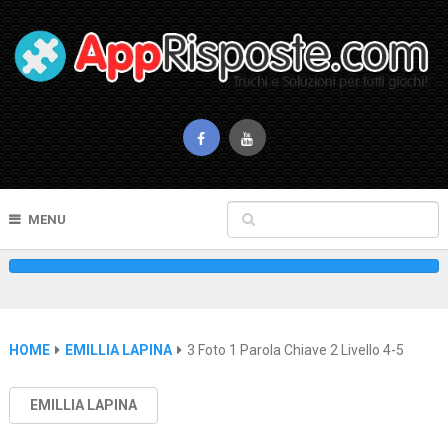
MENU
HOME
EMILLIA LAPINA
3 Foto 1 Parola Chiave 2 Livello 4-5
EMILLIA LAPINA