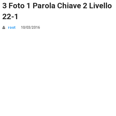
3 Foto 1 Parola Chiave 2 Livello
22-1
root
10/03/2016