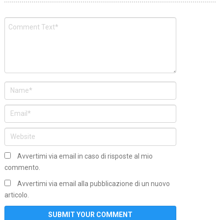
Avvertimi via email in caso di risposte al mio
commento.
Avvertimi via email alla pubblicazione di un nuovo
articolo.