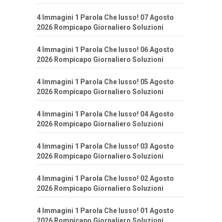
4 Immagini 1 Parola Che lusso! 07 Agosto
2026 Rompicapo Giornaliero Soluzioni
4 Immagini 1 Parola Che lusso! 06 Agosto
2026 Rompicapo Giornaliero Soluzioni
4 Immagini 1 Parola Che lusso! 05 Agosto
2026 Rompicapo Giornaliero Soluzioni
4 Immagini 1 Parola Che lusso! 04 Agosto
2026 Rompicapo Giornaliero Soluzioni
4 Immagini 1 Parola Che lusso! 03 Agosto
2026 Rompicapo Giornaliero Soluzioni
4 Immagini 1 Parola Che lusso! 02 Agosto
2026 Rompicapo Giornaliero Soluzioni
4 Immagini 1 Parola Che lusso! 01 Agosto
2026 Rompicapo Giornaliero Soluzioni