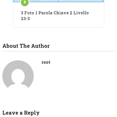
3 Foto 1 Parola Chiave 2 Livello
23-3
About The Author
root
Leave a Reply