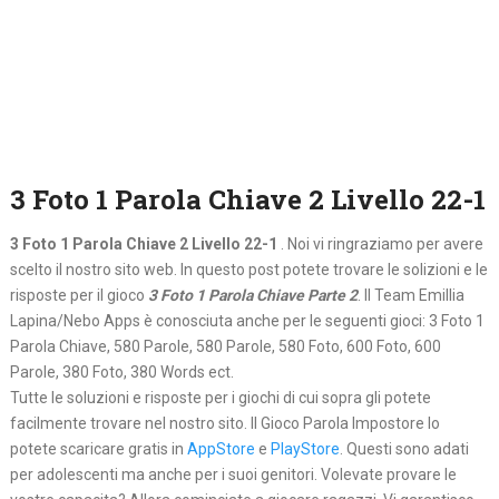
3 Foto 1 Parola Chiave 2 Livello 22-1
3 Foto 1 Parola Chiave 2 Livello 22-1
. Noi vi ringraziamo per avere
scelto il nostro sito web. In questo post potete trovare le solizioni e le
risposte per il gioco
3 Foto 1 Parola Chiave Parte 2
. Il Team Emillia
Lapina/Nebo Apps è conosciuta anche per le seguenti gioci: 3 Foto 1
Parola Chiave, 580 Parole, 580 Parole, 580 Foto, 600 Foto, 600
Parole, 380 Foto, 380 Words ect.
Tutte le soluzioni e risposte per i giochi di cui sopra gli potete
facilmente trovare nel nostro sito. Il Gioco Parola Impostore lo
potete scaricare gratis in
AppStore
e
PlayStore
. Questi sono adati
per adolescenti ma anche per i suoi genitori. Volevate provare le