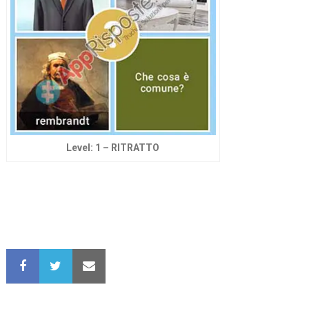
Level: 1 – RITRATTO