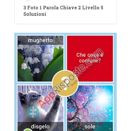
3 Foto 1 Parola Chiave 2 Livello 5
Soluzioni