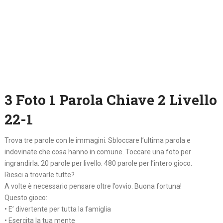
3 Foto 1 Parola Chiave 2 Livello
22-1
Trova tre parole con le immagini. Sbloccare l’ultima parola e
indovinate che cosa hanno in comune. Toccare una foto per
ingrandirla. 20 parole per livello. 480 parole per l’intero gioco.
Riesci a trovarle tutte?
A volte è necessario pensare oltre l’ovvio. Buona fortuna!
Questo gioco:
• E’ divertente per tutta la famiglia
• Esercita la tua mente