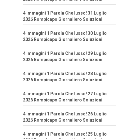
4 Immagini 1 Parola Che lusso! 31 Luglio
2026 Rompicapo Giornaliero Soluzioni
4 Immagini 1 Parola Che lusso! 30 Luglio
2026 Rompicapo Giornaliero Soluzioni
4 Immagini 1 Parola Che lusso! 29 Luglio
2026 Rompicapo Giornaliero Soluzioni
4 Immagini 1 Parola Che lusso! 28 Luglio
2026 Rompicapo Giornaliero Soluzioni
4 Immagini 1 Parola Che lusso! 27 Luglio
2026 Rompicapo Giornaliero Soluzioni
4 Immagini 1 Parola Che lusso! 26 Luglio
2026 Rompicapo Giornaliero Soluzioni
4 Immagini 1 Parola Che lusso! 25 Luglio