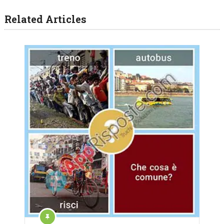
Related Articles