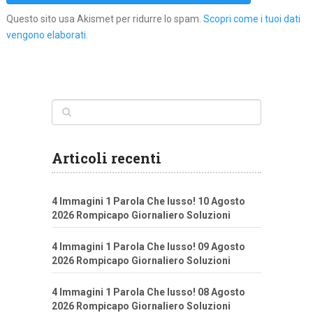
Questo sito usa Akismet per ridurre lo spam.
Scopri come i tuoi dati
vengono elaborati
.
Articoli recenti
4 Immagini 1 Parola Che lusso! 10 Agosto
2026 Rompicapo Giornaliero Soluzioni
4 Immagini 1 Parola Che lusso! 09 Agosto
2026 Rompicapo Giornaliero Soluzioni
4 Immagini 1 Parola Che lusso! 08 Agosto
2026 Rompicapo Giornaliero Soluzioni