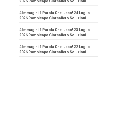
2026 Rompicapo Giornaliero Soluzioni
4 Immagini 1 Parola Che lusso! 24 Luglio
2026 Rompicapo Giornaliero Soluzioni
4 Immagini 1 Parola Che lusso! 23 Luglio
2026 Rompicapo Giornaliero Soluzioni
4 Immagini 1 Parola Che lusso! 22 Luglio
2026 Rompicapo Giornaliero Soluzioni