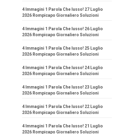
4 Immagini 1 Parola Che lusso! 27 Luglio
2026 Rompicapo Giornaliero Soluzioni
4 Immagini 1 Parola Che lusso! 26 Luglio
2026 Rompicapo Giornaliero Soluzioni
4 Immagini 1 Parola Che lusso! 25 Luglio
2026 Rompicapo Giornaliero Soluzioni
4 Immagini 1 Parola Che lusso! 24 Luglio
2026 Rompicapo Giornaliero Soluzioni
4 Immagini 1 Parola Che lusso! 23 Luglio
2026 Rompicapo Giornaliero Soluzioni
4 Immagini 1 Parola Che lusso! 22 Luglio
2026 Rompicapo Giornaliero Soluzioni
4 Immagini 1 Parola Che lusso! 21 Luglio
2026 Rompicapo Giornaliero Soluzioni