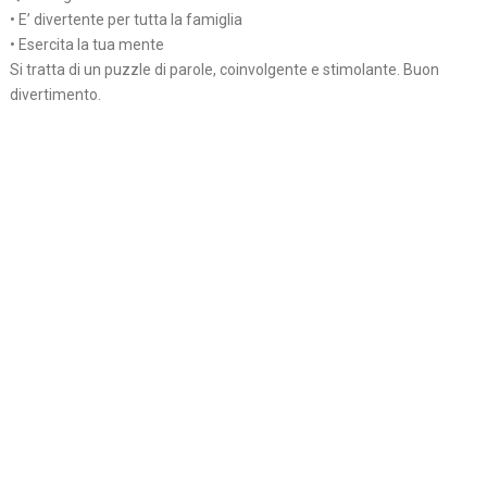
• E’ divertente per tutta la famiglia
• Esercita la tua mente
Si tratta di un puzzle di parole, coinvolgente e stimolante. Buon
divertimento.