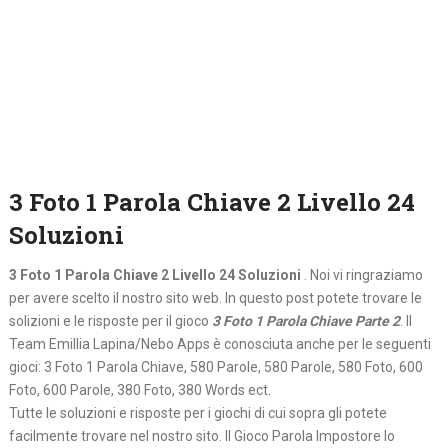
3 Foto 1 Parola Chiave 2 Livello 24
Soluzioni
3 Foto 1 Parola Chiave 2 Livello 24 Soluzioni
. Noi vi ringraziamo
per avere scelto il nostro sito web. In questo post potete trovare le
solizioni e le risposte per il gioco
3 Foto 1 Parola Chiave Parte 2
. Il
Team Emillia Lapina/Nebo Apps è conosciuta anche per le seguenti
gioci: 3 Foto 1 Parola Chiave, 580 Parole, 580 Parole, 580 Foto, 600
Foto, 600 Parole, 380 Foto, 380 Words ect.
Tutte le soluzioni e risposte per i giochi di cui sopra gli potete
facilmente trovare nel nostro sito. Il Gioco Parola Impostore lo