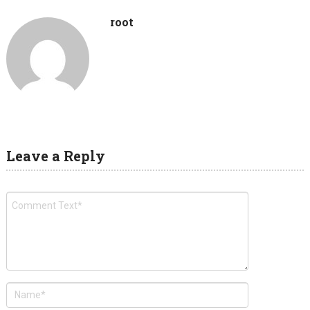
root
Leave a Reply