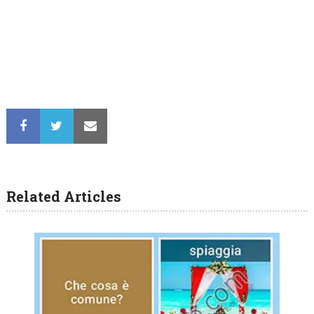
Related Articles