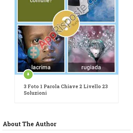
3 Foto 1 Parola Chiave 2 Livello 23
Soluzioni
About The Author