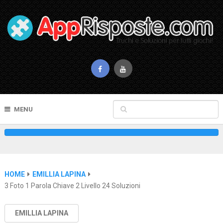
MENU
HOME
EMILLIA LAPINA
3 Foto 1 Parola Chiave 2 Livello 24 Soluzioni
EMILLIA LAPINA