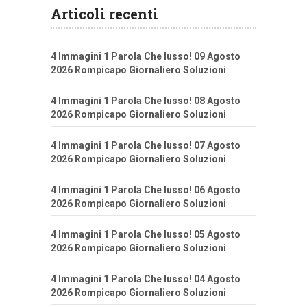
Articoli recenti
4 Immagini 1 Parola Che lusso! 09 Agosto
2026 Rompicapo Giornaliero Soluzioni
4 Immagini 1 Parola Che lusso! 08 Agosto
2026 Rompicapo Giornaliero Soluzioni
4 Immagini 1 Parola Che lusso! 07 Agosto
2026 Rompicapo Giornaliero Soluzioni
4 Immagini 1 Parola Che lusso! 06 Agosto
2026 Rompicapo Giornaliero Soluzioni
4 Immagini 1 Parola Che lusso! 05 Agosto
2026 Rompicapo Giornaliero Soluzioni
4 Immagini 1 Parola Che lusso! 04 Agosto
2026 Rompicapo Giornaliero Soluzioni