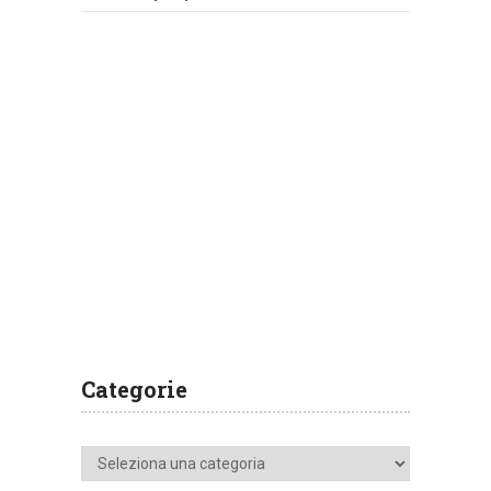
Categorie
Categorie