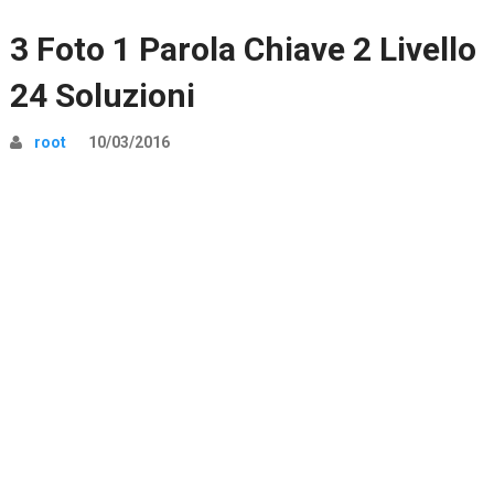
3 Foto 1 Parola Chiave 2 Livello
24 Soluzioni
root
10/03/2016