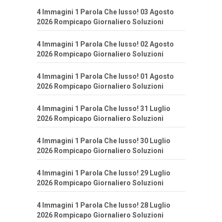
4 Immagini 1 Parola Che lusso! 03 Agosto
2026 Rompicapo Giornaliero Soluzioni
4 Immagini 1 Parola Che lusso! 02 Agosto
2026 Rompicapo Giornaliero Soluzioni
4 Immagini 1 Parola Che lusso! 01 Agosto
2026 Rompicapo Giornaliero Soluzioni
4 Immagini 1 Parola Che lusso! 31 Luglio
2026 Rompicapo Giornaliero Soluzioni
4 Immagini 1 Parola Che lusso! 30 Luglio
2026 Rompicapo Giornaliero Soluzioni
4 Immagini 1 Parola Che lusso! 29 Luglio
2026 Rompicapo Giornaliero Soluzioni
4 Immagini 1 Parola Che lusso! 28 Luglio
2026 Rompicapo Giornaliero Soluzioni