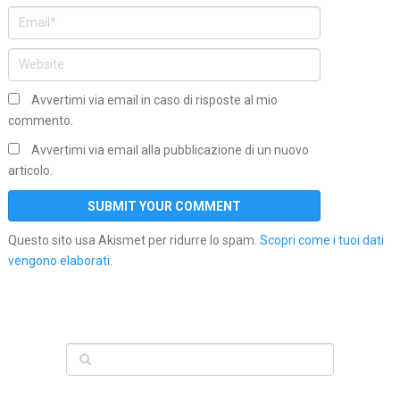
Avvertimi via email in caso di risposte al mio
commento.
Avvertimi via email alla pubblicazione di un nuovo
articolo.
Questo sito usa Akismet per ridurre lo spam.
Scopri come i tuoi dati
vengono elaborati
.