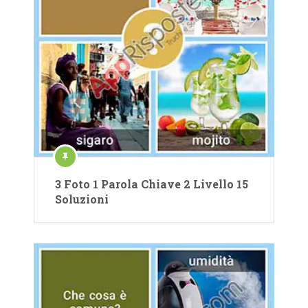
3 Foto 1 Parola Chiave 2 Livello 15
Soluzioni