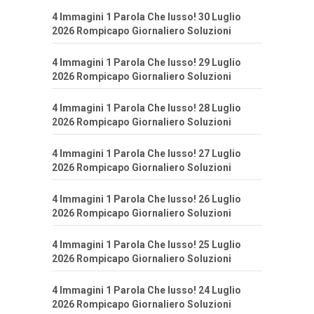
4 Immagini 1 Parola Che lusso! 30 Luglio
2026 Rompicapo Giornaliero Soluzioni
4 Immagini 1 Parola Che lusso! 29 Luglio
2026 Rompicapo Giornaliero Soluzioni
4 Immagini 1 Parola Che lusso! 28 Luglio
2026 Rompicapo Giornaliero Soluzioni
4 Immagini 1 Parola Che lusso! 27 Luglio
2026 Rompicapo Giornaliero Soluzioni
4 Immagini 1 Parola Che lusso! 26 Luglio
2026 Rompicapo Giornaliero Soluzioni
4 Immagini 1 Parola Che lusso! 25 Luglio
2026 Rompicapo Giornaliero Soluzioni
4 Immagini 1 Parola Che lusso! 24 Luglio
2026 Rompicapo Giornaliero Soluzioni