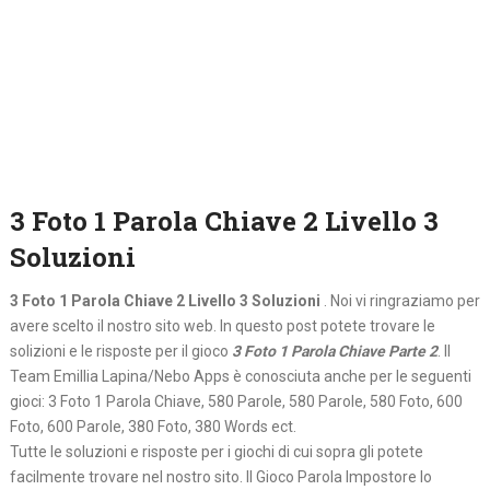
3 Foto 1 Parola Chiave 2 Livello 3
Soluzioni
3 Foto 1 Parola Chiave 2 Livello 3 Soluzioni
. Noi vi ringraziamo per
avere scelto il nostro sito web. In questo post potete trovare le
solizioni e le risposte per il gioco
3 Foto 1 Parola Chiave Parte 2
. Il
Team Emillia Lapina/Nebo Apps è conosciuta anche per le seguenti
gioci: 3 Foto 1 Parola Chiave, 580 Parole, 580 Parole, 580 Foto, 600
Foto, 600 Parole, 380 Foto, 380 Words ect.
Tutte le soluzioni e risposte per i giochi di cui sopra gli potete
facilmente trovare nel nostro sito. Il Gioco Parola Impostore lo