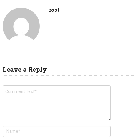
root
Leave a Reply