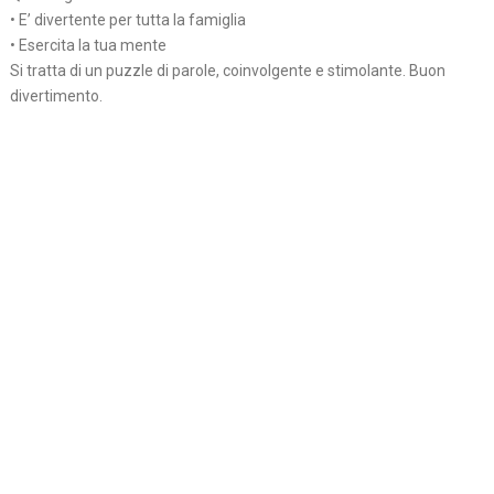
• E’ divertente per tutta la famiglia
• Esercita la tua mente
Si tratta di un puzzle di parole, coinvolgente e stimolante. Buon
divertimento.