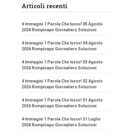
Articoli recenti
4 Immagini 1 Parola Che lusso! 05 Agosto
2026 Rompicapo Giornaliero Soluzioni
4 Immagini 1 Parola Che lusso! 04 Agosto
2026 Rompicapo Giornaliero Soluzioni
4 Immagini 1 Parola Che lusso! 03 Agosto
2026 Rompicapo Giornaliero Soluzioni
4 Immagini 1 Parola Che lusso! 02 Agosto
2026 Rompicapo Giornaliero Soluzioni
4 Immagini 1 Parola Che lusso! 01 Agosto
2026 Rompicapo Giornaliero Soluzioni
4 Immagini 1 Parola Che lusso! 31 Luglio
2026 Rompicapo Giornaliero Soluzioni