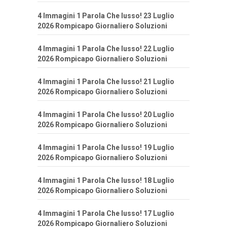
4 Immagini 1 Parola Che lusso! 23 Luglio
2026 Rompicapo Giornaliero Soluzioni
4 Immagini 1 Parola Che lusso! 22 Luglio
2026 Rompicapo Giornaliero Soluzioni
4 Immagini 1 Parola Che lusso! 21 Luglio
2026 Rompicapo Giornaliero Soluzioni
4 Immagini 1 Parola Che lusso! 20 Luglio
2026 Rompicapo Giornaliero Soluzioni
4 Immagini 1 Parola Che lusso! 19 Luglio
2026 Rompicapo Giornaliero Soluzioni
4 Immagini 1 Parola Che lusso! 18 Luglio
2026 Rompicapo Giornaliero Soluzioni
4 Immagini 1 Parola Che lusso! 17 Luglio
2026 Rompicapo Giornaliero Soluzioni