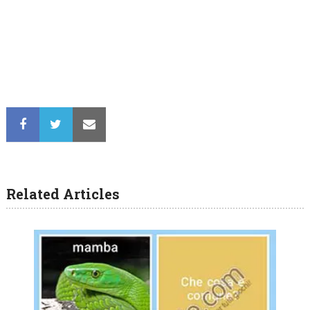
Related Articles