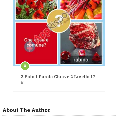
3 Foto 1 Parola Chiave 2 Livello 17-
5
About The Author