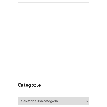
Categorie
Categorie