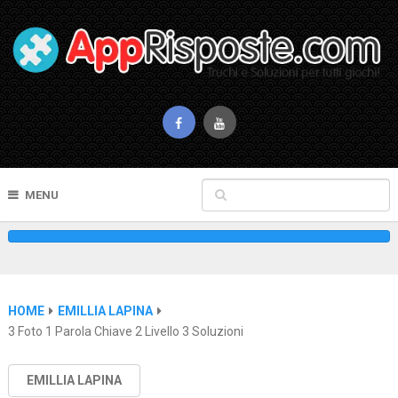
MENU
HOME
EMILLIA LAPINA
3 Foto 1 Parola Chiave 2 Livello 3 Soluzioni
EMILLIA LAPINA