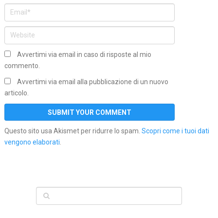
Avvertimi via email in caso di risposte al mio
commento.
Avvertimi via email alla pubblicazione di un nuovo
articolo.
Questo sito usa Akismet per ridurre lo spam.
Scopri come i tuoi dati
vengono elaborati
.