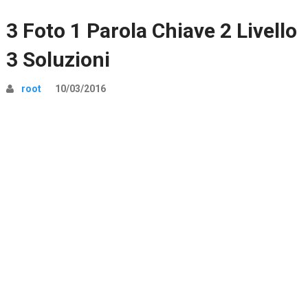
3 Foto 1 Parola Chiave 2 Livello
3 Soluzioni
root
10/03/2016