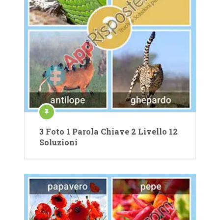
3 Foto 1 Parola Chiave 2 Livello 12
Soluzioni