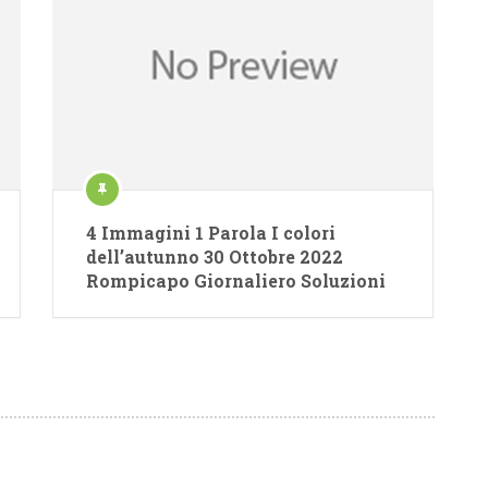
4 Immagini 1 Parola I colori
dell’autunno 30 Ottobre 2022
Rompicapo Giornaliero Soluzioni