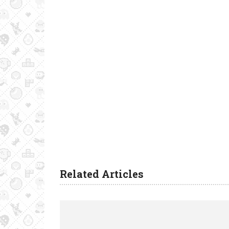
Related Articles