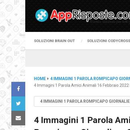
SOLUZIONI BRAIN OUT
SOLUZIONI CODYCROS
HOME
4 IMMAGINI 1 PAROLA ROMPICAPO GIOR
4 Immagini 1 Parola Amici Animali 16 Febbraio 2022
4 IMMAGINI 1 PAROLA ROMPICAPO GIORNALI
4 Immagini 1 Parola Ami