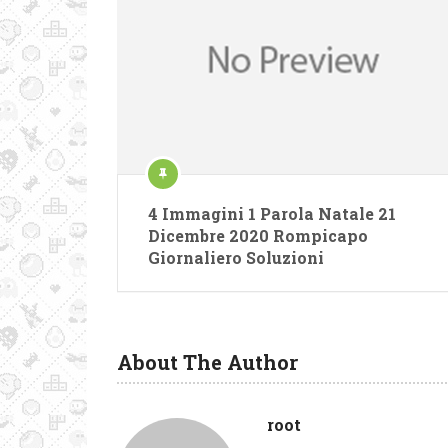
4 Immagini 1 Parola Natale 21
Dicembre 2020 Rompicapo
Giornaliero Soluzioni
About The Author
root