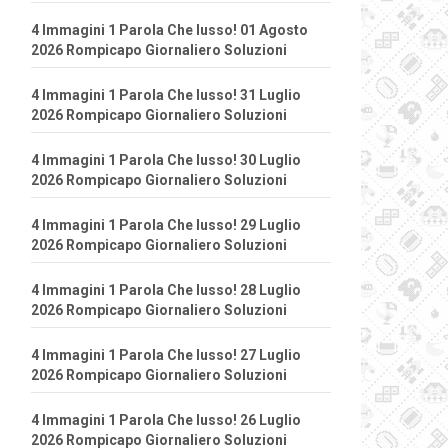
4 Immagini 1 Parola Che lusso! 01 Agosto
2026 Rompicapo Giornaliero Soluzioni
4 Immagini 1 Parola Che lusso! 31 Luglio
2026 Rompicapo Giornaliero Soluzioni
4 Immagini 1 Parola Che lusso! 30 Luglio
2026 Rompicapo Giornaliero Soluzioni
4 Immagini 1 Parola Che lusso! 29 Luglio
2026 Rompicapo Giornaliero Soluzioni
4 Immagini 1 Parola Che lusso! 28 Luglio
2026 Rompicapo Giornaliero Soluzioni
4 Immagini 1 Parola Che lusso! 27 Luglio
2026 Rompicapo Giornaliero Soluzioni
4 Immagini 1 Parola Che lusso! 26 Luglio
2026 Rompicapo Giornaliero Soluzioni