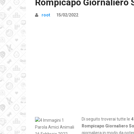
Rompicapo Giornaliero 
root
15/02/2022
Di seguito troverai tutte le
4
Rompicapo Giornaliero So
giornaliera in modo da poter