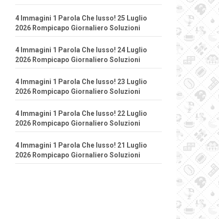
4 Immagini 1 Parola Che lusso! 25 Luglio
2026 Rompicapo Giornaliero Soluzioni
4 Immagini 1 Parola Che lusso! 24 Luglio
2026 Rompicapo Giornaliero Soluzioni
4 Immagini 1 Parola Che lusso! 23 Luglio
2026 Rompicapo Giornaliero Soluzioni
4 Immagini 1 Parola Che lusso! 22 Luglio
2026 Rompicapo Giornaliero Soluzioni
4 Immagini 1 Parola Che lusso! 21 Luglio
2026 Rompicapo Giornaliero Soluzioni