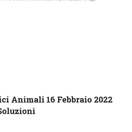
ci Animali 16 Febbraio 2022
Soluzioni