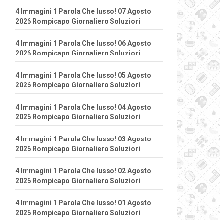
4 Immagini 1 Parola Che lusso! 07 Agosto
2026 Rompicapo Giornaliero Soluzioni
4 Immagini 1 Parola Che lusso! 06 Agosto
2026 Rompicapo Giornaliero Soluzioni
4 Immagini 1 Parola Che lusso! 05 Agosto
2026 Rompicapo Giornaliero Soluzioni
4 Immagini 1 Parola Che lusso! 04 Agosto
2026 Rompicapo Giornaliero Soluzioni
4 Immagini 1 Parola Che lusso! 03 Agosto
2026 Rompicapo Giornaliero Soluzioni
4 Immagini 1 Parola Che lusso! 02 Agosto
2026 Rompicapo Giornaliero Soluzioni
4 Immagini 1 Parola Che lusso! 01 Agosto
2026 Rompicapo Giornaliero Soluzioni