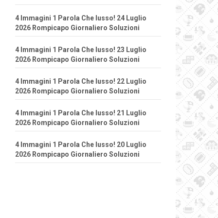
4 Immagini 1 Parola Che lusso! 24 Luglio
2026 Rompicapo Giornaliero Soluzioni
4 Immagini 1 Parola Che lusso! 23 Luglio
2026 Rompicapo Giornaliero Soluzioni
4 Immagini 1 Parola Che lusso! 22 Luglio
2026 Rompicapo Giornaliero Soluzioni
4 Immagini 1 Parola Che lusso! 21 Luglio
2026 Rompicapo Giornaliero Soluzioni
4 Immagini 1 Parola Che lusso! 20 Luglio
2026 Rompicapo Giornaliero Soluzioni