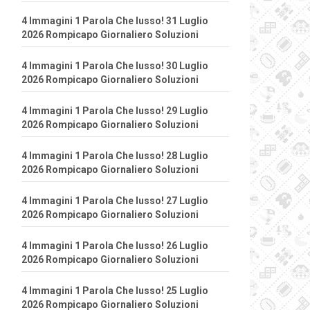
4 Immagini 1 Parola Che lusso! 31 Luglio
2026 Rompicapo Giornaliero Soluzioni
4 Immagini 1 Parola Che lusso! 30 Luglio
2026 Rompicapo Giornaliero Soluzioni
4 Immagini 1 Parola Che lusso! 29 Luglio
2026 Rompicapo Giornaliero Soluzioni
4 Immagini 1 Parola Che lusso! 28 Luglio
2026 Rompicapo Giornaliero Soluzioni
4 Immagini 1 Parola Che lusso! 27 Luglio
2026 Rompicapo Giornaliero Soluzioni
4 Immagini 1 Parola Che lusso! 26 Luglio
2026 Rompicapo Giornaliero Soluzioni
4 Immagini 1 Parola Che lusso! 25 Luglio
2026 Rompicapo Giornaliero Soluzioni