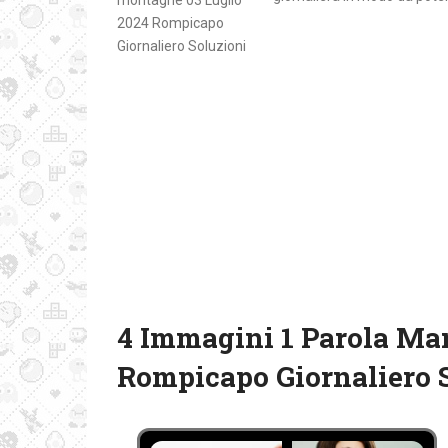
4 Immagini 1 Parola Ma
Rompicapo Giornaliero 