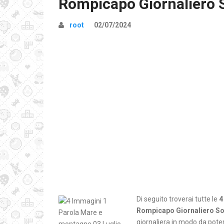
Rompicapo Giornaliero 
root
02/07/2024
Di seguito troverai tutte le
4
Rompicapo Giornaliero So
giornaliera in modo da poter