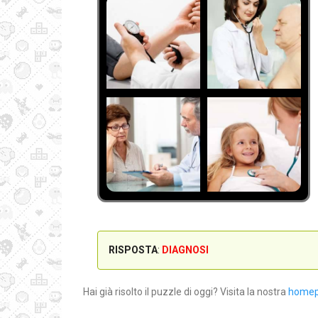
RISPOSTA
:
DIAGNOSI
Hai già risolto il puzzle di oggi? Visita la nostra
home