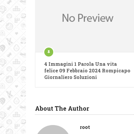
4 Immagini 1 Parola Una vita
felice 09 Febbraio 2024 Rompicapo
Giornaliero Soluzioni
About The Author
root