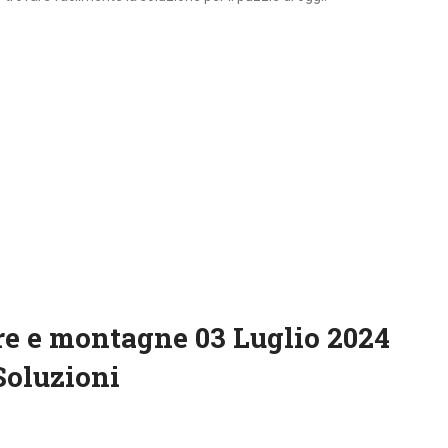
re e montagne 03 Luglio 2024
Soluzioni