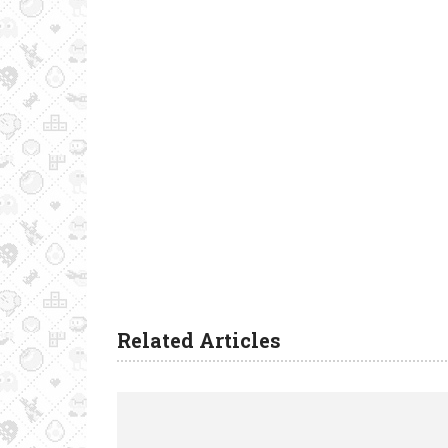
Related Articles