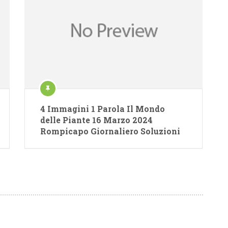
4 Immagini 1 Parola Il Mondo
delle Piante 16 Marzo 2024
Rompicapo Giornaliero Soluzioni