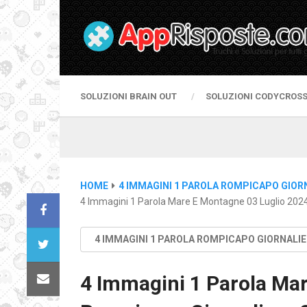
SOLUZIONI BRAIN OUT
SOLUZIONI CODYCROS
HOME
4 IMMAGINI 1 PAROLA ROMPICAPO GIOR
4 Immagini 1 Parola Mare E Montagne 03 Luglio 2024
4 IMMAGINI 1 PAROLA ROMPICAPO GIORNALI
4 Immagini 1 Parola Ma