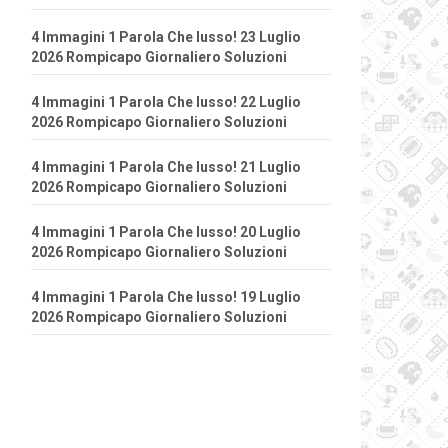
4 Immagini 1 Parola Che lusso! 23 Luglio
2026 Rompicapo Giornaliero Soluzioni
4 Immagini 1 Parola Che lusso! 22 Luglio
2026 Rompicapo Giornaliero Soluzioni
4 Immagini 1 Parola Che lusso! 21 Luglio
2026 Rompicapo Giornaliero Soluzioni
4 Immagini 1 Parola Che lusso! 20 Luglio
2026 Rompicapo Giornaliero Soluzioni
4 Immagini 1 Parola Che lusso! 19 Luglio
2026 Rompicapo Giornaliero Soluzioni