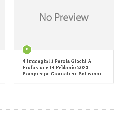
4 Immagini 1 Parola Giochi A
Profusione 14 Febbraio 2023
Rompicapo Giornaliero Soluzioni