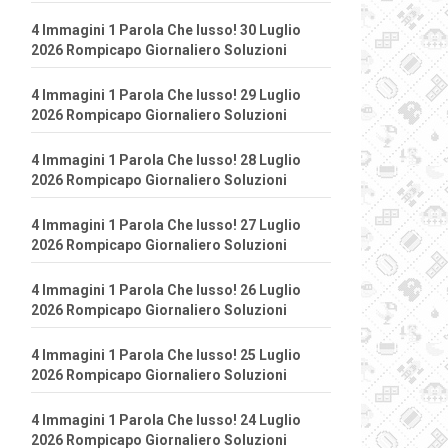
4 Immagini 1 Parola Che lusso! 30 Luglio
2026 Rompicapo Giornaliero Soluzioni
4 Immagini 1 Parola Che lusso! 29 Luglio
2026 Rompicapo Giornaliero Soluzioni
4 Immagini 1 Parola Che lusso! 28 Luglio
2026 Rompicapo Giornaliero Soluzioni
4 Immagini 1 Parola Che lusso! 27 Luglio
2026 Rompicapo Giornaliero Soluzioni
4 Immagini 1 Parola Che lusso! 26 Luglio
2026 Rompicapo Giornaliero Soluzioni
4 Immagini 1 Parola Che lusso! 25 Luglio
2026 Rompicapo Giornaliero Soluzioni
4 Immagini 1 Parola Che lusso! 24 Luglio
2026 Rompicapo Giornaliero Soluzioni