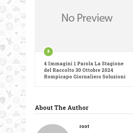
4 Immagini 1 Parola La Stagione
del Raccolto 30 Ottobre 2024
Rompicapo Giornaliero Soluzioni
About The Author
root