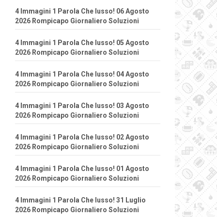
4 Immagini 1 Parola Che lusso! 06 Agosto
2026 Rompicapo Giornaliero Soluzioni
4 Immagini 1 Parola Che lusso! 05 Agosto
2026 Rompicapo Giornaliero Soluzioni
4 Immagini 1 Parola Che lusso! 04 Agosto
2026 Rompicapo Giornaliero Soluzioni
4 Immagini 1 Parola Che lusso! 03 Agosto
2026 Rompicapo Giornaliero Soluzioni
4 Immagini 1 Parola Che lusso! 02 Agosto
2026 Rompicapo Giornaliero Soluzioni
4 Immagini 1 Parola Che lusso! 01 Agosto
2026 Rompicapo Giornaliero Soluzioni
4 Immagini 1 Parola Che lusso! 31 Luglio
2026 Rompicapo Giornaliero Soluzioni