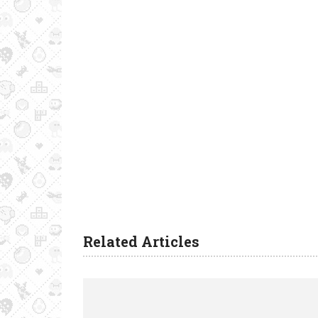
Related Articles