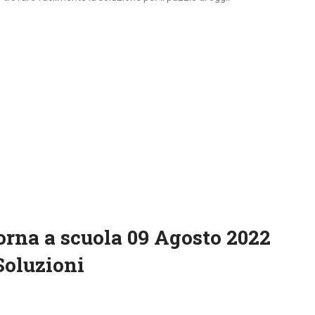
orna a scuola 09 Agosto 2022
Soluzioni