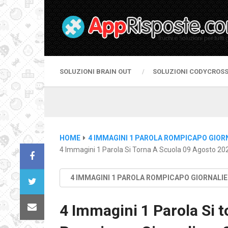
SOLUZIONI BRAIN OUT
SOLUZIONI CODYCROS
HOME
4 IMMAGINI 1 PAROLA ROMPICAPO GIOR
4 Immagini 1 Parola Si Torna A Scuola 09 Agosto 20
4 IMMAGINI 1 PAROLA ROMPICAPO GIORNALI
4 Immagini 1 Parola Si 