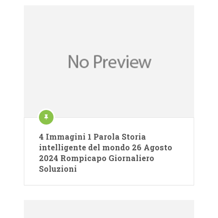
4 Immagini 1 Parola Storia
intelligente del mondo 26 Agosto
2024 Rompicapo Giornaliero
Soluzioni