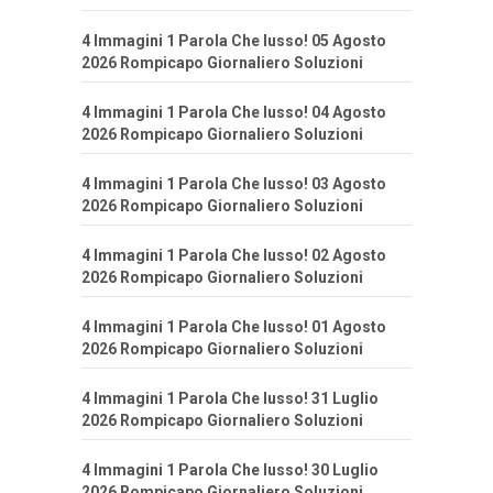
4 Immagini 1 Parola Che lusso! 05 Agosto
2026 Rompicapo Giornaliero Soluzioni
4 Immagini 1 Parola Che lusso! 04 Agosto
2026 Rompicapo Giornaliero Soluzioni
4 Immagini 1 Parola Che lusso! 03 Agosto
2026 Rompicapo Giornaliero Soluzioni
4 Immagini 1 Parola Che lusso! 02 Agosto
2026 Rompicapo Giornaliero Soluzioni
4 Immagini 1 Parola Che lusso! 01 Agosto
2026 Rompicapo Giornaliero Soluzioni
4 Immagini 1 Parola Che lusso! 31 Luglio
2026 Rompicapo Giornaliero Soluzioni
4 Immagini 1 Parola Che lusso! 30 Luglio
2026 Rompicapo Giornaliero Soluzioni