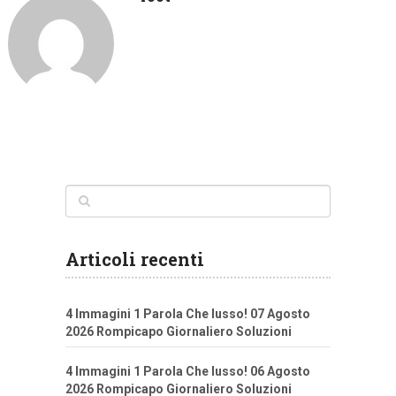
Articoli recenti
4 Immagini 1 Parola Che lusso! 07 Agosto
2026 Rompicapo Giornaliero Soluzioni
4 Immagini 1 Parola Che lusso! 06 Agosto
2026 Rompicapo Giornaliero Soluzioni