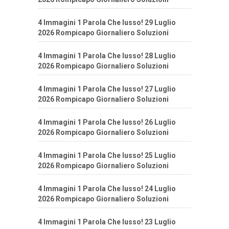
4 Immagini 1 Parola Che lusso! 29 Luglio
2026 Rompicapo Giornaliero Soluzioni
4 Immagini 1 Parola Che lusso! 28 Luglio
2026 Rompicapo Giornaliero Soluzioni
4 Immagini 1 Parola Che lusso! 27 Luglio
2026 Rompicapo Giornaliero Soluzioni
4 Immagini 1 Parola Che lusso! 26 Luglio
2026 Rompicapo Giornaliero Soluzioni
4 Immagini 1 Parola Che lusso! 25 Luglio
2026 Rompicapo Giornaliero Soluzioni
4 Immagini 1 Parola Che lusso! 24 Luglio
2026 Rompicapo Giornaliero Soluzioni
4 Immagini 1 Parola Che lusso! 23 Luglio