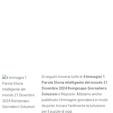
Di seguito troverai tutte le
4 Immagini 1
Parola Storia intelligente del mondo 21
Dicembre 2024 Rompicapo Giornaliero
Soluzioni
e Risposte. Abbiamo anche
pubblicato l’immagine giornaliera in modo
da poter trovare facilmente la soluzione
per il puzzle di oggi.