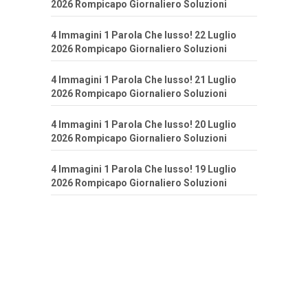
2026 Rompicapo Giornaliero Soluzioni
4 Immagini 1 Parola Che lusso! 22 Luglio
2026 Rompicapo Giornaliero Soluzioni
4 Immagini 1 Parola Che lusso! 21 Luglio
2026 Rompicapo Giornaliero Soluzioni
4 Immagini 1 Parola Che lusso! 20 Luglio
2026 Rompicapo Giornaliero Soluzioni
4 Immagini 1 Parola Che lusso! 19 Luglio
2026 Rompicapo Giornaliero Soluzioni