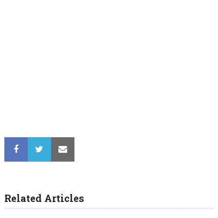
Related Articles