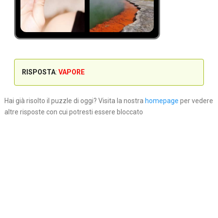
RISPOSTA
:
VAPORE
Hai già risolto il puzzle di oggi? Visita la nostra
homepage
per vedere
altre risposte con cui potresti essere bloccato