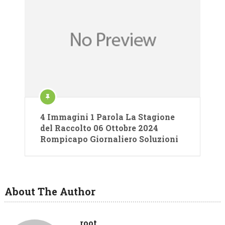
4 Immagini 1 Parola La Stagione
del Raccolto 06 Ottobre 2024
Rompicapo Giornaliero Soluzioni
About The Author
root