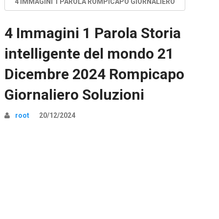
4 IMMAGINI 1 PAROLA ROMPICAPO GIORNALIERO
4 Immagini 1 Parola Storia
intelligente del mondo 21
Dicembre 2024 Rompicapo
Giornaliero Soluzioni
root
20/12/2024