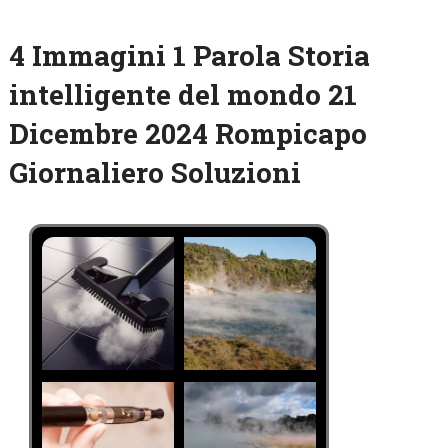
4 Immagini 1 Parola Storia
intelligente del mondo 21
Dicembre 2024 Rompicapo
Giornaliero Soluzioni