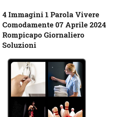
4 Immagini 1 Parola Vivere
Comodamente 07 Aprile 2024
Rompicapo Giornaliero
Soluzioni