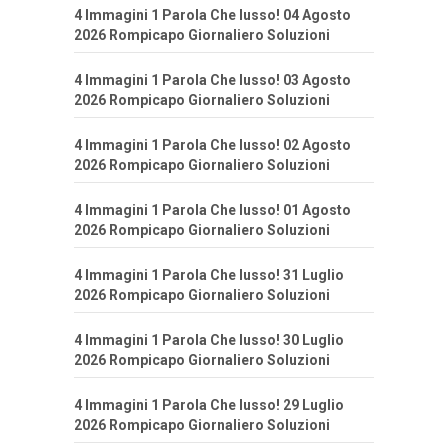
4 Immagini 1 Parola Che lusso! 04 Agosto
2026 Rompicapo Giornaliero Soluzioni
4 Immagini 1 Parola Che lusso! 03 Agosto
2026 Rompicapo Giornaliero Soluzioni
4 Immagini 1 Parola Che lusso! 02 Agosto
2026 Rompicapo Giornaliero Soluzioni
4 Immagini 1 Parola Che lusso! 01 Agosto
2026 Rompicapo Giornaliero Soluzioni
4 Immagini 1 Parola Che lusso! 31 Luglio
2026 Rompicapo Giornaliero Soluzioni
4 Immagini 1 Parola Che lusso! 30 Luglio
2026 Rompicapo Giornaliero Soluzioni
4 Immagini 1 Parola Che lusso! 29 Luglio
2026 Rompicapo Giornaliero Soluzioni