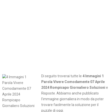
Di seguito troverai tutte le
4 Immagini 1
Parola Vivere Comodamente 07 Aprile
2024 Rompicapo Giornaliero Soluzioni
e
Risposte. Abbiamo anche pubblicato
l’immagine giornaliera in modo da poter
trovare facilmente la soluzione per il
puzzle di oggi.