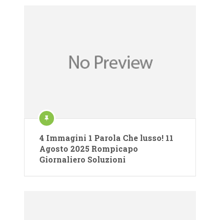
4 Immagini 1 Parola Che lusso! 11
Agosto 2025 Rompicapo
Giornaliero Soluzioni