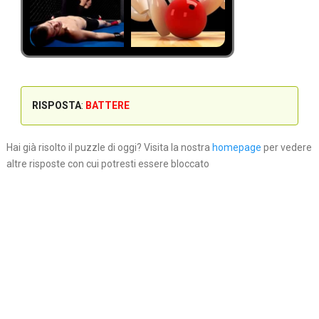
RISPOSTA
:
BATTERE
Hai già risolto il puzzle di oggi? Visita la nostra
homepage
per vedere
altre risposte con cui potresti essere bloccato