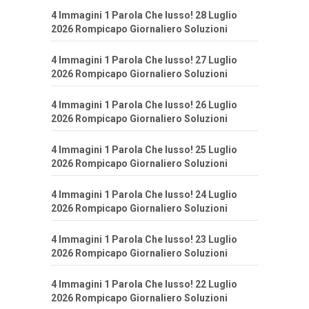
4 Immagini 1 Parola Che lusso! 28 Luglio
2026 Rompicapo Giornaliero Soluzioni
4 Immagini 1 Parola Che lusso! 27 Luglio
2026 Rompicapo Giornaliero Soluzioni
4 Immagini 1 Parola Che lusso! 26 Luglio
2026 Rompicapo Giornaliero Soluzioni
4 Immagini 1 Parola Che lusso! 25 Luglio
2026 Rompicapo Giornaliero Soluzioni
4 Immagini 1 Parola Che lusso! 24 Luglio
2026 Rompicapo Giornaliero Soluzioni
4 Immagini 1 Parola Che lusso! 23 Luglio
2026 Rompicapo Giornaliero Soluzioni
4 Immagini 1 Parola Che lusso! 22 Luglio
2026 Rompicapo Giornaliero Soluzioni