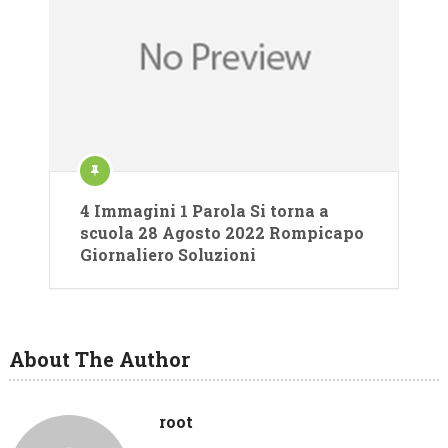
4 Immagini 1 Parola Si torna a
scuola 28 Agosto 2022 Rompicapo
Giornaliero Soluzioni
About The Author
root