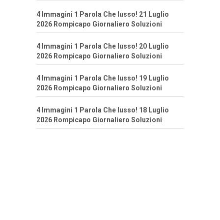
4 Immagini 1 Parola Che lusso! 21 Luglio
2026 Rompicapo Giornaliero Soluzioni
4 Immagini 1 Parola Che lusso! 20 Luglio
2026 Rompicapo Giornaliero Soluzioni
4 Immagini 1 Parola Che lusso! 19 Luglio
2026 Rompicapo Giornaliero Soluzioni
4 Immagini 1 Parola Che lusso! 18 Luglio
2026 Rompicapo Giornaliero Soluzioni