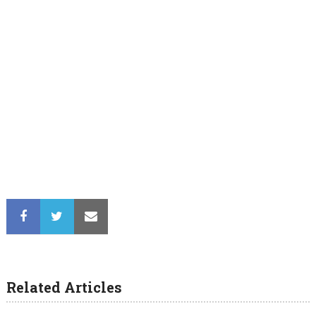
Related Articles