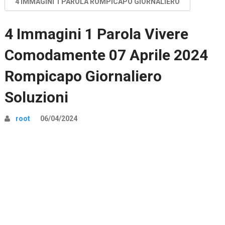
4 IMMAGINI 1 PAROLA ROMPICAPO GIORNALIERO
4 Immagini 1 Parola Vivere
Comodamente 07 Aprile 2024
Rompicapo Giornaliero
Soluzioni
root
06/04/2024