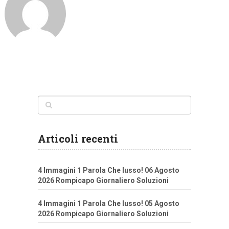
Articoli recenti
4 Immagini 1 Parola Che lusso! 06 Agosto
2026 Rompicapo Giornaliero Soluzioni
4 Immagini 1 Parola Che lusso! 05 Agosto
2026 Rompicapo Giornaliero Soluzioni