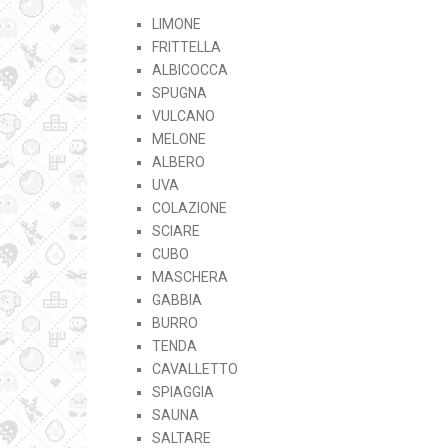
LIMONE
FRITTELLA
ALBICOCCA
SPUGNA
VULCANO
MELONE
ALBERO
UVA
COLAZIONE
SCIARE
CUBO
MASCHERA
GABBIA
BURRO
TENDA
CAVALLETTO
SPIAGGIA
SAUNA
SALTARE