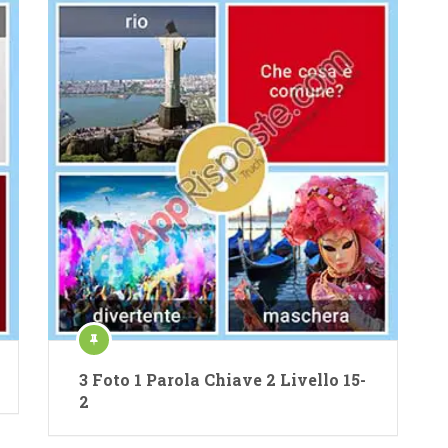
3 Foto 1 Parola Chiave 2 Livello 15-
2