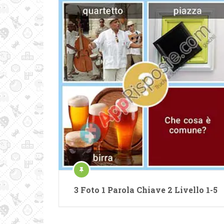
3 Foto 1 Parola Chiave 2 Livello 1-5