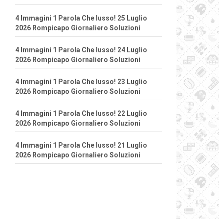
4 Immagini 1 Parola Che lusso! 25 Luglio
2026 Rompicapo Giornaliero Soluzioni
4 Immagini 1 Parola Che lusso! 24 Luglio
2026 Rompicapo Giornaliero Soluzioni
4 Immagini 1 Parola Che lusso! 23 Luglio
2026 Rompicapo Giornaliero Soluzioni
4 Immagini 1 Parola Che lusso! 22 Luglio
2026 Rompicapo Giornaliero Soluzioni
4 Immagini 1 Parola Che lusso! 21 Luglio
2026 Rompicapo Giornaliero Soluzioni