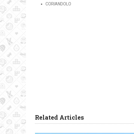
CORIANDOLO
Related Articles