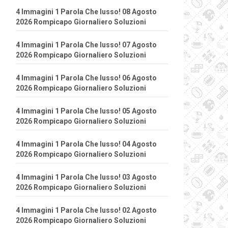
4 Immagini 1 Parola Che lusso! 08 Agosto
2026 Rompicapo Giornaliero Soluzioni
4 Immagini 1 Parola Che lusso! 07 Agosto
2026 Rompicapo Giornaliero Soluzioni
4 Immagini 1 Parola Che lusso! 06 Agosto
2026 Rompicapo Giornaliero Soluzioni
4 Immagini 1 Parola Che lusso! 05 Agosto
2026 Rompicapo Giornaliero Soluzioni
4 Immagini 1 Parola Che lusso! 04 Agosto
2026 Rompicapo Giornaliero Soluzioni
4 Immagini 1 Parola Che lusso! 03 Agosto
2026 Rompicapo Giornaliero Soluzioni
4 Immagini 1 Parola Che lusso! 02 Agosto
2026 Rompicapo Giornaliero Soluzioni