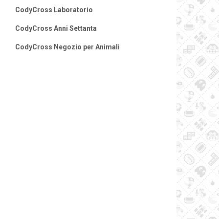
CodyCross Laboratorio
CodyCross Anni Settanta
CodyCross Negozio per Animali