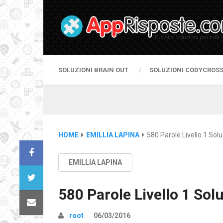
SOLUZIONI BRAIN OUT
SOLUZIONI CODYCROS
HOME
EMILLIA LAPINA
580 Parole Livello 1 Solu
EMILLIA LAPINA
580 Parole Livello 1 Sol
root
06/03/2016