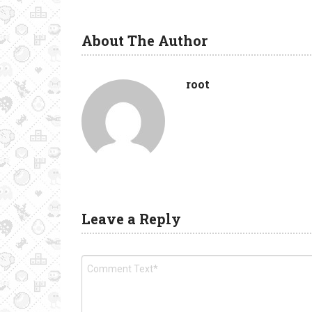
About The Author
root
Leave a Reply