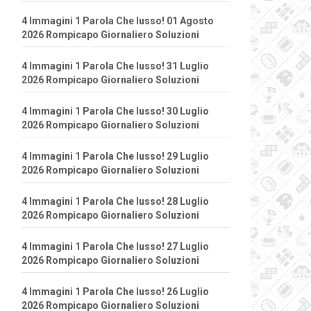
4 Immagini 1 Parola Che lusso! 01 Agosto
2026 Rompicapo Giornaliero Soluzioni
4 Immagini 1 Parola Che lusso! 31 Luglio
2026 Rompicapo Giornaliero Soluzioni
4 Immagini 1 Parola Che lusso! 30 Luglio
2026 Rompicapo Giornaliero Soluzioni
4 Immagini 1 Parola Che lusso! 29 Luglio
2026 Rompicapo Giornaliero Soluzioni
4 Immagini 1 Parola Che lusso! 28 Luglio
2026 Rompicapo Giornaliero Soluzioni
4 Immagini 1 Parola Che lusso! 27 Luglio
2026 Rompicapo Giornaliero Soluzioni
4 Immagini 1 Parola Che lusso! 26 Luglio
2026 Rompicapo Giornaliero Soluzioni