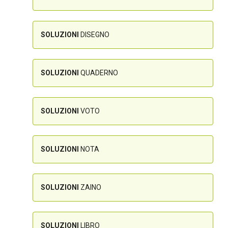
SOLUZIONI
DISEGNO
SOLUZIONI
QUADERNO
SOLUZIONI
VOTO
SOLUZIONI
NOTA
SOLUZIONI
ZAINO
SOLUZIONI
LIBRO