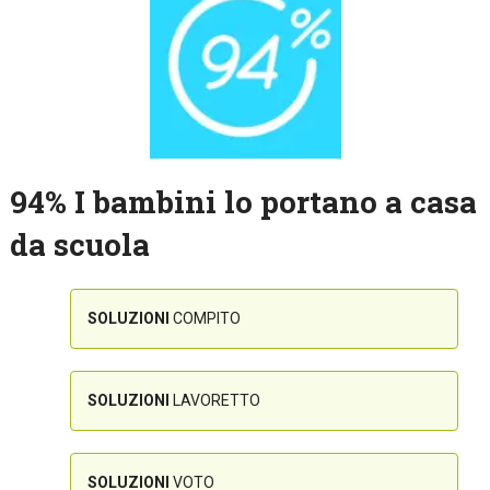
94% I bambini lo portano a casa
da scuola
SOLUZIONI
COMPITO
SOLUZIONI
LAVORETTO
SOLUZIONI
VOTO