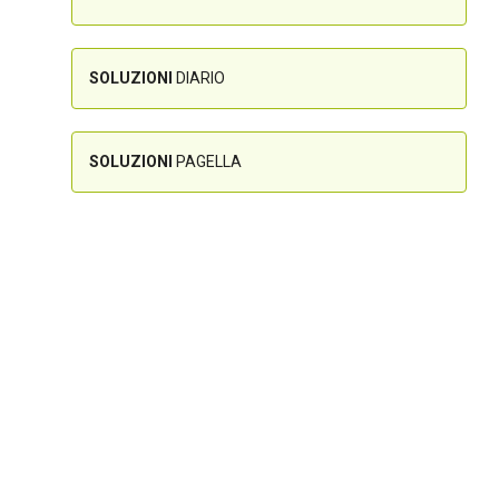
SOLUZIONI
DIARIO
SOLUZIONI
PAGELLA