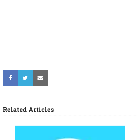
Related Articles