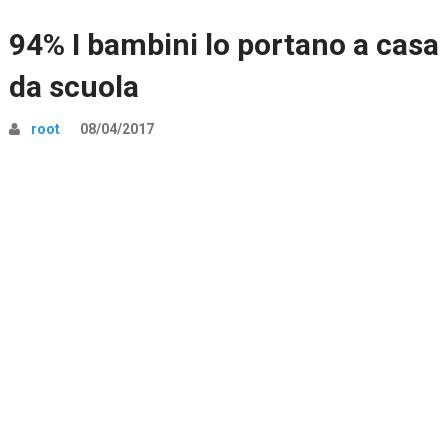
94% I bambini lo portano a casa
da scuola
root
08/04/2017