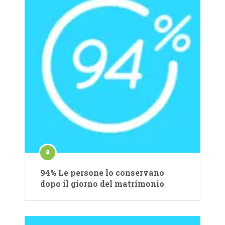
94% Le persone lo conservano
dopo il giorno del matrimonio