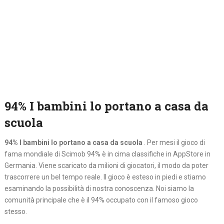
94% I bambini lo portano a casa da
scuola
94% I bambini lo portano a casa da scuola
. Per mesi il gioco di
fama mondiale di Scimob 94% è in cima classifiche in AppStore in
Germania. Viene scaricato da milioni di giocatori, il modo da poter
trascorrere un bel tempo reale. Il gioco è esteso in piedi e stiamo
esaminando la possibilità di nostra conoscenza. Noi siamo la
comunità principale che è il 94% occupato con il famoso gioco
stesso.