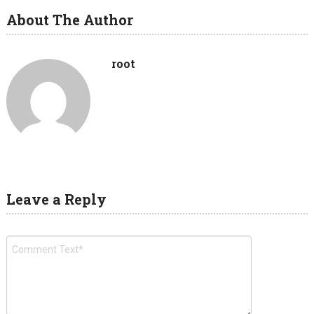
About The Author
root
Leave a Reply