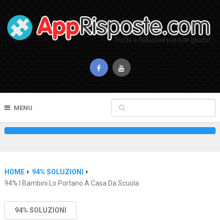
MENU
HOME
94% SOLUZIONI
94% I Bambini Lo Portano A Casa Da Scuola
94% SOLUZIONI