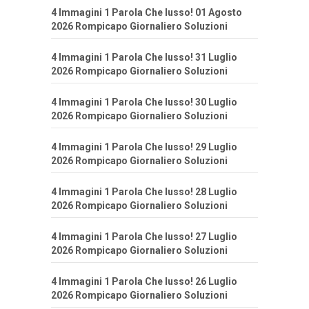
4 Immagini 1 Parola Che lusso! 01 Agosto
2026 Rompicapo Giornaliero Soluzioni
4 Immagini 1 Parola Che lusso! 31 Luglio
2026 Rompicapo Giornaliero Soluzioni
4 Immagini 1 Parola Che lusso! 30 Luglio
2026 Rompicapo Giornaliero Soluzioni
4 Immagini 1 Parola Che lusso! 29 Luglio
2026 Rompicapo Giornaliero Soluzioni
4 Immagini 1 Parola Che lusso! 28 Luglio
2026 Rompicapo Giornaliero Soluzioni
4 Immagini 1 Parola Che lusso! 27 Luglio
2026 Rompicapo Giornaliero Soluzioni
4 Immagini 1 Parola Che lusso! 26 Luglio
2026 Rompicapo Giornaliero Soluzioni