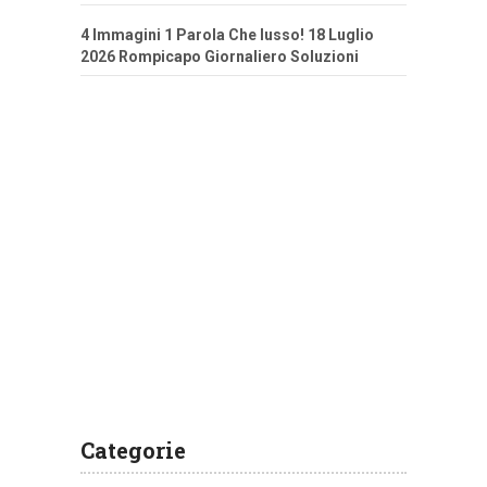
4 Immagini 1 Parola Che lusso! 18 Luglio
2026 Rompicapo Giornaliero Soluzioni
Categorie