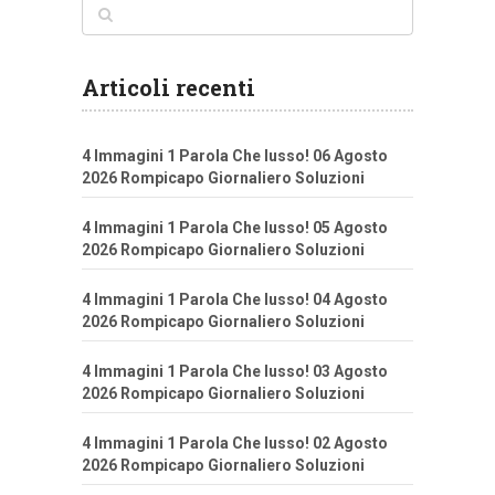
Articoli recenti
4 Immagini 1 Parola Che lusso! 06 Agosto
2026 Rompicapo Giornaliero Soluzioni
4 Immagini 1 Parola Che lusso! 05 Agosto
2026 Rompicapo Giornaliero Soluzioni
4 Immagini 1 Parola Che lusso! 04 Agosto
2026 Rompicapo Giornaliero Soluzioni
4 Immagini 1 Parola Che lusso! 03 Agosto
2026 Rompicapo Giornaliero Soluzioni
4 Immagini 1 Parola Che lusso! 02 Agosto
2026 Rompicapo Giornaliero Soluzioni