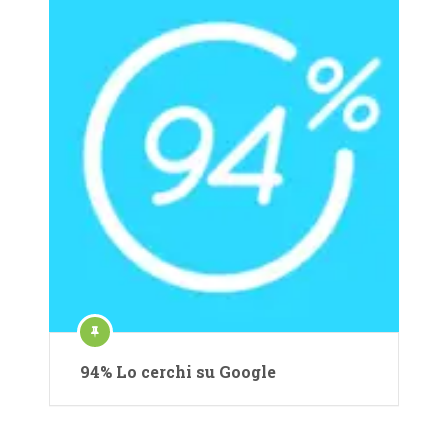
94% Lo cerchi su Google