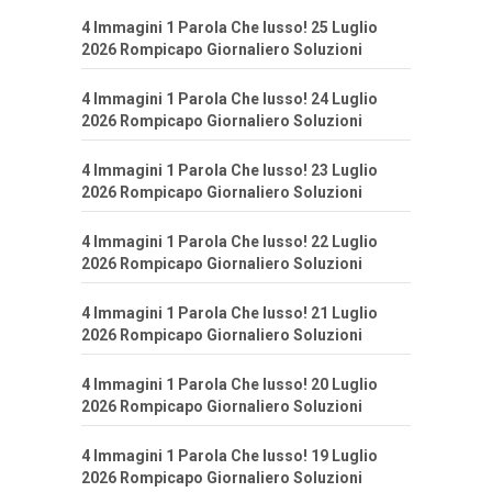
4 Immagini 1 Parola Che lusso! 25 Luglio
2026 Rompicapo Giornaliero Soluzioni
4 Immagini 1 Parola Che lusso! 24 Luglio
2026 Rompicapo Giornaliero Soluzioni
4 Immagini 1 Parola Che lusso! 23 Luglio
2026 Rompicapo Giornaliero Soluzioni
4 Immagini 1 Parola Che lusso! 22 Luglio
2026 Rompicapo Giornaliero Soluzioni
4 Immagini 1 Parola Che lusso! 21 Luglio
2026 Rompicapo Giornaliero Soluzioni
4 Immagini 1 Parola Che lusso! 20 Luglio
2026 Rompicapo Giornaliero Soluzioni
4 Immagini 1 Parola Che lusso! 19 Luglio
2026 Rompicapo Giornaliero Soluzioni