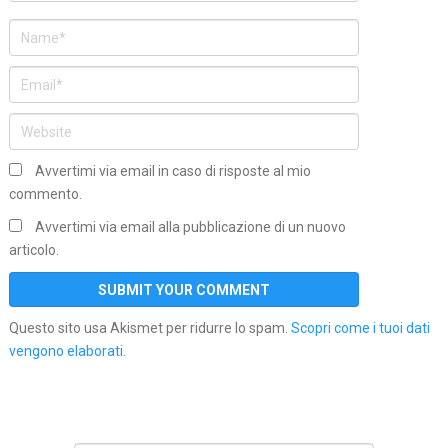
Avvertimi via email in caso di risposte al mio
commento.
Avvertimi via email alla pubblicazione di un nuovo
articolo.
Questo sito usa Akismet per ridurre lo spam.
Scopri come i tuoi dati
vengono elaborati
.