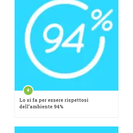
Lo si fa per essere rispettosi
dell’ambiente 94%