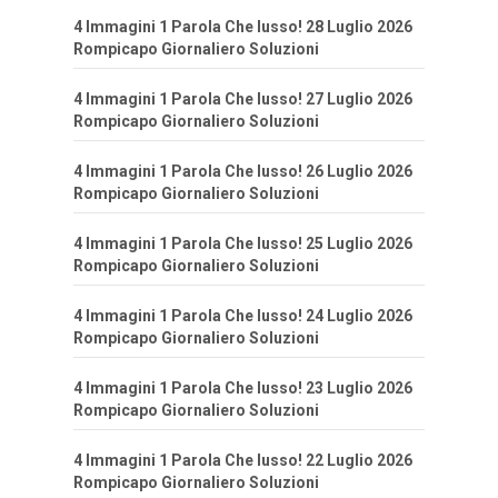
4 Immagini 1 Parola Che lusso! 28 Luglio 2026
Rompicapo Giornaliero Soluzioni
4 Immagini 1 Parola Che lusso! 27 Luglio 2026
Rompicapo Giornaliero Soluzioni
4 Immagini 1 Parola Che lusso! 26 Luglio 2026
Rompicapo Giornaliero Soluzioni
4 Immagini 1 Parola Che lusso! 25 Luglio 2026
Rompicapo Giornaliero Soluzioni
4 Immagini 1 Parola Che lusso! 24 Luglio 2026
Rompicapo Giornaliero Soluzioni
4 Immagini 1 Parola Che lusso! 23 Luglio 2026
Rompicapo Giornaliero Soluzioni
4 Immagini 1 Parola Che lusso! 22 Luglio 2026
Rompicapo Giornaliero Soluzioni