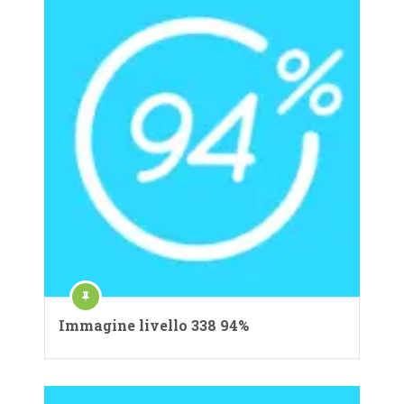
Immagine livello 338 94%