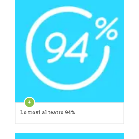
Lo trovi al teatro 94%