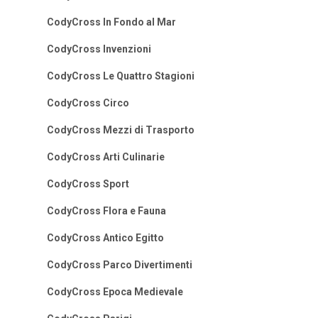
CodyCross In Fondo al Mar
CodyCross Invenzioni
CodyCross Le Quattro Stagioni
CodyCross Circo
CodyCross Mezzi di Trasporto
CodyCross Arti Culinarie
CodyCross Sport
CodyCross Flora e Fauna
CodyCross Antico Egitto
CodyCross Parco Divertimenti
CodyCross Epoca Medievale