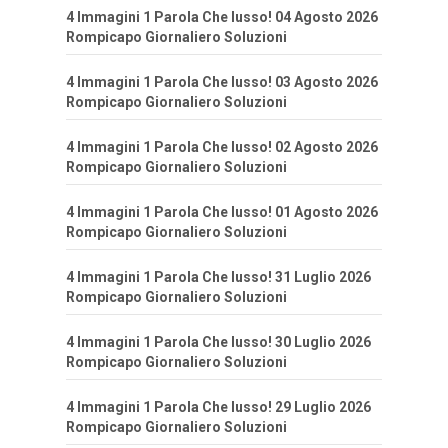
4 Immagini 1 Parola Che lusso! 04 Agosto 2026
Rompicapo Giornaliero Soluzioni
4 Immagini 1 Parola Che lusso! 03 Agosto 2026
Rompicapo Giornaliero Soluzioni
4 Immagini 1 Parola Che lusso! 02 Agosto 2026
Rompicapo Giornaliero Soluzioni
4 Immagini 1 Parola Che lusso! 01 Agosto 2026
Rompicapo Giornaliero Soluzioni
4 Immagini 1 Parola Che lusso! 31 Luglio 2026
Rompicapo Giornaliero Soluzioni
4 Immagini 1 Parola Che lusso! 30 Luglio 2026
Rompicapo Giornaliero Soluzioni
4 Immagini 1 Parola Che lusso! 29 Luglio 2026
Rompicapo Giornaliero Soluzioni