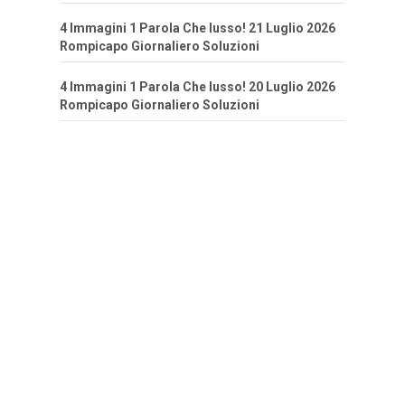
4 Immagini 1 Parola Che lusso! 21 Luglio 2026
Rompicapo Giornaliero Soluzioni
4 Immagini 1 Parola Che lusso! 20 Luglio 2026
Rompicapo Giornaliero Soluzioni