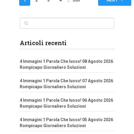
1
2
3
4
…
305
NEXT
articoli
Articoli recenti
4 Immagini 1 Parola Che lusso! 08 Agosto 2026
Rompicapo Giornaliero Soluzioni
4 Immagini 1 Parola Che lusso! 07 Agosto 2026
Rompicapo Giornaliero Soluzioni
4 Immagini 1 Parola Che lusso! 06 Agosto 2026
Rompicapo Giornaliero Soluzioni
4 Immagini 1 Parola Che lusso! 05 Agosto 2026
Rompicapo Giornaliero Soluzioni