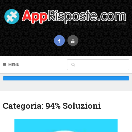
MENU
Categoria:
94% Soluzioni