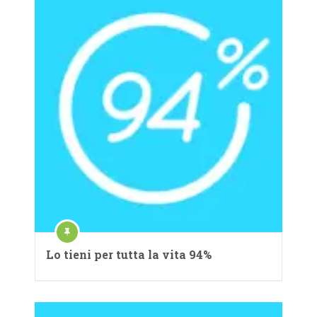
Lo tieni per tutta la vita 94%