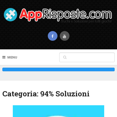
MENU
Categoria:
94% Soluzioni