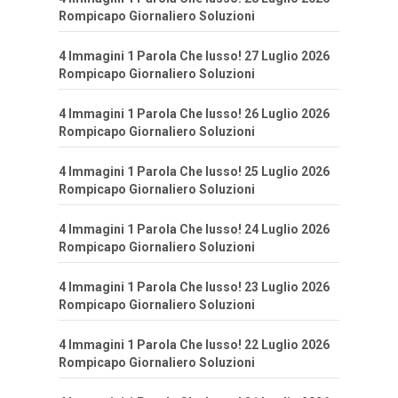
Rompicapo Giornaliero Soluzioni
4 Immagini 1 Parola Che lusso! 27 Luglio 2026
Rompicapo Giornaliero Soluzioni
4 Immagini 1 Parola Che lusso! 26 Luglio 2026
Rompicapo Giornaliero Soluzioni
4 Immagini 1 Parola Che lusso! 25 Luglio 2026
Rompicapo Giornaliero Soluzioni
4 Immagini 1 Parola Che lusso! 24 Luglio 2026
Rompicapo Giornaliero Soluzioni
4 Immagini 1 Parola Che lusso! 23 Luglio 2026
Rompicapo Giornaliero Soluzioni
4 Immagini 1 Parola Che lusso! 22 Luglio 2026
Rompicapo Giornaliero Soluzioni