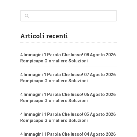
articoli
Articoli recenti
4 Immagini 1 Parola Che lusso! 08 Agosto 2026
Rompicapo Giornaliero Soluzioni
4 Immagini 1 Parola Che lusso! 07 Agosto 2026
Rompicapo Giornaliero Soluzioni
4 Immagini 1 Parola Che lusso! 06 Agosto 2026
Rompicapo Giornaliero Soluzioni
4 Immagini 1 Parola Che lusso! 05 Agosto 2026
Rompicapo Giornaliero Soluzioni
4 Immagini 1 Parola Che lusso! 04 Agosto 2026