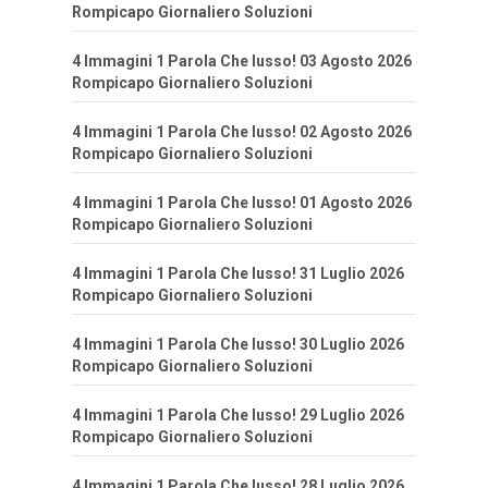
Rompicapo Giornaliero Soluzioni
4 Immagini 1 Parola Che lusso! 03 Agosto 2026
Rompicapo Giornaliero Soluzioni
4 Immagini 1 Parola Che lusso! 02 Agosto 2026
Rompicapo Giornaliero Soluzioni
4 Immagini 1 Parola Che lusso! 01 Agosto 2026
Rompicapo Giornaliero Soluzioni
4 Immagini 1 Parola Che lusso! 31 Luglio 2026
Rompicapo Giornaliero Soluzioni
4 Immagini 1 Parola Che lusso! 30 Luglio 2026
Rompicapo Giornaliero Soluzioni
4 Immagini 1 Parola Che lusso! 29 Luglio 2026
Rompicapo Giornaliero Soluzioni
4 Immagini 1 Parola Che lusso! 28 Luglio 2026