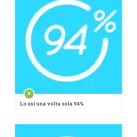
Lo usi una volta sola 94%