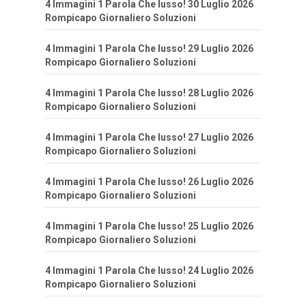
4 Immagini 1 Parola Che lusso! 30 Luglio 2026
Rompicapo Giornaliero Soluzioni
4 Immagini 1 Parola Che lusso! 29 Luglio 2026
Rompicapo Giornaliero Soluzioni
4 Immagini 1 Parola Che lusso! 28 Luglio 2026
Rompicapo Giornaliero Soluzioni
4 Immagini 1 Parola Che lusso! 27 Luglio 2026
Rompicapo Giornaliero Soluzioni
4 Immagini 1 Parola Che lusso! 26 Luglio 2026
Rompicapo Giornaliero Soluzioni
4 Immagini 1 Parola Che lusso! 25 Luglio 2026
Rompicapo Giornaliero Soluzioni
4 Immagini 1 Parola Che lusso! 24 Luglio 2026
Rompicapo Giornaliero Soluzioni