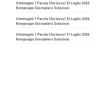
4 Immagini 1 Parola Che lusso! 23 Luglio 2026
Rompicapo Giornaliero Soluzioni
4 Immagini 1 Parola Che lusso! 22 Luglio 2026
Rompicapo Giornaliero Soluzioni
4 Immagini 1 Parola Che lusso! 21 Luglio 2026
Rompicapo Giornaliero Soluzioni