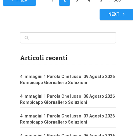
PREV
1
2
3
4
5
…
305
articoli
NEXT
Articoli recenti
4 Immagini 1 Parola Che lusso! 09 Agosto 2026
Rompicapo Giornaliero Soluzioni
4 Immagini 1 Parola Che lusso! 08 Agosto 2026
Rompicapo Giornaliero Soluzioni
4 Immagini 1 Parola Che lusso! 07 Agosto 2026
Rompicapo Giornaliero Soluzioni
4 Immagini 1 Parola Che lusso! 06 Agosto 2026