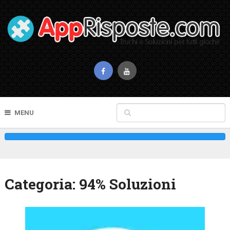
MENU
Categoria:
94% Soluzioni