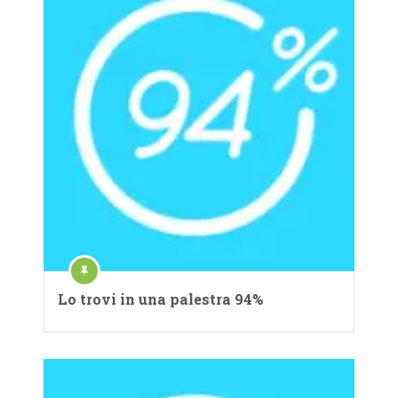
Lo trovi in una palestra 94%