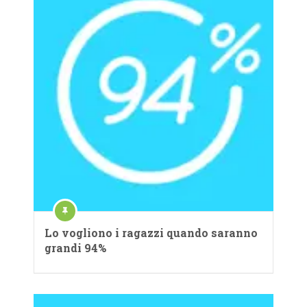
Lo vogliono i ragazzi quando saranno
grandi 94%