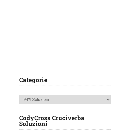
Categorie
Categorie
CodyCross Cruciverba
Soluzioni