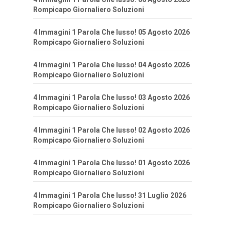
Rompicapo Giornaliero Soluzioni
4 Immagini 1 Parola Che lusso! 05 Agosto 2026
Rompicapo Giornaliero Soluzioni
4 Immagini 1 Parola Che lusso! 04 Agosto 2026
Rompicapo Giornaliero Soluzioni
4 Immagini 1 Parola Che lusso! 03 Agosto 2026
Rompicapo Giornaliero Soluzioni
4 Immagini 1 Parola Che lusso! 02 Agosto 2026
Rompicapo Giornaliero Soluzioni
4 Immagini 1 Parola Che lusso! 01 Agosto 2026
Rompicapo Giornaliero Soluzioni
4 Immagini 1 Parola Che lusso! 31 Luglio 2026
Rompicapo Giornaliero Soluzioni