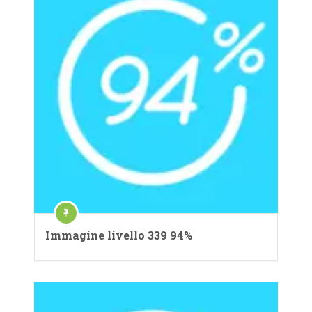
Immagine livello 339 94%