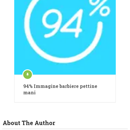
94% Immagine barbiere pettine
mani
About The Author