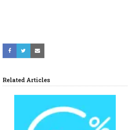
Related Articles