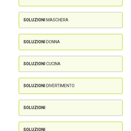
SOLUZIONI
MASCHERA
SOLUZIONI
DONNA
SOLUZIONI
CUCINA
SOLUZIONI
DIVERTIMENTO
SOLUZIONI
SOLUZIONI