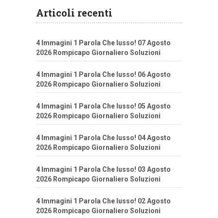
Articoli recenti
4 Immagini 1 Parola Che lusso! 07 Agosto
2026 Rompicapo Giornaliero Soluzioni
4 Immagini 1 Parola Che lusso! 06 Agosto
2026 Rompicapo Giornaliero Soluzioni
4 Immagini 1 Parola Che lusso! 05 Agosto
2026 Rompicapo Giornaliero Soluzioni
4 Immagini 1 Parola Che lusso! 04 Agosto
2026 Rompicapo Giornaliero Soluzioni
4 Immagini 1 Parola Che lusso! 03 Agosto
2026 Rompicapo Giornaliero Soluzioni
4 Immagini 1 Parola Che lusso! 02 Agosto
2026 Rompicapo Giornaliero Soluzioni