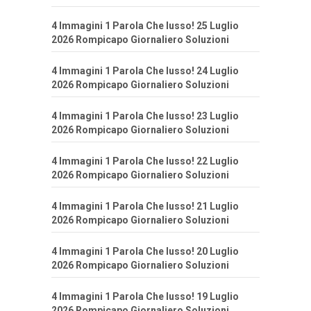
4 Immagini 1 Parola Che lusso! 25 Luglio
2026 Rompicapo Giornaliero Soluzioni
4 Immagini 1 Parola Che lusso! 24 Luglio
2026 Rompicapo Giornaliero Soluzioni
4 Immagini 1 Parola Che lusso! 23 Luglio
2026 Rompicapo Giornaliero Soluzioni
4 Immagini 1 Parola Che lusso! 22 Luglio
2026 Rompicapo Giornaliero Soluzioni
4 Immagini 1 Parola Che lusso! 21 Luglio
2026 Rompicapo Giornaliero Soluzioni
4 Immagini 1 Parola Che lusso! 20 Luglio
2026 Rompicapo Giornaliero Soluzioni
4 Immagini 1 Parola Che lusso! 19 Luglio
2026 Rompicapo Giornaliero Soluzioni