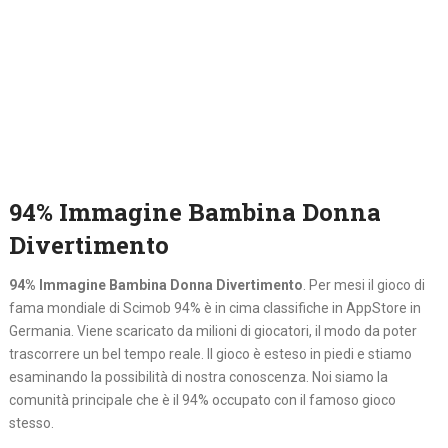
94% Immagine Bambina Donna
Divertimento
94% Immagine Bambina Donna Divertimento
. Per mesi il gioco di
fama mondiale di Scimob 94% è in cima classifiche in AppStore in
Germania. Viene scaricato da milioni di giocatori, il modo da poter
trascorrere un bel tempo reale. Il gioco è esteso in piedi e stiamo
esaminando la possibilità di nostra conoscenza. Noi siamo la
comunità principale che è il 94% occupato con il famoso gioco
stesso.