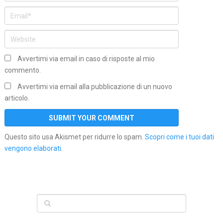
Avvertimi via email in caso di risposte al mio
commento.
Avvertimi via email alla pubblicazione di un nuovo
articolo.
Questo sito usa Akismet per ridurre lo spam.
Scopri come i tuoi dati
vengono elaborati
.