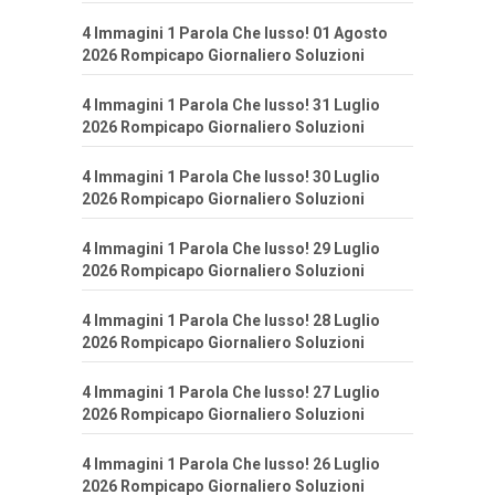
4 Immagini 1 Parola Che lusso! 01 Agosto
2026 Rompicapo Giornaliero Soluzioni
4 Immagini 1 Parola Che lusso! 31 Luglio
2026 Rompicapo Giornaliero Soluzioni
4 Immagini 1 Parola Che lusso! 30 Luglio
2026 Rompicapo Giornaliero Soluzioni
4 Immagini 1 Parola Che lusso! 29 Luglio
2026 Rompicapo Giornaliero Soluzioni
4 Immagini 1 Parola Che lusso! 28 Luglio
2026 Rompicapo Giornaliero Soluzioni
4 Immagini 1 Parola Che lusso! 27 Luglio
2026 Rompicapo Giornaliero Soluzioni
4 Immagini 1 Parola Che lusso! 26 Luglio
2026 Rompicapo Giornaliero Soluzioni