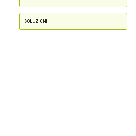
SOLUZIONI