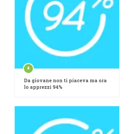
Da giovane non ti piaceva ma ora
lo apprezzi 94%