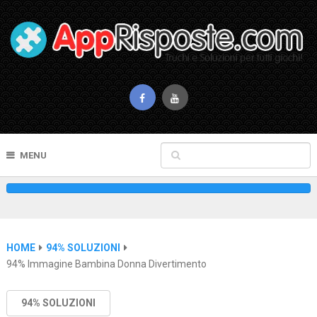
MENU
HOME
94% SOLUZIONI
94% Immagine Bambina Donna Divertimento
94% SOLUZIONI