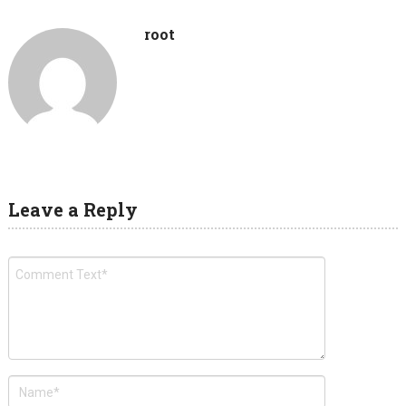
root
Leave a Reply