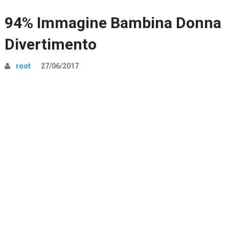
94% Immagine Bambina Donna
Divertimento
root
27/06/2017