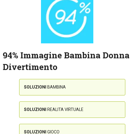
94% Immagine Bambina Donna
Divertimento
SOLUZIONI
BAMBINA
SOLUZIONI
REALITA VIRTUALE
SOLUZIONI
GIOCO