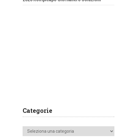
Categorie
Categorie