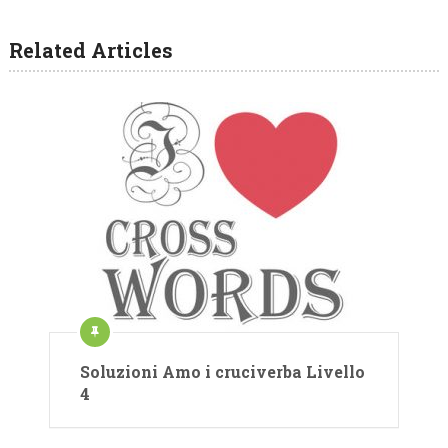
Related Articles
Soluzioni Amo i cruciverba Livello
4