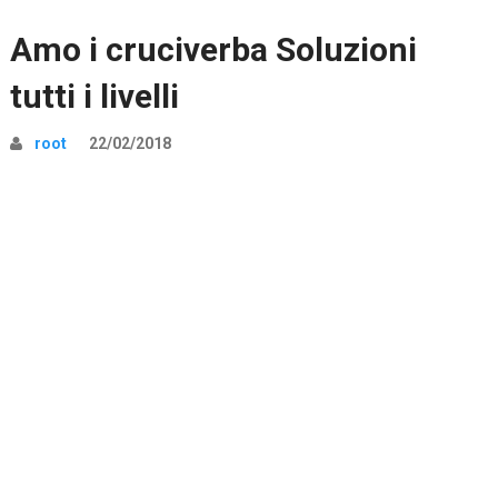
Amo i cruciverba Soluzioni
tutti i livelli
root
22/02/2018