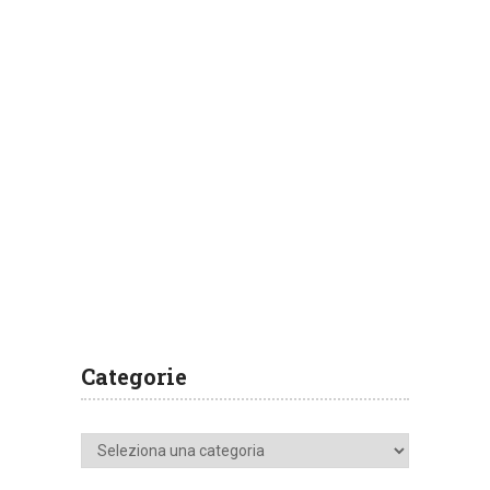
Categorie
Categorie