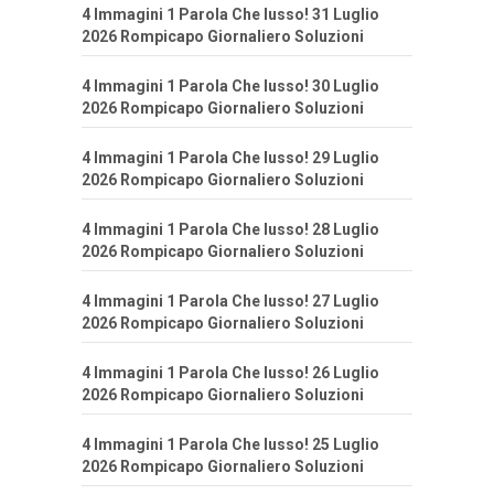
4 Immagini 1 Parola Che lusso! 31 Luglio
2026 Rompicapo Giornaliero Soluzioni
4 Immagini 1 Parola Che lusso! 30 Luglio
2026 Rompicapo Giornaliero Soluzioni
4 Immagini 1 Parola Che lusso! 29 Luglio
2026 Rompicapo Giornaliero Soluzioni
4 Immagini 1 Parola Che lusso! 28 Luglio
2026 Rompicapo Giornaliero Soluzioni
4 Immagini 1 Parola Che lusso! 27 Luglio
2026 Rompicapo Giornaliero Soluzioni
4 Immagini 1 Parola Che lusso! 26 Luglio
2026 Rompicapo Giornaliero Soluzioni
4 Immagini 1 Parola Che lusso! 25 Luglio
2026 Rompicapo Giornaliero Soluzioni