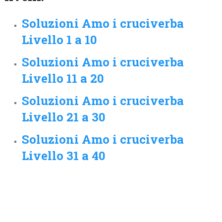
Soluzioni Amo i cruciverba
Livello 1 a 10
Soluzioni Amo i cruciverba
Livello 11 a 20
Soluzioni Amo i cruciverba
Livello 21 a 30
Soluzioni Amo i cruciverba
Livello 31 a 40