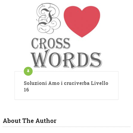
Soluzioni Amo i cruciverba Livello
16
About The Author