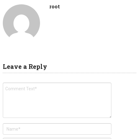
root
Leave a Reply