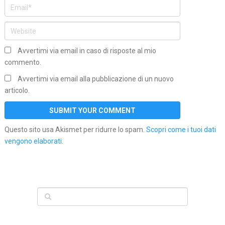
Avvertimi via email in caso di risposte al mio
commento.
Avvertimi via email alla pubblicazione di un nuovo
articolo.
Questo sito usa Akismet per ridurre lo spam.
Scopri come i tuoi dati
vengono elaborati
.