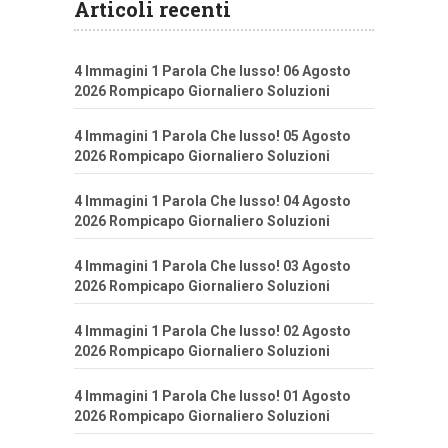
Articoli recenti
4 Immagini 1 Parola Che lusso! 06 Agosto
2026 Rompicapo Giornaliero Soluzioni
4 Immagini 1 Parola Che lusso! 05 Agosto
2026 Rompicapo Giornaliero Soluzioni
4 Immagini 1 Parola Che lusso! 04 Agosto
2026 Rompicapo Giornaliero Soluzioni
4 Immagini 1 Parola Che lusso! 03 Agosto
2026 Rompicapo Giornaliero Soluzioni
4 Immagini 1 Parola Che lusso! 02 Agosto
2026 Rompicapo Giornaliero Soluzioni
4 Immagini 1 Parola Che lusso! 01 Agosto
2026 Rompicapo Giornaliero Soluzioni