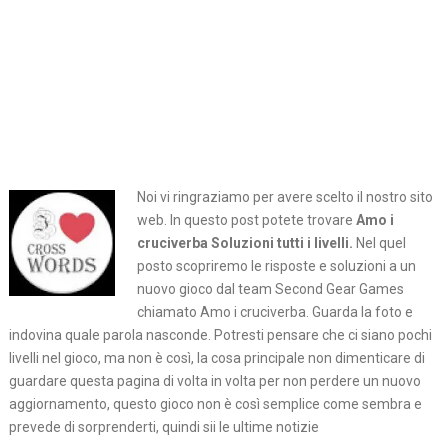
Noi vi ringraziamo per avere scelto il nostro sito
web. In questo post potete trovare
Amo i
cruciverba Soluzioni tutti i livelli.
Nel quel
posto
scopriremo le risposte e soluzioni a un
nuovo gioco dal team Second Gear Games
chiamato Amo i cruciverba. Guarda la foto e
indovina quale parola nasconde. Potresti pensare che ci siano pochi
livelli nel gioco, ma non è così, la cosa principale non dimenticare di
guardare questa pagina di volta in volta per non perdere un nuovo
aggiornamento, questo gioco non è così semplice come sembra e
prevede di sorprenderti, quindi sii le ultime notizie