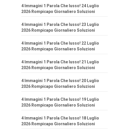
4 Immagini 1 Parola Che lusso! 24 Luglio
2026 Rompicapo Giornaliero Soluzioni
4 Immagini 1 Parola Che lusso! 23 Luglio
2026 Rompicapo Giornaliero Soluzioni
4 Immagini 1 Parola Che lusso! 22 Luglio
2026 Rompicapo Giornaliero Soluzioni
4 Immagini 1 Parola Che lusso! 21 Luglio
2026 Rompicapo Giornaliero Soluzioni
4 Immagini 1 Parola Che lusso! 20 Luglio
2026 Rompicapo Giornaliero Soluzioni
4 Immagini 1 Parola Che lusso! 19 Luglio
2026 Rompicapo Giornaliero Soluzioni
4 Immagini 1 Parola Che lusso! 18 Luglio
2026 Rompicapo Giornaliero Soluzioni