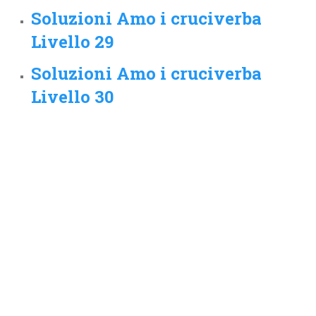
Soluzioni Amo i cruciverba
Livello 29
Soluzioni Amo i cruciverba
Livello 30