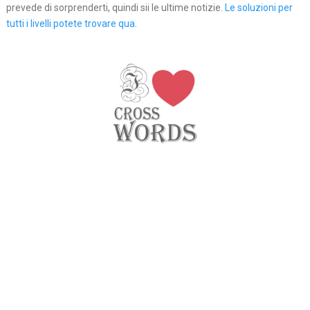
prevede di sorprenderti, quindi sii le ultime notizie.
Le soluzioni per
tutti i livelli potete trovare qua
.