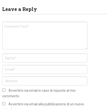
Leave a Reply
Avvertimi via email in caso di risposte al mio
commento.
Avvertimi via email alla pubblicazione di un nuovo