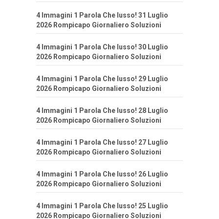
4 Immagini 1 Parola Che lusso! 31 Luglio
2026 Rompicapo Giornaliero Soluzioni
4 Immagini 1 Parola Che lusso! 30 Luglio
2026 Rompicapo Giornaliero Soluzioni
4 Immagini 1 Parola Che lusso! 29 Luglio
2026 Rompicapo Giornaliero Soluzioni
4 Immagini 1 Parola Che lusso! 28 Luglio
2026 Rompicapo Giornaliero Soluzioni
4 Immagini 1 Parola Che lusso! 27 Luglio
2026 Rompicapo Giornaliero Soluzioni
4 Immagini 1 Parola Che lusso! 26 Luglio
2026 Rompicapo Giornaliero Soluzioni
4 Immagini 1 Parola Che lusso! 25 Luglio
2026 Rompicapo Giornaliero Soluzioni