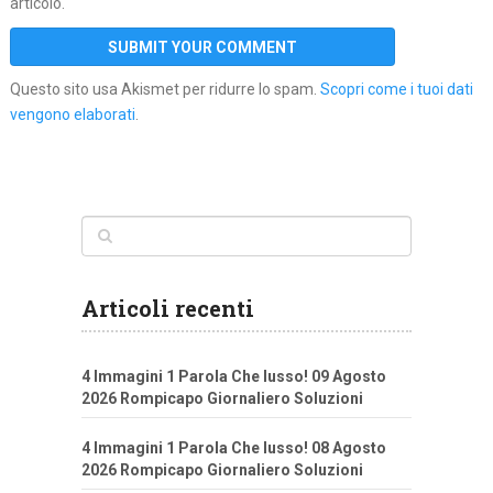
articolo.
Questo sito usa Akismet per ridurre lo spam.
Scopri come i tuoi dati
vengono elaborati
.
Articoli recenti
4 Immagini 1 Parola Che lusso! 09 Agosto
2026 Rompicapo Giornaliero Soluzioni
4 Immagini 1 Parola Che lusso! 08 Agosto
2026 Rompicapo Giornaliero Soluzioni