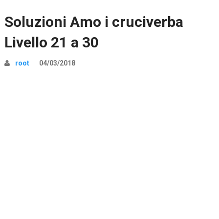
Soluzioni Amo i cruciverba
Livello 21 a 30
root
04/03/2018