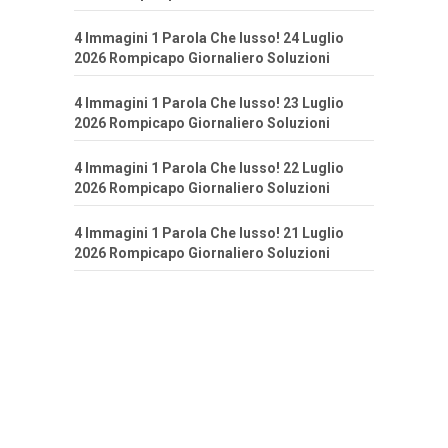
4 Immagini 1 Parola Che lusso! 24 Luglio
2026 Rompicapo Giornaliero Soluzioni
4 Immagini 1 Parola Che lusso! 23 Luglio
2026 Rompicapo Giornaliero Soluzioni
4 Immagini 1 Parola Che lusso! 22 Luglio
2026 Rompicapo Giornaliero Soluzioni
4 Immagini 1 Parola Che lusso! 21 Luglio
2026 Rompicapo Giornaliero Soluzioni