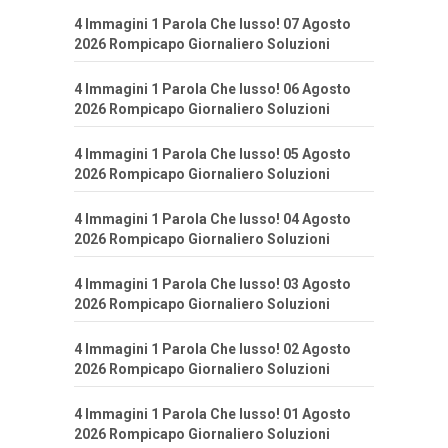
4 Immagini 1 Parola Che lusso! 07 Agosto
2026 Rompicapo Giornaliero Soluzioni
4 Immagini 1 Parola Che lusso! 06 Agosto
2026 Rompicapo Giornaliero Soluzioni
4 Immagini 1 Parola Che lusso! 05 Agosto
2026 Rompicapo Giornaliero Soluzioni
4 Immagini 1 Parola Che lusso! 04 Agosto
2026 Rompicapo Giornaliero Soluzioni
4 Immagini 1 Parola Che lusso! 03 Agosto
2026 Rompicapo Giornaliero Soluzioni
4 Immagini 1 Parola Che lusso! 02 Agosto
2026 Rompicapo Giornaliero Soluzioni
4 Immagini 1 Parola Che lusso! 01 Agosto
2026 Rompicapo Giornaliero Soluzioni