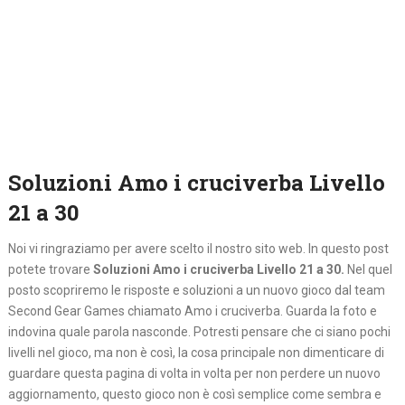
Soluzioni Amo i cruciverba Livello
21 a 30
Noi vi ringraziamo per avere scelto il nostro sito web. In questo post
potete trovare
Soluzioni Amo i cruciverba Livello 21 a 30.
Nel quel
posto
scopriremo le risposte e soluzioni a un nuovo gioco dal team
Second Gear Games chiamato Amo i cruciverba. Guarda la foto e
indovina quale parola nasconde. Potresti pensare che ci siano pochi
livelli nel gioco, ma non è così, la cosa principale non dimenticare di
guardare questa pagina di volta in volta per non perdere un nuovo
aggiornamento, questo gioco non è così semplice come sembra e