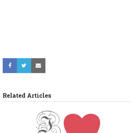
Related Articles