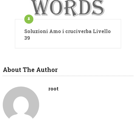
Soluzioni Amo i cruciverba Livello
39
About The Author
root