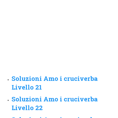
Soluzioni Amo i cruciverba
Livello 21
Soluzioni Amo i cruciverba
Livello 22