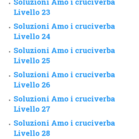
Soluzioni Amo i cruciverba
Livello 23
Soluzioni Amo i cruciverba
Livello 24
Soluzioni Amo i cruciverba
Livello 25
Soluzioni Amo i cruciverba
Livello 26
Soluzioni Amo i cruciverba
Livello 27
Soluzioni Amo i cruciverba
Livello 28