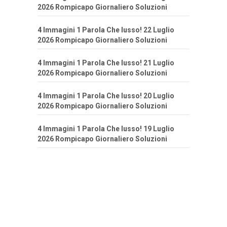
2026 Rompicapo Giornaliero Soluzioni
4 Immagini 1 Parola Che lusso! 22 Luglio
2026 Rompicapo Giornaliero Soluzioni
4 Immagini 1 Parola Che lusso! 21 Luglio
2026 Rompicapo Giornaliero Soluzioni
4 Immagini 1 Parola Che lusso! 20 Luglio
2026 Rompicapo Giornaliero Soluzioni
4 Immagini 1 Parola Che lusso! 19 Luglio
2026 Rompicapo Giornaliero Soluzioni