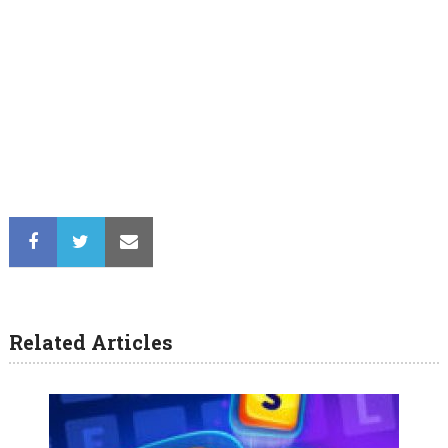
Related Articles