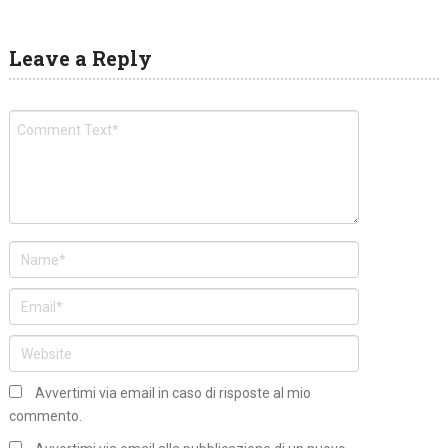
Leave a Reply
Avvertimi via email in caso di risposte al mio
commento.