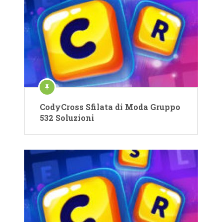
CodyCross Sfilata di Moda Gruppo
532 Soluzioni