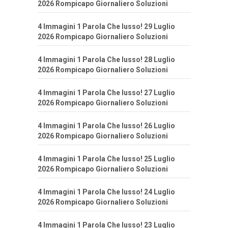
2026 Rompicapo Giornaliero Soluzioni
4 Immagini 1 Parola Che lusso! 29 Luglio
2026 Rompicapo Giornaliero Soluzioni
4 Immagini 1 Parola Che lusso! 28 Luglio
2026 Rompicapo Giornaliero Soluzioni
4 Immagini 1 Parola Che lusso! 27 Luglio
2026 Rompicapo Giornaliero Soluzioni
4 Immagini 1 Parola Che lusso! 26 Luglio
2026 Rompicapo Giornaliero Soluzioni
4 Immagini 1 Parola Che lusso! 25 Luglio
2026 Rompicapo Giornaliero Soluzioni
4 Immagini 1 Parola Che lusso! 24 Luglio
2026 Rompicapo Giornaliero Soluzioni
4 Immagini 1 Parola Che lusso! 23 Luglio