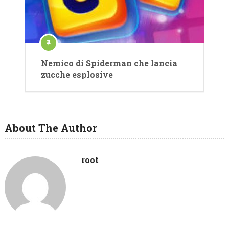
Nemico di Spiderman che lancia
zucche esplosive
About The Author
root