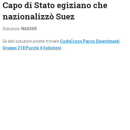
Capo di Stato egiziano che
nazionalizzò Suez
Soluzioni:
NASSER
Gli altri soluzioni potete trovare
CodyCross Parco Divertimenti
Gruppo 218 Puzzle 4 Soluzioni
.