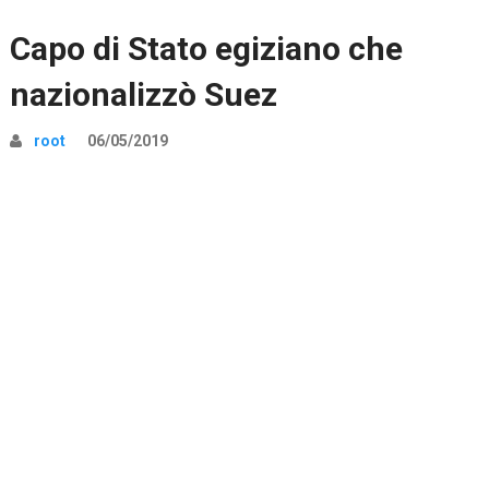
Capo di Stato egiziano che
nazionalizzò Suez
root
06/05/2019