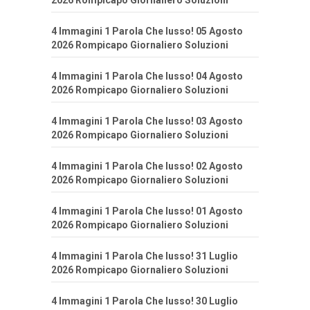
2026 Rompicapo Giornaliero Soluzioni
4 Immagini 1 Parola Che lusso! 05 Agosto
2026 Rompicapo Giornaliero Soluzioni
4 Immagini 1 Parola Che lusso! 04 Agosto
2026 Rompicapo Giornaliero Soluzioni
4 Immagini 1 Parola Che lusso! 03 Agosto
2026 Rompicapo Giornaliero Soluzioni
4 Immagini 1 Parola Che lusso! 02 Agosto
2026 Rompicapo Giornaliero Soluzioni
4 Immagini 1 Parola Che lusso! 01 Agosto
2026 Rompicapo Giornaliero Soluzioni
4 Immagini 1 Parola Che lusso! 31 Luglio
2026 Rompicapo Giornaliero Soluzioni
4 Immagini 1 Parola Che lusso! 30 Luglio