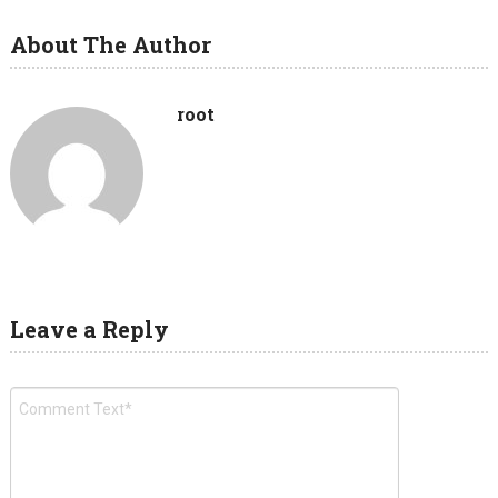
About The Author
root
Leave a Reply