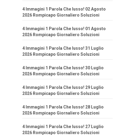
4 Immagini 1 Parola Che lusso! 02 Agosto
2026 Rompicapo Giornaliero Soluzioni
4 Immagini 1 Parola Che lusso! 01 Agosto
2026 Rompicapo Giornaliero Soluzioni
4 Immagini 1 Parola Che lusso! 31 Luglio
2026 Rompicapo Giornaliero Soluzioni
4 Immagini 1 Parola Che lusso! 30 Luglio
2026 Rompicapo Giornaliero Soluzioni
4 Immagini 1 Parola Che lusso! 29 Luglio
2026 Rompicapo Giornaliero Soluzioni
4 Immagini 1 Parola Che lusso! 28 Luglio
2026 Rompicapo Giornaliero Soluzioni
4 Immagini 1 Parola Che lusso! 27 Luglio
2026 Rompicapo Giornaliero Soluzioni