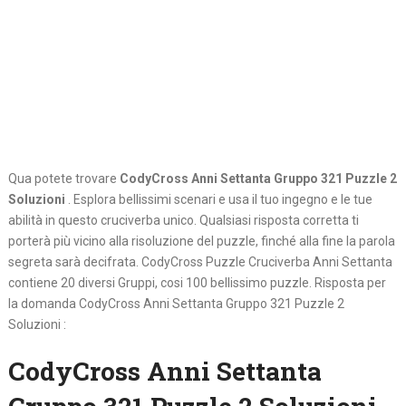
Qua potete trovare
CodyCross Anni Settanta Gruppo 321 Puzzle 2
Soluzioni
. Esplora bellissimi scenari e usa il tuo ingegno e le tue
abilità in questo cruciverba unico. Qualsiasi risposta corretta ti
porterà più vicino alla risoluzione del puzzle, finché alla fine la parola
segreta sarà decifrata. CodyCross Puzzle Cruciverba Anni Settanta
contiene 20 diversi Gruppi, cosi 100 bellissimo puzzle. Risposta per
la domanda CodyCross Anni Settanta Gruppo 321 Puzzle 2
Soluzioni :
CodyCross Anni Settanta