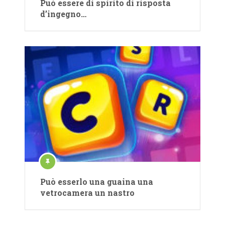
Può essere di spirito di risposta
d’ingegno…
Può esserlo una guaina una
vetrocamera un nastro