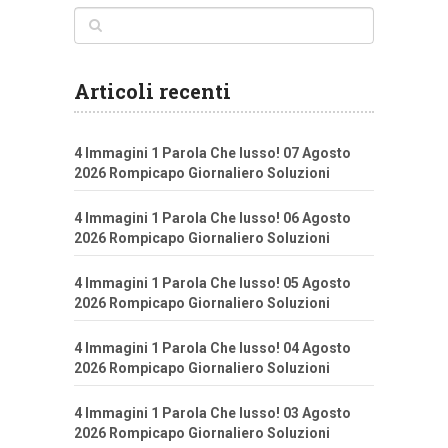
Articoli recenti
4 Immagini 1 Parola Che lusso! 07 Agosto
2026 Rompicapo Giornaliero Soluzioni
4 Immagini 1 Parola Che lusso! 06 Agosto
2026 Rompicapo Giornaliero Soluzioni
4 Immagini 1 Parola Che lusso! 05 Agosto
2026 Rompicapo Giornaliero Soluzioni
4 Immagini 1 Parola Che lusso! 04 Agosto
2026 Rompicapo Giornaliero Soluzioni
4 Immagini 1 Parola Che lusso! 03 Agosto
2026 Rompicapo Giornaliero Soluzioni