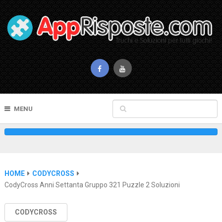
MENU
HOME
CODYCROSS
CodyCross Anni Settanta Gruppo 321 Puzzle 2 Soluzioni
CODYCROSS