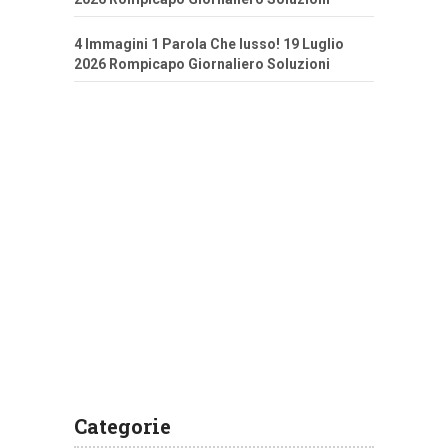
4 Immagini 1 Parola Che lusso! 19 Luglio
2026 Rompicapo Giornaliero Soluzioni
Categorie