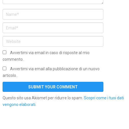
Avvertimi via email in caso di risposte al mio
commento.
Avvertimi via email alla pubblicazione di un nuovo
articolo.
Questo sito usa Akismet per ridurre lo spam.
Scopri come i tuoi dati
vengono elaborati
.