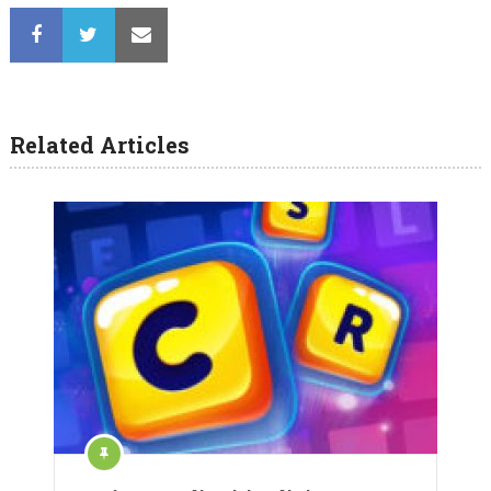
Related Articles