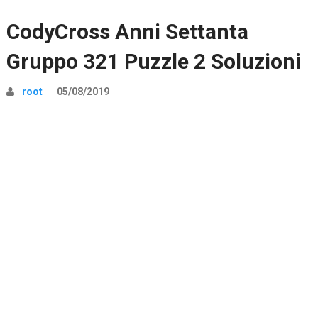
CodyCross Anni Settanta
Gruppo 321 Puzzle 2 Soluzioni
root
05/08/2019