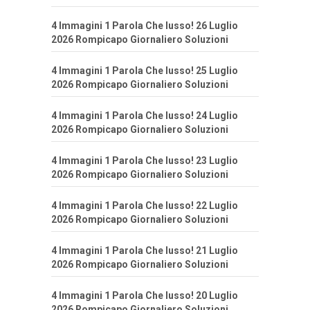
4 Immagini 1 Parola Che lusso! 26 Luglio
2026 Rompicapo Giornaliero Soluzioni
4 Immagini 1 Parola Che lusso! 25 Luglio
2026 Rompicapo Giornaliero Soluzioni
4 Immagini 1 Parola Che lusso! 24 Luglio
2026 Rompicapo Giornaliero Soluzioni
4 Immagini 1 Parola Che lusso! 23 Luglio
2026 Rompicapo Giornaliero Soluzioni
4 Immagini 1 Parola Che lusso! 22 Luglio
2026 Rompicapo Giornaliero Soluzioni
4 Immagini 1 Parola Che lusso! 21 Luglio
2026 Rompicapo Giornaliero Soluzioni
4 Immagini 1 Parola Che lusso! 20 Luglio
2026 Rompicapo Giornaliero Soluzioni