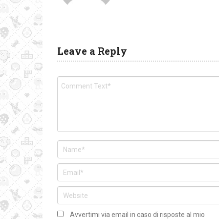
Leave a Reply
Avvertimi via email in caso di risposte al mio