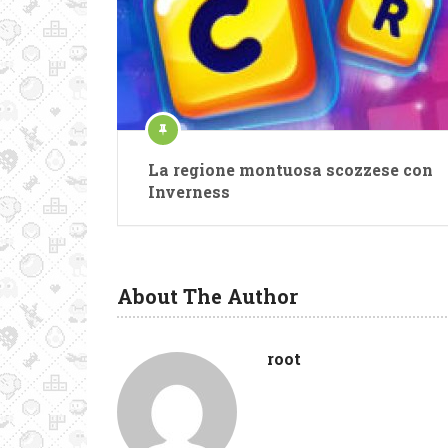
La regione montuosa scozzese con
Inverness
About The Author
root