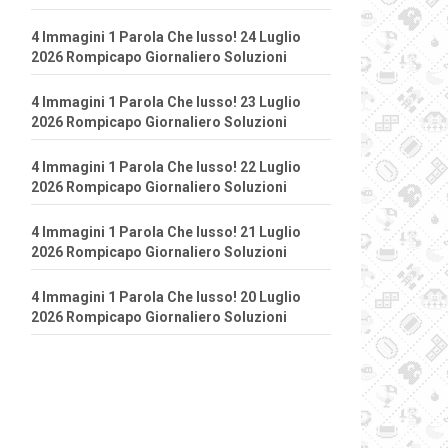
4 Immagini 1 Parola Che lusso! 24 Luglio
2026 Rompicapo Giornaliero Soluzioni
4 Immagini 1 Parola Che lusso! 23 Luglio
2026 Rompicapo Giornaliero Soluzioni
4 Immagini 1 Parola Che lusso! 22 Luglio
2026 Rompicapo Giornaliero Soluzioni
4 Immagini 1 Parola Che lusso! 21 Luglio
2026 Rompicapo Giornaliero Soluzioni
4 Immagini 1 Parola Che lusso! 20 Luglio
2026 Rompicapo Giornaliero Soluzioni