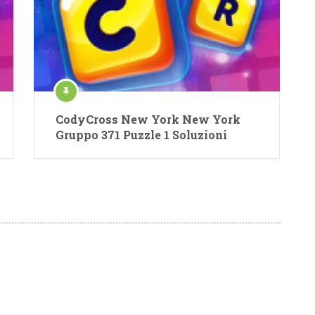
CodyCross New York New York
Gruppo 371 Puzzle 1 Soluzioni