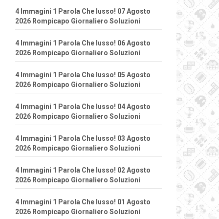
4 Immagini 1 Parola Che lusso! 07 Agosto
2026 Rompicapo Giornaliero Soluzioni
4 Immagini 1 Parola Che lusso! 06 Agosto
2026 Rompicapo Giornaliero Soluzioni
4 Immagini 1 Parola Che lusso! 05 Agosto
2026 Rompicapo Giornaliero Soluzioni
4 Immagini 1 Parola Che lusso! 04 Agosto
2026 Rompicapo Giornaliero Soluzioni
4 Immagini 1 Parola Che lusso! 03 Agosto
2026 Rompicapo Giornaliero Soluzioni
4 Immagini 1 Parola Che lusso! 02 Agosto
2026 Rompicapo Giornaliero Soluzioni
4 Immagini 1 Parola Che lusso! 01 Agosto
2026 Rompicapo Giornaliero Soluzioni