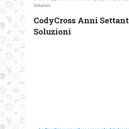
Soluzioni :
CodyCross Anni Settant
Soluzioni