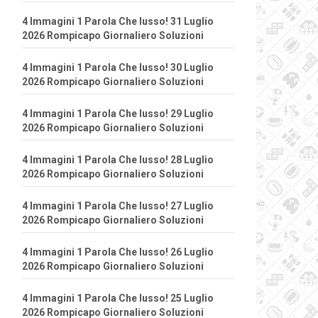
4 Immagini 1 Parola Che lusso! 31 Luglio
2026 Rompicapo Giornaliero Soluzioni
4 Immagini 1 Parola Che lusso! 30 Luglio
2026 Rompicapo Giornaliero Soluzioni
4 Immagini 1 Parola Che lusso! 29 Luglio
2026 Rompicapo Giornaliero Soluzioni
4 Immagini 1 Parola Che lusso! 28 Luglio
2026 Rompicapo Giornaliero Soluzioni
4 Immagini 1 Parola Che lusso! 27 Luglio
2026 Rompicapo Giornaliero Soluzioni
4 Immagini 1 Parola Che lusso! 26 Luglio
2026 Rompicapo Giornaliero Soluzioni
4 Immagini 1 Parola Che lusso! 25 Luglio
2026 Rompicapo Giornaliero Soluzioni