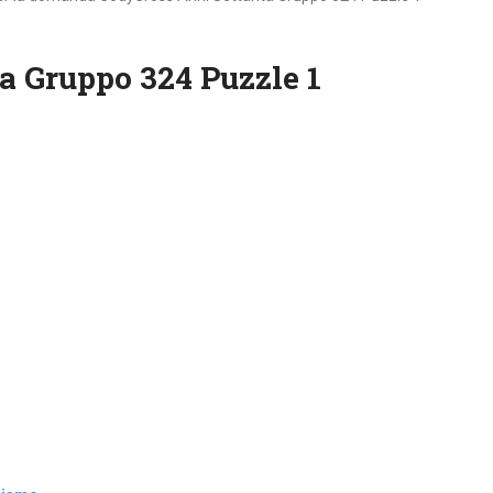
a Gruppo 324 Puzzle 1