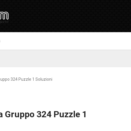
S
uppo 324 Puzzle 1 Soluzioni
a Gruppo 324 Puzzle 1