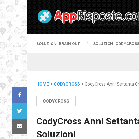
SOLUZIONI BRAIN OUT
SOLUZIONI CODYCROS
HOME
CODYCROSS
CodyCross Anni Settanta Gr
CODYCROSS
CodyCross Anni Settant
Soluzioni