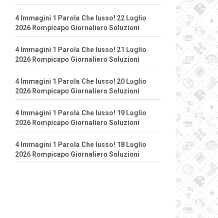
4 Immagini 1 Parola Che lusso! 22 Luglio
2026 Rompicapo Giornaliero Soluzioni
4 Immagini 1 Parola Che lusso! 21 Luglio
2026 Rompicapo Giornaliero Soluzioni
4 Immagini 1 Parola Che lusso! 20 Luglio
2026 Rompicapo Giornaliero Soluzioni
4 Immagini 1 Parola Che lusso! 19 Luglio
2026 Rompicapo Giornaliero Soluzioni
4 Immagini 1 Parola Che lusso! 18 Luglio
2026 Rompicapo Giornaliero Soluzioni