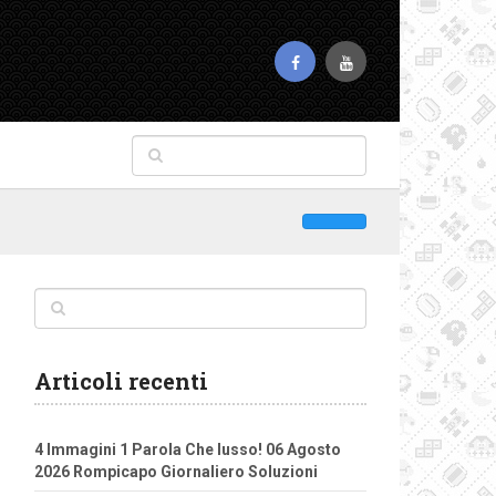
Articoli recenti
4 Immagini 1 Parola Che lusso! 06 Agosto
2026 Rompicapo Giornaliero Soluzioni