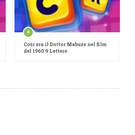
Così era il Dottor Mabuse nel film
del 1960 9 Lettere