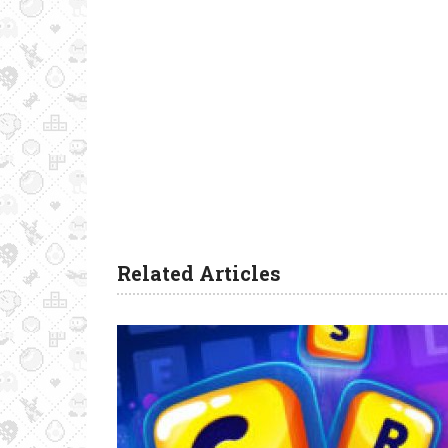
Related Articles