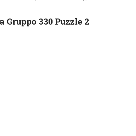
a Gruppo 330 Puzzle 2