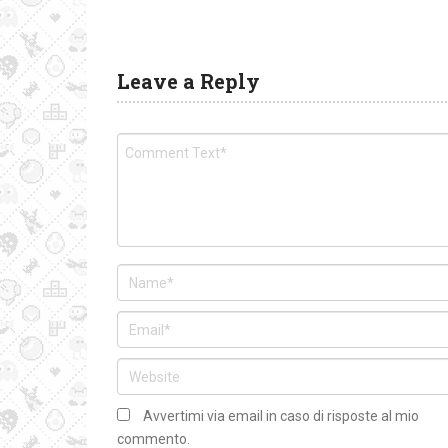
Leave a Reply
Avvertimi via email in caso di risposte al mio
commento.