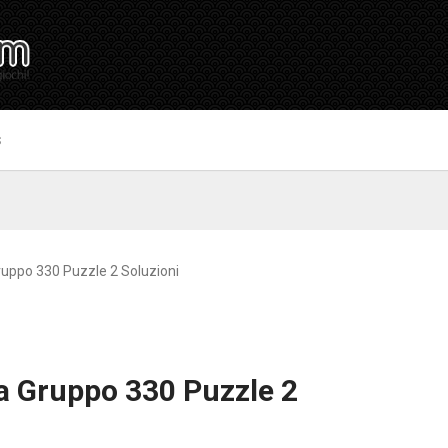
S
uppo 330 Puzzle 2 Soluzioni
a Gruppo 330 Puzzle 2