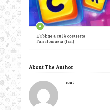
L’Oblige a cui è costretta
l’aristocrazia (fra.)
About The Author
root