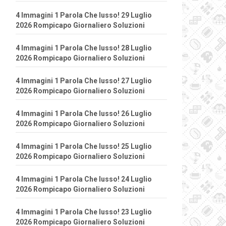
4 Immagini 1 Parola Che lusso! 29 Luglio
2026 Rompicapo Giornaliero Soluzioni
4 Immagini 1 Parola Che lusso! 28 Luglio
2026 Rompicapo Giornaliero Soluzioni
4 Immagini 1 Parola Che lusso! 27 Luglio
2026 Rompicapo Giornaliero Soluzioni
4 Immagini 1 Parola Che lusso! 26 Luglio
2026 Rompicapo Giornaliero Soluzioni
4 Immagini 1 Parola Che lusso! 25 Luglio
2026 Rompicapo Giornaliero Soluzioni
4 Immagini 1 Parola Che lusso! 24 Luglio
2026 Rompicapo Giornaliero Soluzioni
4 Immagini 1 Parola Che lusso! 23 Luglio
2026 Rompicapo Giornaliero Soluzioni