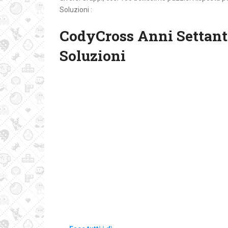
Soluzioni :
CodyCross Anni Settant
Soluzioni