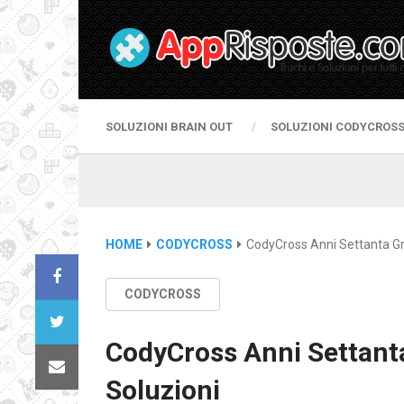
SOLUZIONI BRAIN OUT
SOLUZIONI CODYCROS
HOME
CODYCROSS
CodyCross Anni Settanta Gr
CODYCROSS
CodyCross Anni Settant
Soluzioni