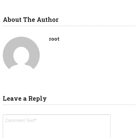
About The Author
root
Leave a Reply