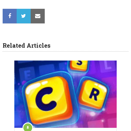
Related Articles