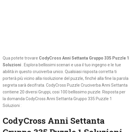
Qua potete trovare
CodyCross Anni Settanta Gruppo 335 Puzzle 1
Soluzioni
. Esplora bellissimi scenari e usa il tuo ingegno e le tue
abilità in questo cruciverba unico. Qualsiasi risposta corretta ti
porterà più vicino alla risoluzione del puzzle, finché alla fine la parola
segreta sarà decifrata. CodyCross Puzzle Cruciverba Anni Settanta
contiene 20 diversi Gruppi, cosi 100 bellissimo puzzle. Risposta per
la domanda CodyCross Anni Settanta Gruppo 335 Puzzle 1
Soluzioni :
CodyCross Anni Settanta