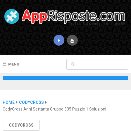
MENU
HOME
CODYCROSS
CodyCross Anni Settanta Gruppo 335 Puzzle 1 Soluzioni
CODYCROSS