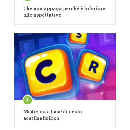
Che non appaga perché è inferiore
alle aspettative
Medicina a base di acido
acetilsalicilico