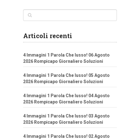
Articoli recenti
4 Immagini 1 Parola Che lusso! 06 Agosto
2026 Rompicapo Giornaliero Soluzioni
4 Immagini 1 Parola Che lusso! 05 Agosto
2026 Rompicapo Giornaliero Soluzioni
4 Immagini 1 Parola Che lusso! 04 Agosto
2026 Rompicapo Giornaliero Soluzioni
4 Immagini 1 Parola Che lusso! 03 Agosto
2026 Rompicapo Giornaliero Soluzioni
4 Immagini 1 Parola Che lusso! 02 Agosto