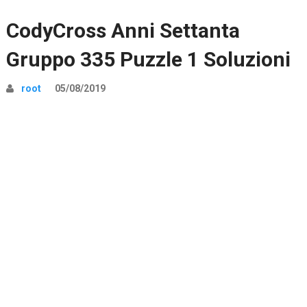
CodyCross Anni Settanta
Gruppo 335 Puzzle 1 Soluzioni
root
05/08/2019