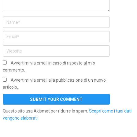
Avvertimi via email in caso di risposte al mio
commento.
Avvertimi via email alla pubblicazione di un nuovo
articolo.
Questo sito usa Akismet per ridurre lo spam.
Scopri come i tuoi dati
vengono elaborati
.