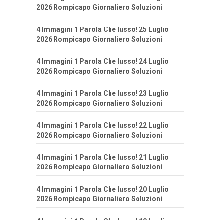
2026 Rompicapo Giornaliero Soluzioni
4 Immagini 1 Parola Che lusso! 25 Luglio
2026 Rompicapo Giornaliero Soluzioni
4 Immagini 1 Parola Che lusso! 24 Luglio
2026 Rompicapo Giornaliero Soluzioni
4 Immagini 1 Parola Che lusso! 23 Luglio
2026 Rompicapo Giornaliero Soluzioni
4 Immagini 1 Parola Che lusso! 22 Luglio
2026 Rompicapo Giornaliero Soluzioni
4 Immagini 1 Parola Che lusso! 21 Luglio
2026 Rompicapo Giornaliero Soluzioni
4 Immagini 1 Parola Che lusso! 20 Luglio
2026 Rompicapo Giornaliero Soluzioni