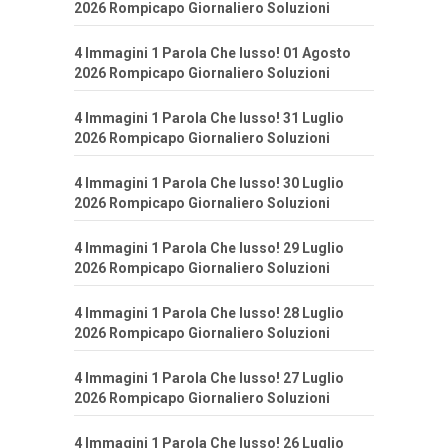
2026 Rompicapo Giornaliero Soluzioni
4 Immagini 1 Parola Che lusso! 01 Agosto
2026 Rompicapo Giornaliero Soluzioni
4 Immagini 1 Parola Che lusso! 31 Luglio
2026 Rompicapo Giornaliero Soluzioni
4 Immagini 1 Parola Che lusso! 30 Luglio
2026 Rompicapo Giornaliero Soluzioni
4 Immagini 1 Parola Che lusso! 29 Luglio
2026 Rompicapo Giornaliero Soluzioni
4 Immagini 1 Parola Che lusso! 28 Luglio
2026 Rompicapo Giornaliero Soluzioni
4 Immagini 1 Parola Che lusso! 27 Luglio
2026 Rompicapo Giornaliero Soluzioni
4 Immagini 1 Parola Che lusso! 26 Luglio