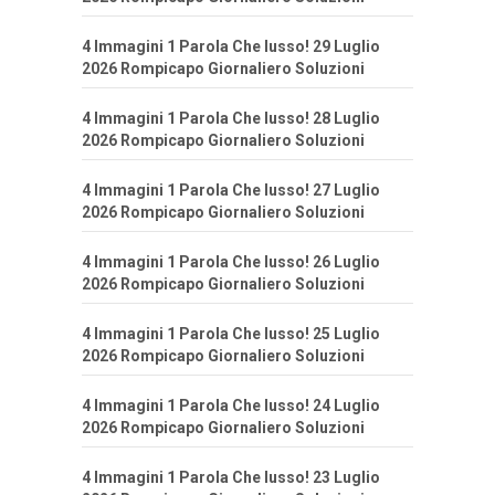
4 Immagini 1 Parola Che lusso! 29 Luglio
2026 Rompicapo Giornaliero Soluzioni
4 Immagini 1 Parola Che lusso! 28 Luglio
2026 Rompicapo Giornaliero Soluzioni
4 Immagini 1 Parola Che lusso! 27 Luglio
2026 Rompicapo Giornaliero Soluzioni
4 Immagini 1 Parola Che lusso! 26 Luglio
2026 Rompicapo Giornaliero Soluzioni
4 Immagini 1 Parola Che lusso! 25 Luglio
2026 Rompicapo Giornaliero Soluzioni
4 Immagini 1 Parola Che lusso! 24 Luglio
2026 Rompicapo Giornaliero Soluzioni
4 Immagini 1 Parola Che lusso! 23 Luglio