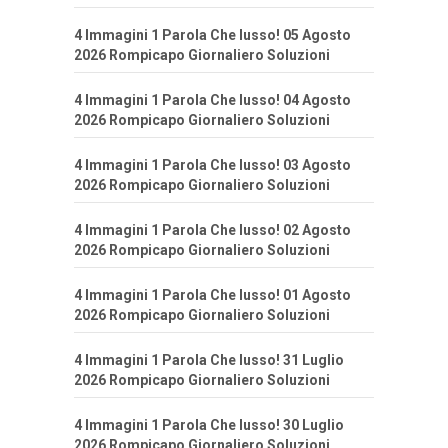
4 Immagini 1 Parola Che lusso! 05 Agosto
2026 Rompicapo Giornaliero Soluzioni
4 Immagini 1 Parola Che lusso! 04 Agosto
2026 Rompicapo Giornaliero Soluzioni
4 Immagini 1 Parola Che lusso! 03 Agosto
2026 Rompicapo Giornaliero Soluzioni
4 Immagini 1 Parola Che lusso! 02 Agosto
2026 Rompicapo Giornaliero Soluzioni
4 Immagini 1 Parola Che lusso! 01 Agosto
2026 Rompicapo Giornaliero Soluzioni
4 Immagini 1 Parola Che lusso! 31 Luglio
2026 Rompicapo Giornaliero Soluzioni
4 Immagini 1 Parola Che lusso! 30 Luglio
2026 Rompicapo Giornaliero Soluzioni