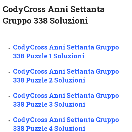
CodyCross Anni Settanta
Gruppo 338 Soluzioni
CodyCross Anni Settanta Gruppo
338 Puzzle 1 Soluzioni
CodyCross Anni Settanta Gruppo
338 Puzzle 2 Soluzioni
CodyCross Anni Settanta Gruppo
338 Puzzle 3 Soluzioni
CodyCross Anni Settanta Gruppo
338 Puzzle 4 Soluzioni