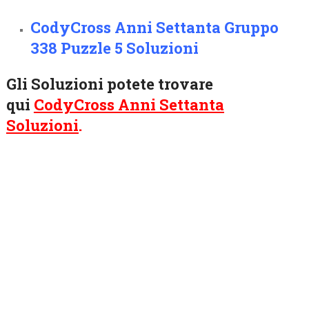
CodyCross Anni Settanta Gruppo
338 Puzzle 5 Soluzioni
Gli Soluzioni potete trovare
qui
CodyCross Anni Settanta
Soluzioni
.