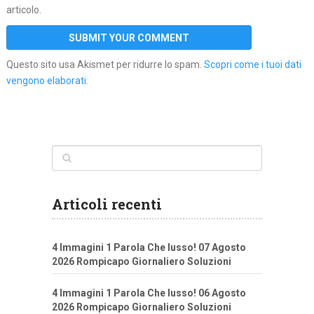
articolo.
Questo sito usa Akismet per ridurre lo spam.
Scopri come i tuoi dati
vengono elaborati
.
Articoli recenti
4 Immagini 1 Parola Che lusso! 07 Agosto
2026 Rompicapo Giornaliero Soluzioni
4 Immagini 1 Parola Che lusso! 06 Agosto
2026 Rompicapo Giornaliero Soluzioni