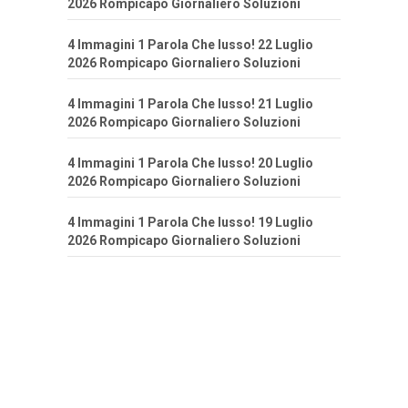
2026 Rompicapo Giornaliero Soluzioni
4 Immagini 1 Parola Che lusso! 22 Luglio
2026 Rompicapo Giornaliero Soluzioni
4 Immagini 1 Parola Che lusso! 21 Luglio
2026 Rompicapo Giornaliero Soluzioni
4 Immagini 1 Parola Che lusso! 20 Luglio
2026 Rompicapo Giornaliero Soluzioni
4 Immagini 1 Parola Che lusso! 19 Luglio
2026 Rompicapo Giornaliero Soluzioni