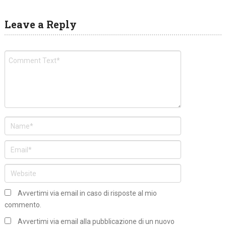
Leave a Reply
Avvertimi via email in caso di risposte al mio
commento.
Avvertimi via email alla pubblicazione di un nuovo