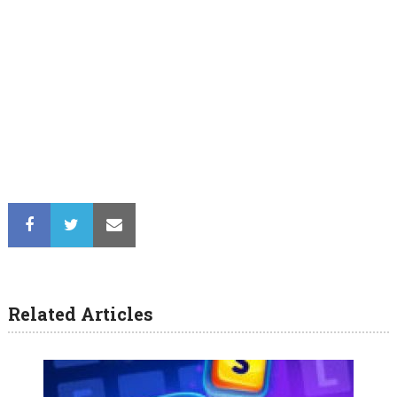
Related Articles