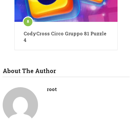
CodyCross Circo Gruppo 81 Puzzle
4
About The Author
root