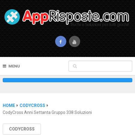
MENU
HOME
CODYCROSS
CodyCross Anni Settanta Gruppo 338 Soluzioni
CODYCROSS