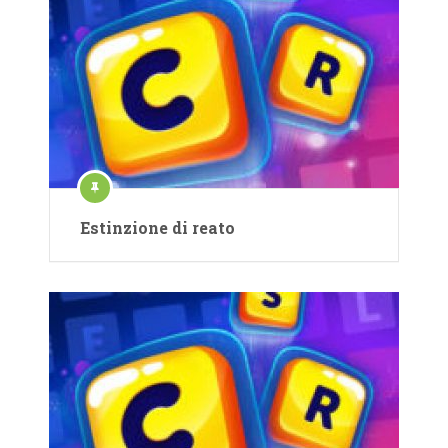
Estinzione di reato