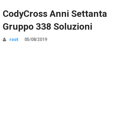
CodyCross Anni Settanta
Gruppo 338 Soluzioni
root
05/08/2019